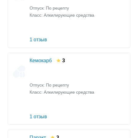
Отпуск: По рецепту
Класс:
Алкилирующие средства
1 отзыв
Кемокарб
3
Отпуск: По рецепту
Класс:
Алкилирующие средства
1 отзыв
Паракт
3