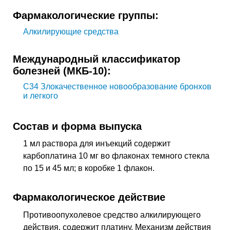
Фармакологические группы:
Алкилирующие средства
Международный классификатор
болезней (МКБ-10):
C34
Злокачественное новообразование бронхов
и легкого
Состав и форма выпуска
1 мл раствора для инъекций содержит
карбоплатина 10 мг во флаконах темного стекла
по 15 и 45 мл; в коробке 1 флакон.
Фармакологическое действие
Противоопухолевое средство алкилирующего
действия, содержит платину. Механизм действия