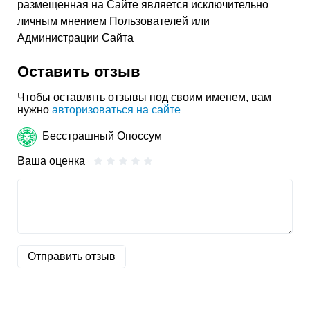
размещенная на Сайте является исключительно
личным мнением Пользователей или
Администрации Сайта
Оставить отзыв
Чтобы оставлять отзывы под своим именем, вам
нужно
авторизоваться на сайте
Бесстрашный Опоссум
Ваша оценка
Отправить отзыв