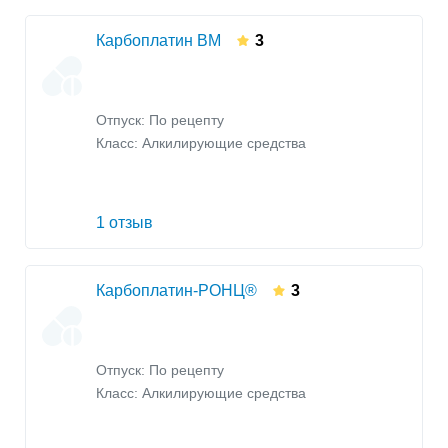
Карбоплатин ВМ
3
Отпуск: По рецепту
Класс:
Алкилирующие средства
1 отзыв
Карбоплатин-РОНЦ®
3
Отпуск: По рецепту
Класс:
Алкилирующие средства