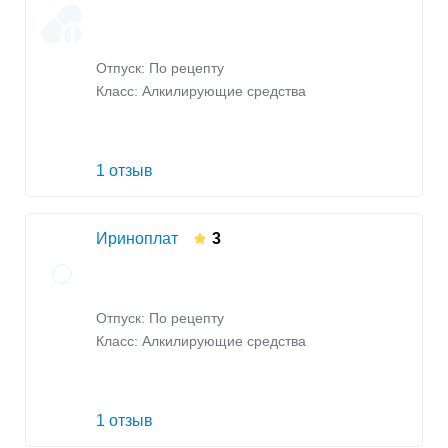
Отпуск: По рецепту
Класс:
Алкилирующие средства
1 отзыв
Ириноплат
3
Отпуск: По рецепту
Класс:
Алкилирующие средства
1 отзыв