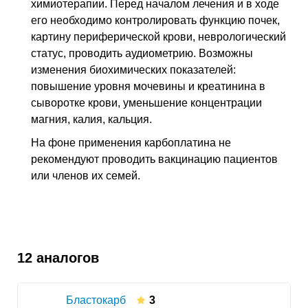
химиотерапии. Перед началом лечения и в ходе
его необходимо контролировать функцию почек,
картину периферической крови, неврологический
статус, проводить аудиометрию. Возможны
изменения биохимических показателей:
повышение уровня мочевины и креатинина в
сыворотке крови, уменьшение концентрации
магния, калия, кальция.
На фоне применения карбоплатина не
рекомендуют проводить вакцинацию пациентов
или членов их семей.
12 аналогов
Бластокарб
3