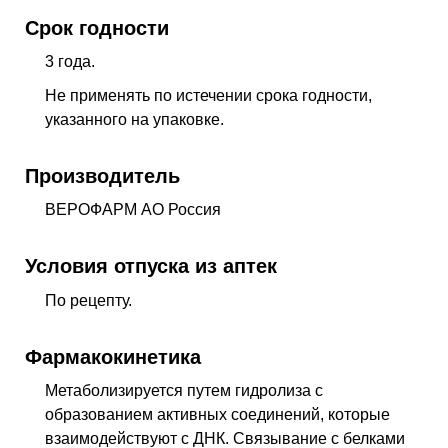
Срок годности
3 года.
Не применять по истечении срока годности,
указанного на упаковке.
Производитель
ВЕРОФАРМ АО Россия
Условия отпуска из аптек
По рецепту.
Фармакокинетика
Метаболизируется путем гидролиза с
образованием активных соединений, которые
взаимодействуют с ДНК. Связывание с белками