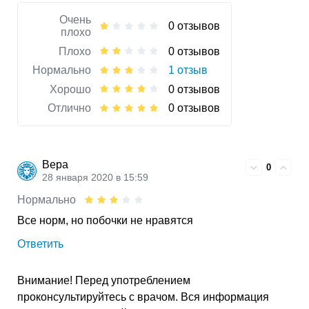
Очень
0 отзывов
плохо
Плохо
0 отзывов
Нормально
1 отзыв
Хорошо
0 отзывов
Отлично
0 отзывов
Вера
0
28 января 2020 в 15:59
Нормально
Все норм, но побочки не нравятся
Ответить
Внимание! Перед употреблением
проконсультируйтесь с врачом. Вся информация