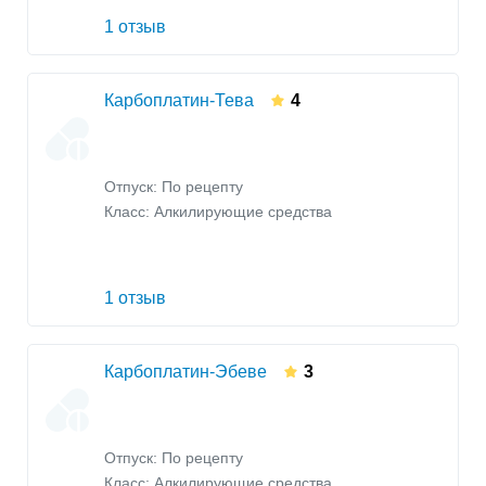
1 отзыв
Карбоплатин-Тева
4
Отпуск: По рецепту
Класс:
Алкилирующие средства
1 отзыв
Карбоплатин-Эбеве
3
Отпуск: По рецепту
Класс:
Алкилирующие средства