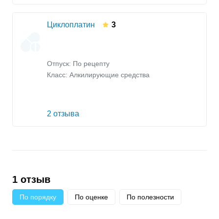
Циклоплатин
3
Отпуск: По рецепту
Класс:
Алкилирующие средства
2 отзыва
1 отзыв
По порядку
По оценке
По полезности