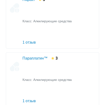
Класс:
Алкилирующие средства
1 отзыв
Параплатин™
3
Класс:
Алкилирующие средства
1 отзыв