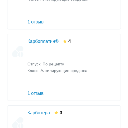
1 отзыв
Карбоплатин®
4
Отпуск: По рецепту
Класс:
Алкилирующие средства
1 отзыв
Карботера
3