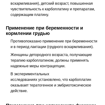
вскармливания), детский возраст, повышенная
чувствительность к карбоплатину и препаратам,
содержащим платину.
Применение при беременности и
кормлении грудью
Противопоказано применение при беременности
и в период лактации (грудного вскармливания).
Женщины детородного возраста, получающие
терапию карбоплатином, должны применять
надежные меры контрацепции.
В экспериментальных
исследованиях установлено, что карбоплатин
оказывает тератогенное и эмбриотоксическое
действие.