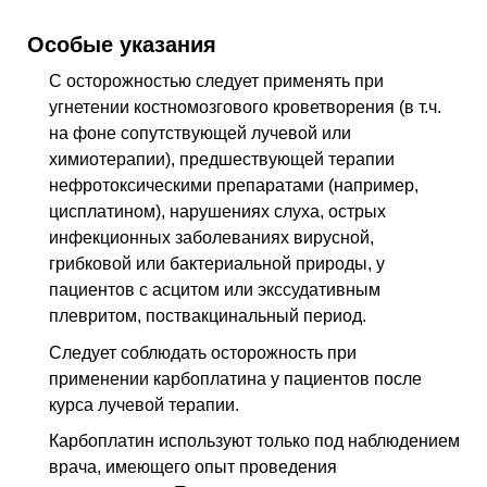
Особые указания
С осторожностью следует применять при
угнетении костномозгового кроветворения (в т.ч.
на фоне сопутствующей лучевой или
химиотерапии), предшествующей терапии
нефротоксическими препаратами (например,
цисплатином), нарушениях слуха, острых
инфекционных заболеваниях вирусной,
грибковой или бактериальной природы, у
пациентов с асцитом или экссудативным
плевритом, поствакцинальный период.
Следует соблюдать осторожность при
применении карбоплатина у пациентов после
курса лучевой терапии.
Карбоплатин используют только под наблюдением
врача, имеющего опыт проведения