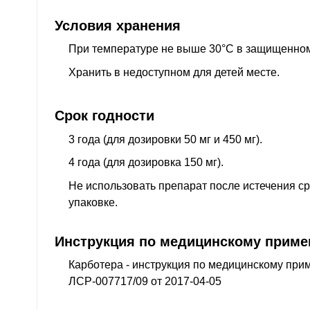
Условия хранения
При температуре не выше 30°С в защищенном 
Хранить в недоступном для детей месте.
Срок годности
3 года (для дозировки 50 мг и 450 мг).
4 года (для дозировка 150 мг).
Не использовать препарат после истечения ср
упаковке.
Инструкция по медицинскому прим
Карботера - инструкция по медицинскому при
ЛСР-007717/09 от 2017-04-05