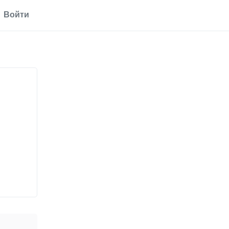
Войти