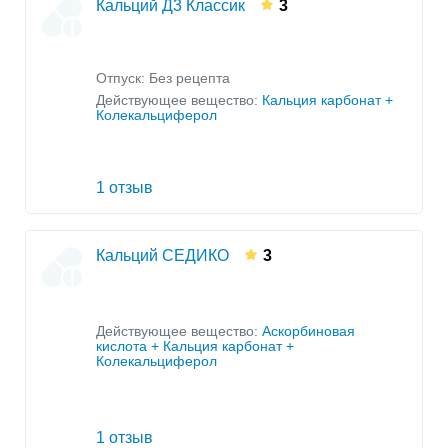
Кальций Д3 Классик
3
Отпуск: Без рецепта
Действующее вещество:
Кальция карбонат +
Колекальциферол
1 отзыв
Кальций СЕДИКО
3
Действующее вещество:
Аскорбиновая
кислота + Кальция карбонат +
Колекальциферол
1 отзыв