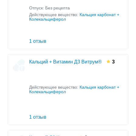
Отпуск: Без рецепта
Действующее вещество:
Кальция карбонат +
Колекальциферол
1 отзыв
Кальций + Витамин Д3 Витрум®
3
Действующее вещество:
Кальция карбонат +
Колекальциферол
1 отзыв