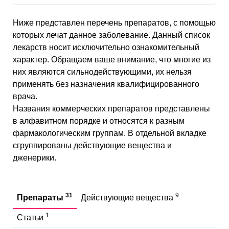
Ниже представлен перечень препаратов, с помощью
которых лечат данное заболевание. Данный список
лекарств носит исключительно ознакомительный
характер. Обращаем ваше внимание, что многие из
них являются сильнодействующими, их нельзя
применять без назначения квалифицированного
врача.
Названия коммерческих препаратов представлены
в алфавитном порядке и относятся к разным
фармакологическим группам. В отдельной вкладке
сгруппированы действующие вещества и
дженерики.
31
9
Препараты
Действующие вещества
1
Статьи