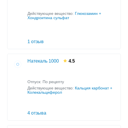
Действующее вещество:
Глюкозамин +
Хондроитина сульфат
1 отзыв
Натекаль 1000
4.5
Отпуск: По рецепту
Действующее вещество:
Кальция карбонат +
Колекальциферол
4 отзыва