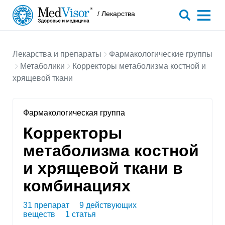
/ Лекарства
Лекарства и препараты
Фармакологические группы
Метаболики
Корректоры метаболизма костной и
хрящевой ткани
Фармакологическая группа
Корректоры
метаболизма костной
и хрящевой ткани в
комбинациях
31 препарат
9 действующих
веществ
1 статья