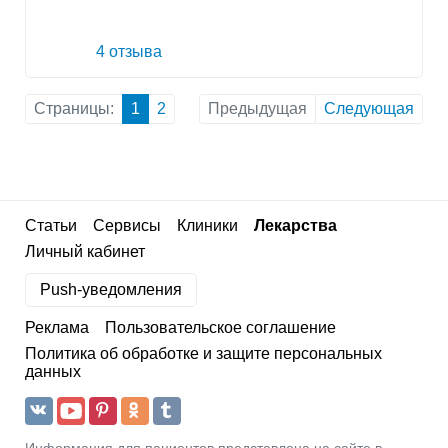
4 отзыва
Страницы:
1
2
Предыдущая
Следующая
Статьи
Сервисы
Клиники
Лекарства
Личный кабинет
Push-уведомления
Реклама
Пользовательское соглашение
Политика об обработке и защите персональных
данных