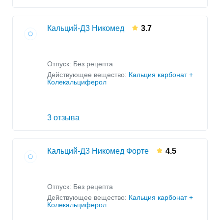
Кальций-Д3 Никомед
3.7
Отпуск: Без рецепта
Действующее вещество:
Кальция карбонат +
Колекальциферол
3 отзыва
Кальций-Д3 Никомед Форте
4.5
Отпуск: Без рецепта
Действующее вещество:
Кальция карбонат +
Колекальциферол