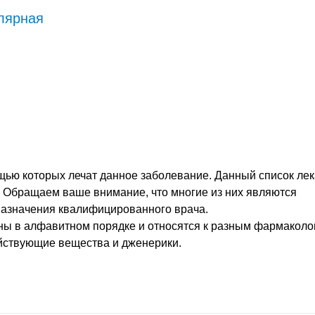
лярная
щью которых лечат данное заболевание. Данный список лек
. Обращаем ваше внимание, что многие из них являются
назначения квалифицированного врача.
ны в алфавитном порядке и относятся к разным фармаколо
ействующие вещества и дженерики.