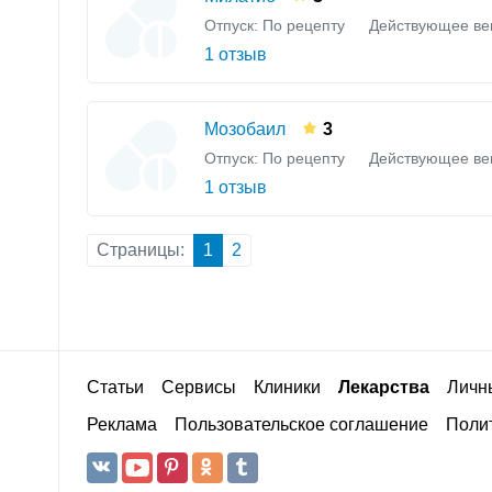
Отпуск: По рецепту
Действующее ве
1 отзыв
Мозобаил
3
Отпуск: По рецепту
Действующее ве
1 отзыв
Страницы:
1
2
Статьи
Сервисы
Клиники
Лекарства
Личн
Реклама
Пользовательское соглашение
Полит