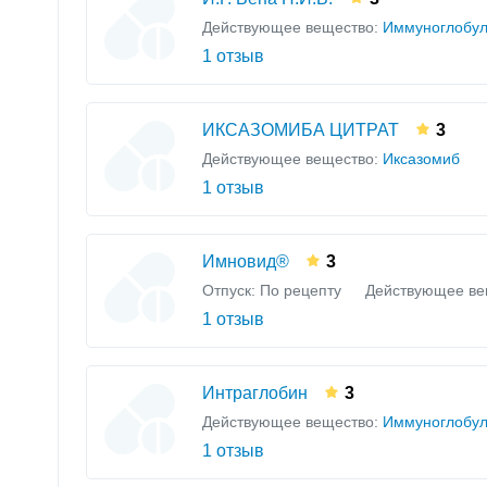
Действующее вещество:
Иммуноглобул
1 отзыв
ИКСАЗОМИБА ЦИТРАТ
3
Действующее вещество:
Иксазомиб
1 отзыв
Имновид®
3
Отпуск: По рецепту
Действующее ве
1 отзыв
Интраглобин
3
Действующее вещество:
Иммуноглобул
1 отзыв