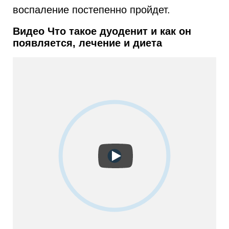
воспаление постепенно пройдет.
Видео Что такое дуоденит и как он
появляется, лечение и диета