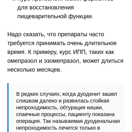
для восстановления
пищеварительной функции.
Надо сказать, что препараты часто
требуется принимать очень длительное
время. К примеру, курс ИПП, таких как
омепразол и эзомепразол, может длиться
несколько месяцев.
В редких случаях, когда дуоденит зашел
слишком далеко и развилась стойкая
непроходимость, обтурация кишки,
спаечные процессы, пациенту показана
операция. Так называемая дуоденальная
непроходимость лечится только в