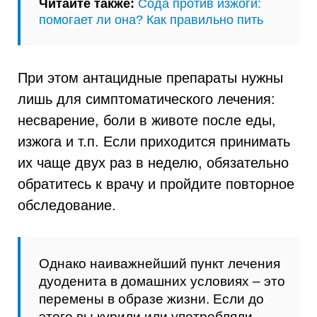
Читайте также:
Сода против изжоги:
помогает ли она? Как правильно пить
При этом антацидные препараты нужны
лишь для симптоматического лечения:
несварение, боли в животе после еды,
изжога и т.п. Если приходится принимать
их чаще двух раз в неделю, обязательно
обратитесь к врачу и пройдите повторное
обследование.
Однако наиважнейший пункт лечения
дуоденита в домашних условиях – это
перемены в образе жизни. Если до
этого вы курили или употребляли