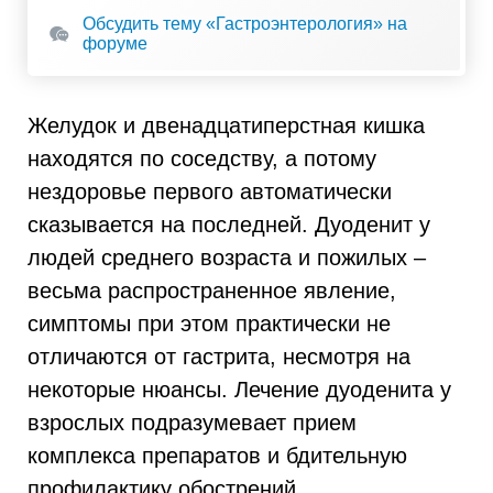
Обсудить тему «Гастроэнтерология» на
форуме
Желудок и двенадцатиперстная кишка
находятся по соседству, а потому
нездоровье первого автоматически
сказывается на последней. Дуоденит у
людей среднего возраста и пожилых –
весьма распространенное явление,
симптомы при этом практически не
отличаются от гастрита, несмотря на
некоторые нюансы. Лечение дуоденита у
взрослых подразумевает прием
комплекса препаратов и бдительную
профилактику обострений.