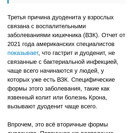
Третья причина дуоденита у взрослых
связана с воспалительными
заболеваниями кишечника (ВЗК). Отчет от
2021 года американских специалистов
показывает
, что гастрит и дуоденит, не
связанные с бактериальной инфекцией,
чаще всего начинаются у людей, у
которых уже есть ВЗК. Специфические
формы этого заболевания, такие как
язвенный колит или болезнь Крона,
вызывают дуоденит чаще всего.
Впрочем, это всё вторичные формы