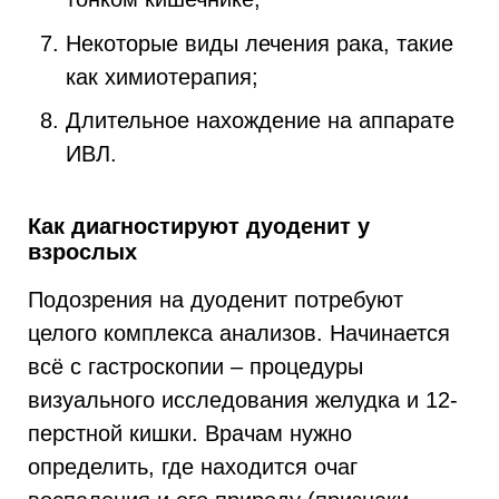
Некоторые виды лечения рака, такие
как химиотерапия;
Длительное нахождение на аппарате
ИВЛ.
Как диагностируют дуоденит у
взрослых
Подозрения на дуоденит потребуют
целого комплекса анализов. Начинается
всё с гастроскопии – процедуры
визуального исследования желудка и 12-
перстной кишки. Врачам нужно
определить, где находится очаг