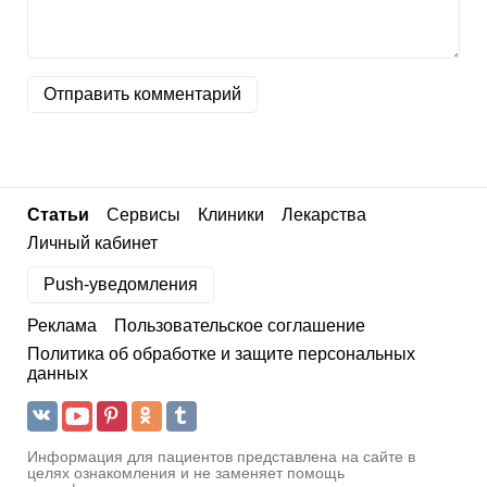
Отправить комментарий
Статьи
Сервисы
Клиники
Лекарства
Личный кабинет
Push-уведомления
Реклама
Пользовательское соглашение
Политика об обработке и защите персональных
данных
Информация для пациентов представлена на сайте в
целях ознакомления и не заменяет помощь