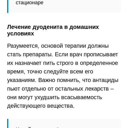
стационаре
Лечение дуоденита в домашних
условиях
Разумеется, основой терапии должны
стать препараты. Если врач прописывает
их назначает пить строго в определенное
время, точно следуйте всем его
указаниям. Важно помнить, что антациды
пьют отдельно от остальных лекарств –
они могут ухудшить всасываемость
действующего вещества.