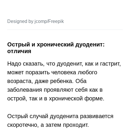
Designed by jcomp/Freepik
Острый и хронический дуоденит:
отличия
Надо сказать, что дуоденит, как и гастрит,
может поразить человека любого
возраста, даже ребенка. Оба
заболевания проявляют себя как в
острой, так и в хронической форме.
Острый случай дуоденита развивается
скоротечно, а затем проходит.