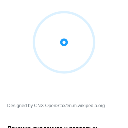
Designed by CNX OpenStax/en.m.wikipedia.org