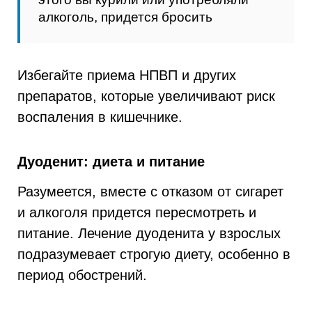
алкоголь, придется бросить
Избегайте приема НПВП и других
препаратов, которые увеличивают риск
воспаления в кишечнике.
Дуоденит: диета и питание
Разумеется, вместе с отказом от сигарет
и алкоголя придется пересмотреть и
питание. Лечение дуоденита у взрослых
подразумевает строгую диету, особенно в
период обострений.