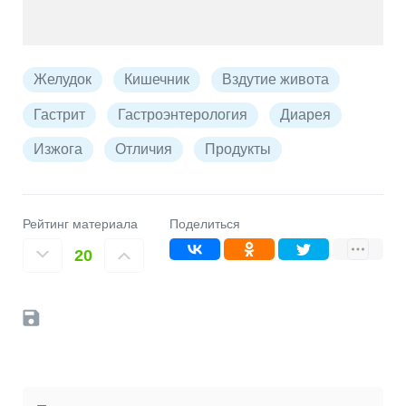
Желудок
Кишечник
Вздутие живота
Гастрит
Гастроэнтерология
Диарея
Изжога
Отличия
Продукты
Рейтинг материала
Поделиться
20