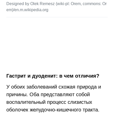
Designed by Olek Remesz (wiki-pl: Orem, commons: Or
em)/en.m.wikipedia.org
Гастрит и дуоденит: в чем отличия?
У обоих заболеваний схожая природа и
причины. Оба представляют собой
воспалительный процесс слизистых
оболочек желудочно-кишечного тракта.