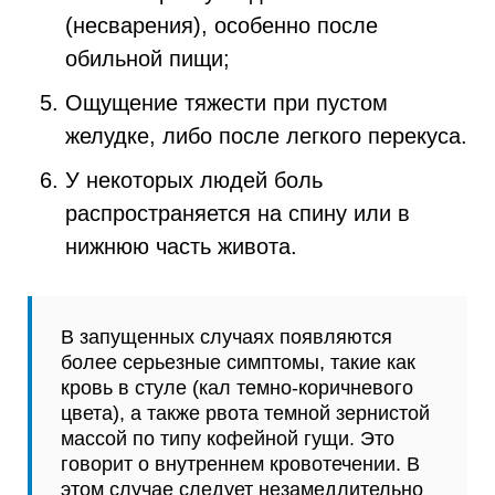
(несварения), особенно после
обильной пищи;
Ощущение тяжести при пустом
желудке, либо после легкого перекуса.
У некоторых людей боль
распространяется на спину или в
нижнюю часть живота.
В запущенных случаях появляются
более серьезные симптомы, такие как
кровь в стуле (кал темно-коричневого
цвета), а также рвота темной зернистой
массой по типу кофейной гущи. Это
говорит о внутреннем кровотечении. В
этом случае следует незамедлительно