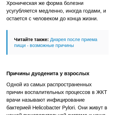
Хроническая же форма болезни
усугубляется медленно, иногда годами, и
остается с человеком до конца жизни.
Читайте также:
Диарея после приема
пищи - возможные причины
Причины дуоденита у взрослых
Одной из самых распространенных
причин воспалительных процессов в ЖКТ
врачи называют инфицирование
бактерией Helicobacter Pylori. Они живут в