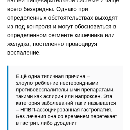
нашей пищеварительной системе и чаще
всего безвредны. Однако при
определенных обстоятельствах выходят
из-под контроля и могут обосноваться в
определенном сегменте кишечника или
желудка, постепенно провоцируя
воспаление.
Ещё одна типичная причина –
злоупотребление нестероидными
противовоспалительными препаратами,
такими как аспирин или напроксен. Эта
категория заболеваний так и называется
– НПВП-ассоциированная гастропатия.
Без лечения она со временем перетекает
в гастрит, либо дуоденит