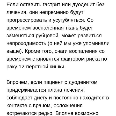
Если оставить гастрит или дуоденит без
лечения, они непременно будут
прогрессировать и усугубляться. Со
временем воспаленная ткань будет
заменяться рубцовой, может развиться
непроходимость (о ней мы уже упоминали
выше). Кроме того, очаги воспаления со
временем становятся фактором риска по
раку 12-перстной кишки.
Впрочем, если пациент с дуоденитом
придерживается плана лечения,
соблюдает диету и постоянно находится в
контакте с врачом, осложнения
встречаются редко. Вполне возможно