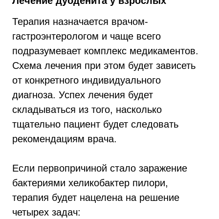
Лечение дуоденита у взрослых
Терапия назначается врачом-
гастроэнтерологом и чаще всего
подразумевает комплекс медикаментов.
Схема лечения при этом будет зависеть
от конкретного индивидуального
диагноза. Успех лечения будет
складываться из того, насколько
тщательно пациент будет следовать
рекомендациям врача.
Если первопричиной стало заражение
бактериями хеликобактер пилори,
терапия будет нацелена на решение
четырех задач: