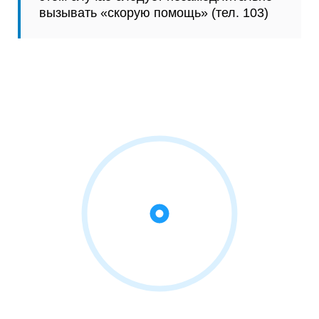
вызывать «скорую помощь» (тел. 103)