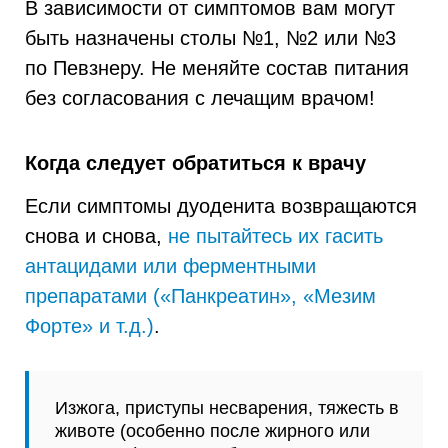
В зависимости от симптомов вам могут
быть назначены столы №1, №2 или №3
по Певзнеру. Не меняйте состав питания
без согласования с лечащим врачом!
Когда следует обратиться к врачу
Если симптомы дуоденита возвращаются
снова и снова,
не пытайтесь их гасить
антацидами или ферментными
препаратами («Панкреатин», «Мезим
Форте» и т.д.)
.
Изжога, приступы несварения, тяжесть в
животе (особенно после жирного или