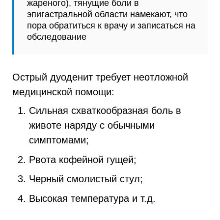
жареного), тянущие боли в
эпигастральной области намекают, что
пора обратиться к врачу и записаться на
обследование
Острый дуоденит требует неотложной
медицинской помощи:
Сильная схваткообразная боль в
животе наряду с обычными
симптомами;
Рвота кофейной гущей;
Черный смолистый стул;
Высокая температура и т.д.