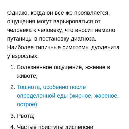
Однако, когда он всё же проявляется,
ощущения могут варьироваться от
человека к человеку, что вносит немало
путаницы в постановку диагноза.
Наиболее типичные симптомы дуоденита
у взрослых:
Болезненное ощущение, жжение в
животе;
Тошнота, особенно после
определенной еды (жирное, жареное,
острое)
;
Рвота;
Частые приступы диспепсии