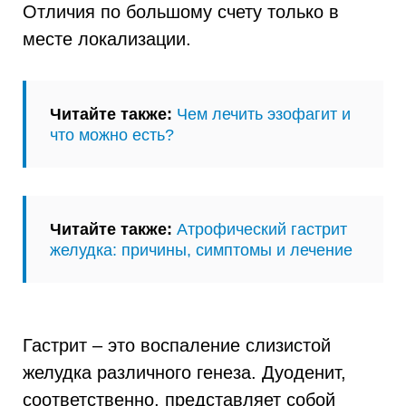
Отличия по большому счету только в
месте локализации.
Читайте также:
Чем лечить эзофагит и
что можно есть?
Читайте также:
Атрофический гастрит
желудка: причины, симптомы и лечение
Гастрит – это воспаление слизистой
желудка различного генеза. Дуоденит,
соответственно, представляет собой