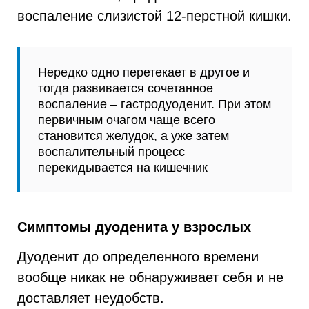
воспаление слизистой 12-перстной кишки.
Нередко одно перетекает в другое и
тогда развивается сочетанное
воспаление – гастродуоденит. При этом
первичным очагом чаще всего
становится желудок, а уже затем
воспалительный процесс
перекидывается на кишечник
Симптомы дуоденита у взрослых
Дуоденит до определенного времени
вообще никак не обнаруживает себя и не
доставляет неудобств.