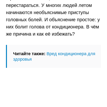
перестараться. У многих людей летом
начинаются необъяснимые приступы
головных болей. И объяснение простое: у
них болит голова от кондиционера. В чём
же причина и как её избежать?
Читайте также:
Вред кондиционера для
здоровья