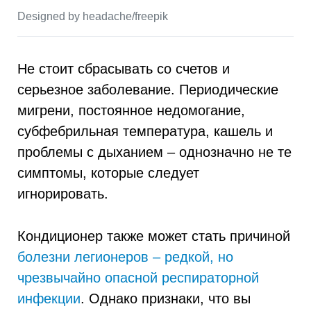
Designed by headache/freepik
Не стоит сбрасывать со счетов и
серьезное заболевание. Периодические
мигрени, постоянное недомогание,
субфебрильная температура, кашель и
проблемы с дыханием – однозначно не те
симптомы, которые следует
игнорировать.
Кондиционер также может стать причиной
болезни легионеров – редкой, но
чрезвычайно опасной респираторной
инфекции
. Однако признаки, что вы