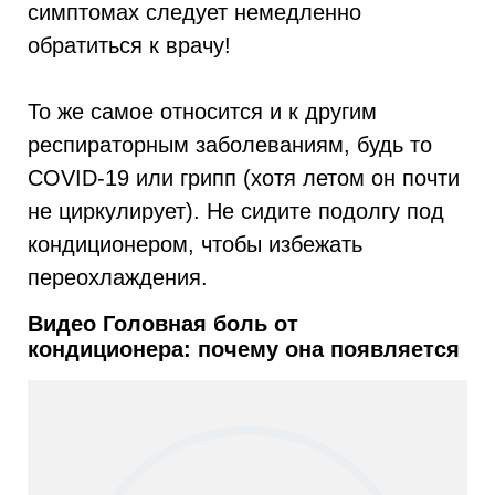
симптомах следует немедленно
обратиться к врачу!
То же самое относится и к другим
респираторным заболеваниям, будь то
COVID-19 или грипп (хотя летом он почти
не циркулирует). Не сидите подолгу под
кондиционером, чтобы избежать
переохлаждения.
Видео Головная боль от
кондиционера: почему она появляется