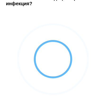
инфекция?