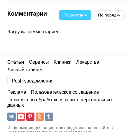
Комментарии
По рейтингу
По порядку
Загрузка комментариев…
Статьи
Сервисы
Клиники
Лекарства
Личный кабинет
Push-уведомления
Реклама
Пользовательское соглашение
Политика об обработке и защите персональных
данных
Информация для пациентов представлена на сайте в