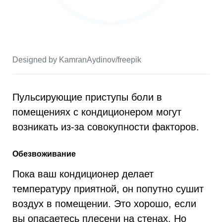
Designed by KamranAydinov/freepik
Пульсирующие приступы боли в
помещениях с кондиционером могут
возникать из-за совокупности факторов.
Обезвоживание
Пока ваш кондиционер делает
температуру приятной, он попутно сушит
воздух в помещении. Это хорошо, если
вы опасаетесь плесени на стенах. Но