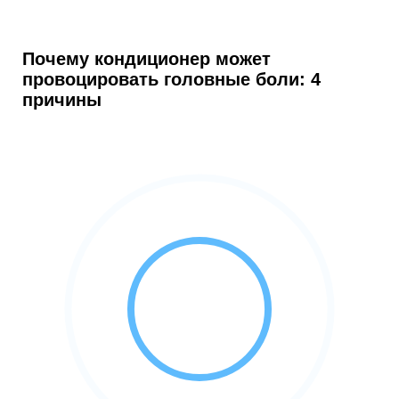
Почему кондиционер может
провоцировать головные боли: 4
причины