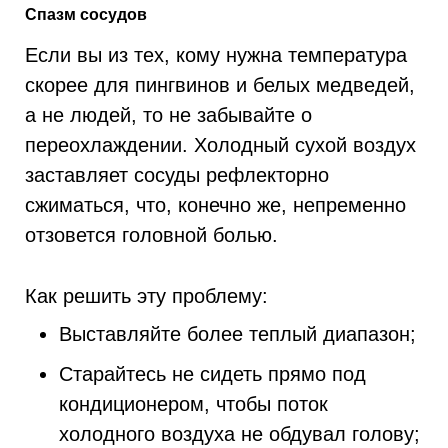
Спазм сосудов
Если вы из тех, кому нужна температура
скорее для пингвинов и белых медведей,
а не людей, то не забывайте о
переохлаждении. Холодный сухой воздух
заставляет сосуды рефлекторно
сжиматься, что, конечно же, непременно
отзовется головной болью.
Как решить эту проблему:
Выставляйте более теплый диапазон;
Старайтесь не сидеть прямо под
кондиционером, чтобы поток
холодного воздуха не обдувал голову;