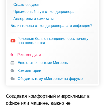
Спазм сосудов
Чрезмерный шум от кондиционера
Аллергены и химикаты
Болит голова от кондиционера: это инфекция?
Головная боль от кондиционера: почему
она появляется
Рекомендуем
Еще статьи по теме Мигрень
Комментарии
Обсудить тему «Мигрень» на форуме
Создавая комфортный микроклимат в
офисе или машине, важно не