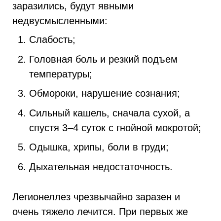
заразились, будут явными
недвусмысленными:
Слабость;
Головная боль и резкий подъем
температуры;
Обмороки, нарушение сознания;
Сильный кашель, сначала сухой, а
спустя 3–4 суток с гнойной мокротой;
Одышка, хрипы, боли в груди;
Дыхательная недостаточность.
Легионеллез чрезвычайно заразен и
очень тяжело лечится. При первых же