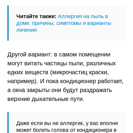
Читайте также:
Аллергия на пыль в
доме: причины, симптомы и варианты
лечения
Другой вариант: в самом помещении
могут витать частицы пыли, различных
едких веществ (микрочастиц краски,
например). И пока кондиционер работает,
а окна закрыты они будут раздражать
верхние дыхательные пути.
Даже если вы не аллергик, у вас вполне
может болеть голова от кондиционера в