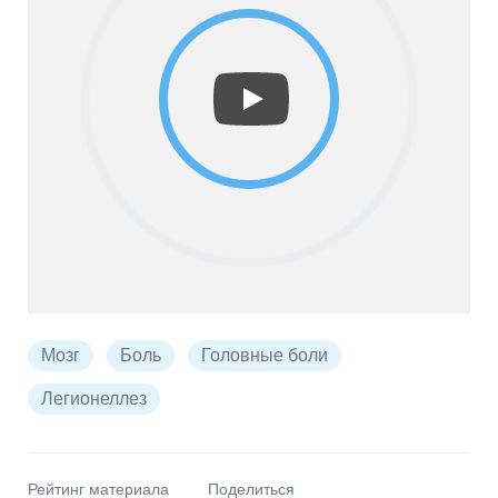
Мозг
Боль
Головные боли
Легионеллез
Рейтинг материала
Поделиться