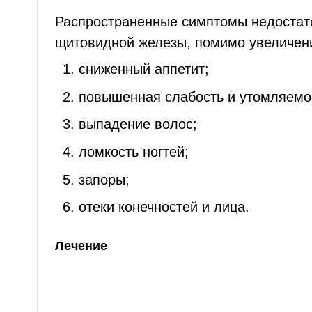
Распространенные симптомы недостат
щитовидной железы, помимо увеличени
сниженный аппетит;
повышенная слабость и утомляемо
выпадение волос;
ломкость ногтей;
запоры;
отеки конечностей и лица.
Лечение