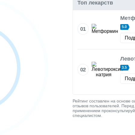
Топ лекарств
5.0
01
Под
3.5
02
Под
Рейтинг составлен на основе 
отзывов пользователей. Перед
применением проконсультируй
специалистом.