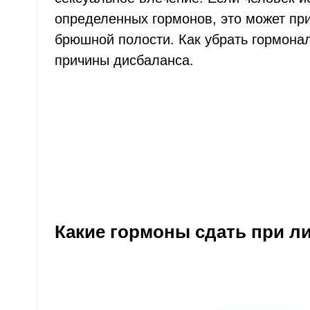
определенных гормонов, это может при
брюшной полости. Как убрать гормонал
причины дисбаланса.
Какие гормоны сдать при л