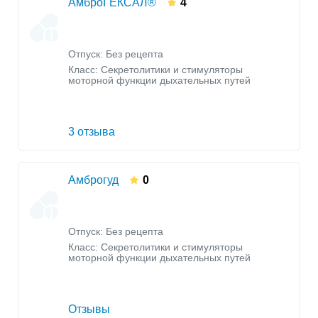
АмброГЕКСАЛ®
4
Отпуск: Без рецепта
Класс:
Секретолитики и стимуляторы
моторной функции дыхательных путей
3 отзыва
Амброгуд
0
Отпуск: Без рецепта
Класс:
Секретолитики и стимуляторы
моторной функции дыхательных путей
Отзывы