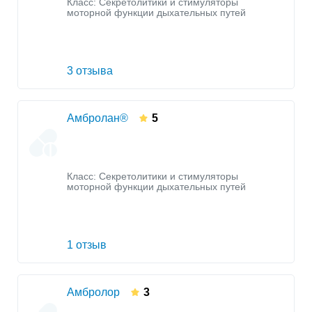
Класс:
Секретолитики и стимуляторы
моторной функции дыхательных путей
3 отзыва
Амбролан®
5
Класс:
Секретолитики и стимуляторы
моторной функции дыхательных путей
1 отзыв
Амбролор
3