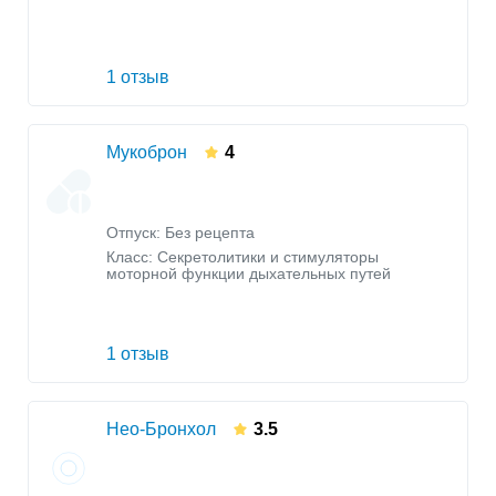
1 отзыв
Мукоброн
4
Отпуск: Без рецепта
Класс:
Секретолитики и стимуляторы
моторной функции дыхательных путей
1 отзыв
Нео-Бронхол
3.5