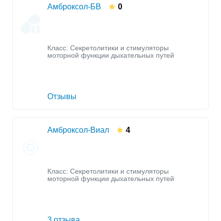
Амброксол-БВ
0
Класс:
Секретолитики и стимуляторы
моторной функции дыхательных путей
Отзывы
Амброксол-Виал
4
Класс:
Секретолитики и стимуляторы
моторной функции дыхательных путей
3 отзыва