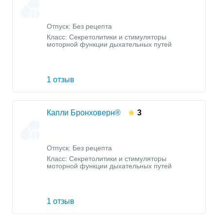
Отпуск: Без рецепта
Класс:
Секретолитики и стимуляторы
моторной функции дыхательных путей
1 отзыв
Капли Бронховерн®
3
Отпуск: Без рецепта
Класс:
Секретолитики и стимуляторы
моторной функции дыхательных путей
1 отзыв