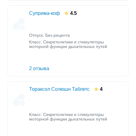
Суприма-коф
4.5
Отпуск: Без рецепта
Класс:
Секретолитики и стимуляторы
моторной функции дыхательных путей
2 отзыва
Тораксол Солюшн Таблетс
4
Класс:
Секретолитики и стимуляторы
моторной функции дыхательных путей