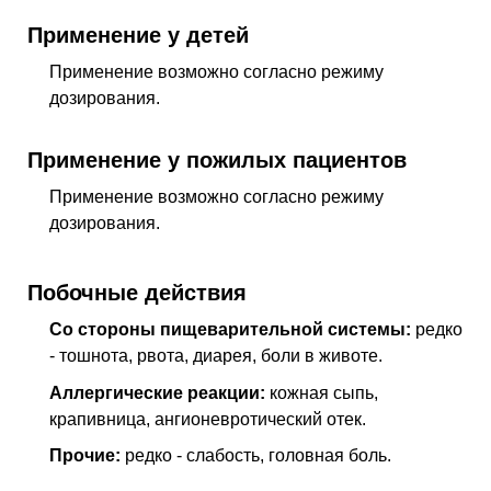
Применение у детей
Применение возможно согласно режиму
дозирования.
Применение у пожилых пациентов
Применение возможно согласно режиму
дозирования.
Побочные действия
Со стороны пищеварительной системы:
редко
- тошнота, рвота, диарея, боли в животе.
Аллергические реакции:
кожная сыпь,
крапивница, ангионевротический отек.
Прочие:
редко - слабость, головная боль.