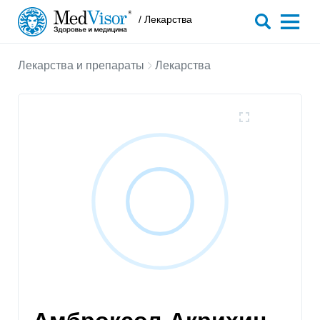
/ Лекарства
Лекарства и препараты
Лекарства