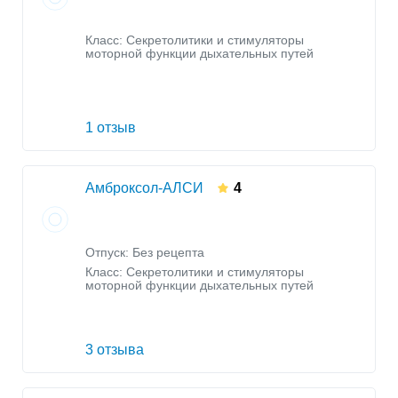
Класс:
Секретолитики и стимуляторы
моторной функции дыхательных путей
1 отзыв
Амброксол-АЛСИ
4
Отпуск: Без рецепта
Класс:
Секретолитики и стимуляторы
моторной функции дыхательных путей
3 отзыва