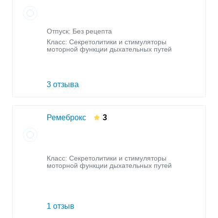
Отпуск: Без рецепта
Класс:
Секретолитики и стимуляторы
моторной функции дыхательных путей
3 отзыва
Ремеброкс
3
Класс:
Секретолитики и стимуляторы
моторной функции дыхательных путей
1 отзыв