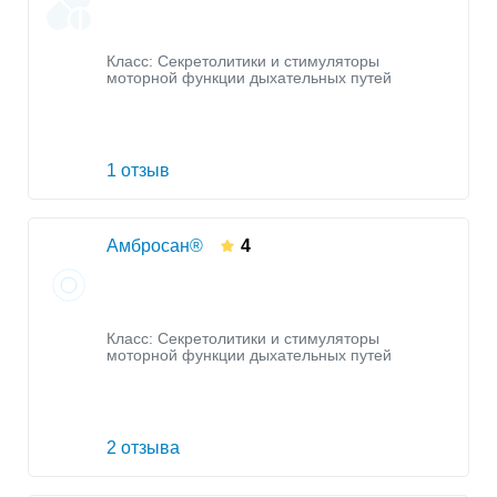
Класс:
Секретолитики и стимуляторы
моторной функции дыхательных путей
1 отзыв
Амбросан®
4
Класс:
Секретолитики и стимуляторы
моторной функции дыхательных путей
2 отзыва