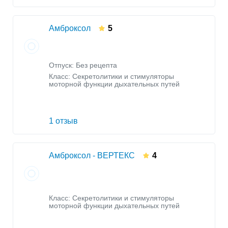
Амброксол
5
Отпуск: Без рецепта
Класс:
Секретолитики и стимуляторы
моторной функции дыхательных путей
1 отзыв
Амброксол - ВЕРТЕКС
4
Класс:
Секретолитики и стимуляторы
моторной функции дыхательных путей