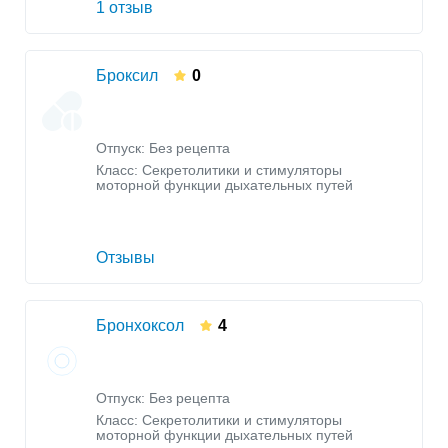
1 отзыв
Броксил
0
Отпуск: Без рецепта
Класс:
Секретолитики и стимуляторы
моторной функции дыхательных путей
Отзывы
Бронхоксол
4
Отпуск: Без рецепта
Класс:
Секретолитики и стимуляторы
моторной функции дыхательных путей