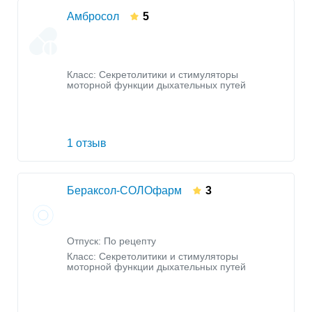
Амбросол
5
Класс:
Секретолитики и стимуляторы
моторной функции дыхательных путей
1 отзыв
Бераксол-СОЛОфарм
3
Отпуск: По рецепту
Класс:
Секретолитики и стимуляторы
моторной функции дыхательных путей