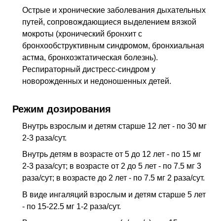
Острые и хронические заболевания дыхательных
путей, сопровождающиеся выделением вязкой
мокроты (хронический бронхит с
бронхообструктивным синдромом, бронхиальная
астма, бронхоэктатическая болезнь).
Респираторный дистресс-синдром у
новорожденных и недоношенных детей.
Режим дозирования
Внутрь взрослым и детям старше 12 лет - по 30 мг
2-3 раза/сут.
Внутрь детям в возрасте от 5 до 12 лет - по 15 мг
2-3 раза/сут; в возрасте от 2 до 5 лет - по 7.5 мг 3
раза/сут; в возрасте до 2 лет - по 7.5 мг 2 раза/сут.
В виде ингаляций взрослым и детям старше 5 лет
- по 15-22.5 мг 1-2 раза/сут.