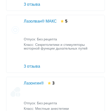
3 отзыва
Лазолван® МАКС
5
Отпуск: Без рецепта
Класс:
Секретолитики и стимуляторы
моторной функции дыхательных путей
3 отзыва
Лазонгин®
3
Отпуск: Без рецепта
Класс:
Местные анестетики