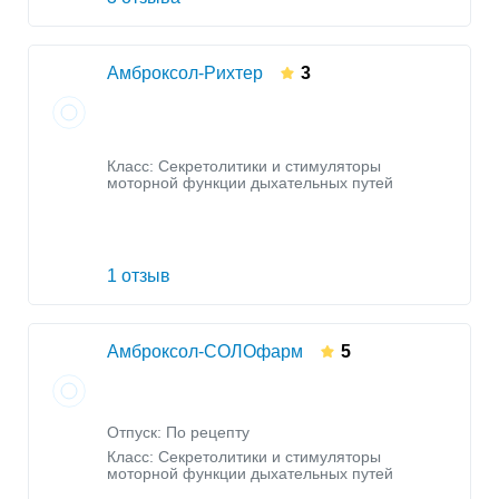
Амброксол-Рихтер
3
Класс:
Секретолитики и стимуляторы
моторной функции дыхательных путей
1 отзыв
Амброксол-СОЛОфарм
5
Отпуск: По рецепту
Класс:
Секретолитики и стимуляторы
моторной функции дыхательных путей