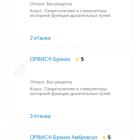
Отпуск: Без рецепта
Класс:
Секретолитики и стимуляторы
моторной функции дыхательных путей
2 отзыва
ОРВИС® Бронхо
5
Отпуск: Без рецепта
Класс:
Секретолитики и стимуляторы
моторной функции дыхательных путей
3 отзыва
ОРВИС® Бронхо Амброксол
5