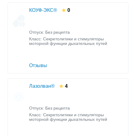
КОУФ-ЭКС®
0
Отпуск: Без рецепта
Класс:
Секретолитики и стимуляторы
моторной функции дыхательных путей
Отзывы
Лазолван®
4
Отпуск: Без рецепта
Класс:
Секретолитики и стимуляторы
моторной функции дыхательных путей