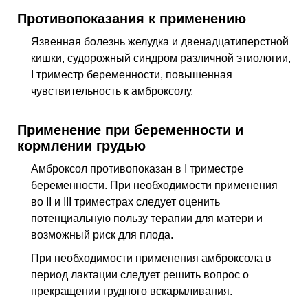
Противопоказания к применению
Язвенная болезнь желудка и двенадцатиперстной
кишки, судорожный синдром различной этиологии,
I триместр беременности, повышенная
чувствительность к амброксолу.
Применение при беременности и
кормлении грудью
Амброксол противопоказан в I триместре
беременности. При необходимости применения
во II и III триместрах следует оценить
потенциальную пользу терапии для матери и
возможный риск для плода.
При необходимости применения амброксола в
период лактации следует решить вопрос о
прекращении грудного вскармливания.