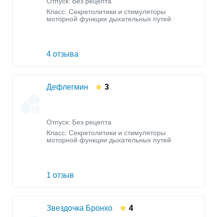
Отпуск: Без рецепта
Класс:
Секретолитики и стимуляторы
моторной функции дыхательных путей
4 отзыва
Дефлегмин
3
Отпуск: Без рецепта
Класс:
Секретолитики и стимуляторы
моторной функции дыхательных путей
1 отзыв
Звездочка Бронхо
4