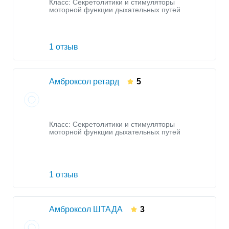
Класс:
Секретолитики и стимуляторы
моторной функции дыхательных путей
1 отзыв
Амброксол ретард
5
Класс:
Секретолитики и стимуляторы
моторной функции дыхательных путей
1 отзыв
Амброксол ШТАДА
3