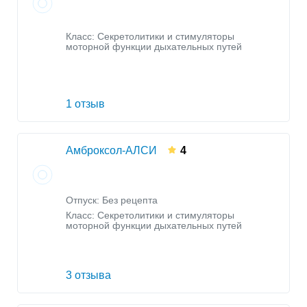
Класс:
Секретолитики и стимуляторы
моторной функции дыхательных путей
1 отзыв
Амброксол-АЛСИ
4
Отпуск: Без рецепта
Класс:
Секретолитики и стимуляторы
моторной функции дыхательных путей
3 отзыва