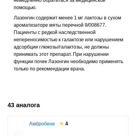
немедленно обратиться за медицинской
помощью.
Лазонгин содержит менее 1 мг лактозы в сухом
ароматизаторе мяты перечной 9/008677.
Пациенты с редкой наследственной
непереносимостью к галактозе или нарушением
адсорбции глюкозы/галактозы, не должны
принимать этот препарат. При нарушении
функции почек Лазонгин необходимо применять
только по рекомендации врача.
43 аналога
Амбробене
4