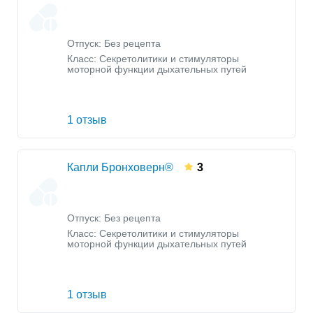
Отпуск: Без рецепта
Класс:
Секретолитики и стимуляторы
моторной функции дыхательных путей
1 отзыв
Капли Бронховерн®
3
Отпуск: Без рецепта
Класс:
Секретолитики и стимуляторы
моторной функции дыхательных путей
1 отзыв