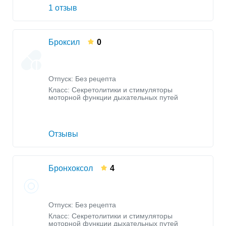
1 отзыв
Броксил
0
Отпуск: Без рецепта
Класс:
Секретолитики и стимуляторы
моторной функции дыхательных путей
Отзывы
Бронхоксол
4
Отпуск: Без рецепта
Класс:
Секретолитики и стимуляторы
моторной функции дыхательных путей