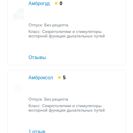
Амброгуд
0
Отпуск: Без рецепта
Класс:
Секретолитики и стимуляторы
моторной функции дыхательных путей
Отзывы
Амброксол
5
Отпуск: Без рецепта
Класс:
Секретолитики и стимуляторы
моторной функции дыхательных путей
1 отзыв