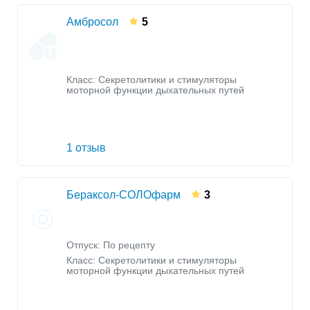
Амбросол
5
Класс:
Секретолитики и стимуляторы
моторной функции дыхательных путей
1 отзыв
Бераксол-СОЛОфарм
3
Отпуск: По рецепту
Класс:
Секретолитики и стимуляторы
моторной функции дыхательных путей