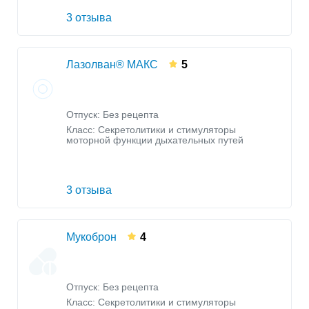
3 отзыва
Лазолван® МАКС
5
Отпуск: Без рецепта
Класс:
Секретолитики и стимуляторы
моторной функции дыхательных путей
3 отзыва
Мукоброн
4
Отпуск: Без рецепта
Класс:
Секретолитики и стимуляторы