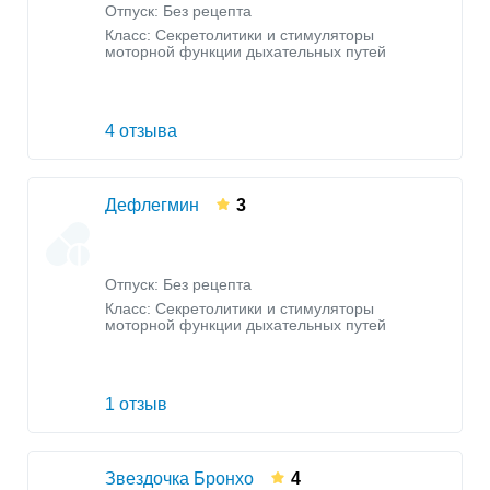
Отпуск: Без рецепта
Класс:
Секретолитики и стимуляторы
моторной функции дыхательных путей
4 отзыва
Дефлегмин
3
Отпуск: Без рецепта
Класс:
Секретолитики и стимуляторы
моторной функции дыхательных путей
1 отзыв
Звездочка Бронхо
4