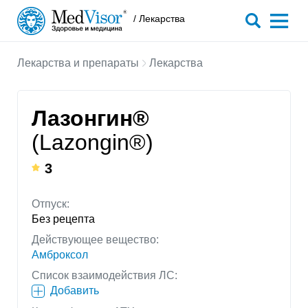
/ Лекарства
Лекарства и препараты
Лекарства
Лазонгин®
(Lazongin®)
3
Отпуск:
Без рецепта
Действующее вещество:
Амброксол
Список взаимодействия ЛС:
Добавить