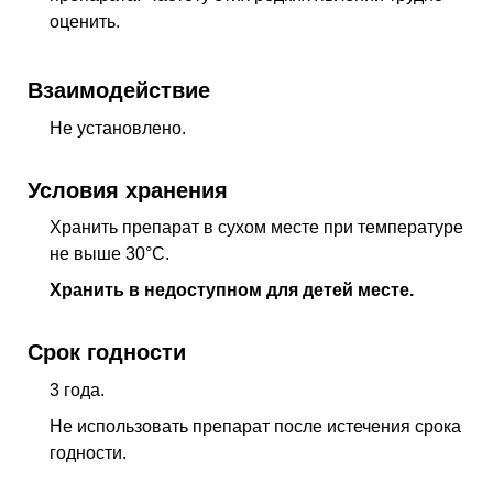
оценить.
Взаимодействие
Не установлено.
Условия хранения
Хранить препарат в сухом месте при температуре
не выше 30°С.
Хранить в недоступном для детей месте.
Срок годности
3 года.
Не использовать препарат после истечения срока
годности.