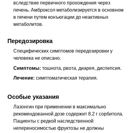
вследствие первичного прохождения через
печень. Амброксол метаболизируется в основном
в печени путем конъюгации до неактивных
метаболитов.
Передозировка
Специфических симптомов передозировки у
человека не описано.
Симптомы:
тошнота, рвота, диарея, диспепсия.
Лечение:
симптоматическая терапия.
Особые указания
Лазонгин при применении в максимально
рекомендованной дозе содержит 8.2 г сорбитола.
Пациенты с редкой наследственной
непереносимостью фруктозы не должны