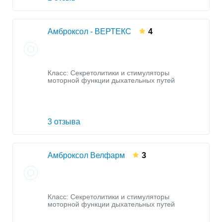
Амброксол - ВЕРТЕКС
4
Класс:
Секретолитики и стимуляторы
моторной функции дыхательных путей
3 отзыва
Амброксол Велфарм
3
Класс:
Секретолитики и стимуляторы
моторной функции дыхательных путей