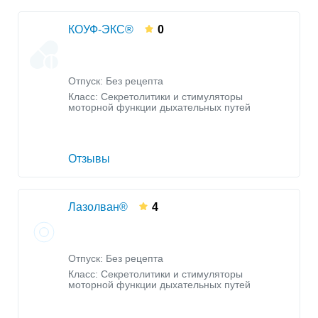
КОУФ-ЭКС®
0
Отпуск: Без рецепта
Класс:
Секретолитики и стимуляторы
моторной функции дыхательных путей
Отзывы
Лазолван®
4
Отпуск: Без рецепта
Класс:
Секретолитики и стимуляторы
моторной функции дыхательных путей