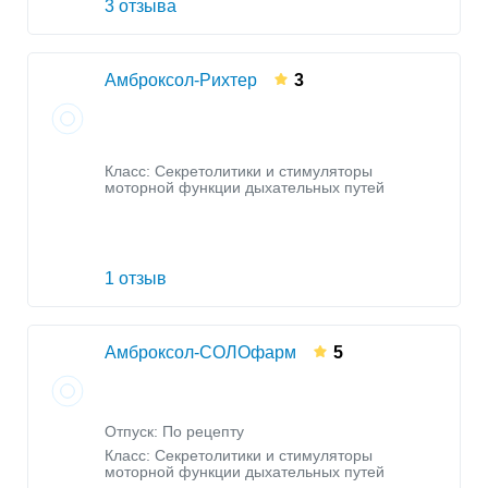
3 отзыва
Амброксол-Рихтер
3
Класс:
Секретолитики и стимуляторы
моторной функции дыхательных путей
1 отзыв
Амброксол-СОЛОфарм
5
Отпуск: По рецепту
Класс:
Секретолитики и стимуляторы
моторной функции дыхательных путей