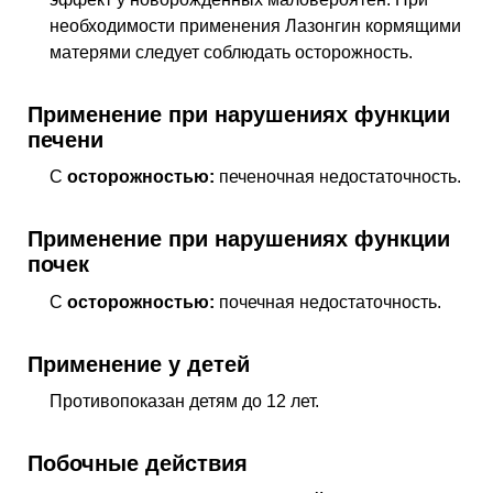
необходимости применения Лазонгин кормящими
матерями следует соблюдать осторожность.
Применение при нарушениях функции
печени
С
осторожностью:
печеночная недостаточность.
Применение при нарушениях функции
почек
С
осторожностью:
почечная недостаточность.
Применение у детей
Противопоказан детям до 12 лет.
Побочные действия