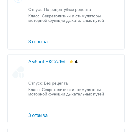
Отпуск: По рецепту/Без рецепта
Класс:
Секретолитики и стимуляторы
моторной функции дыхательных путей
3 отзыва
АмброГЕКСАЛ®
4
Отпуск: Без рецепта
Класс:
Секретолитики и стимуляторы
моторной функции дыхательных путей
3 отзыва