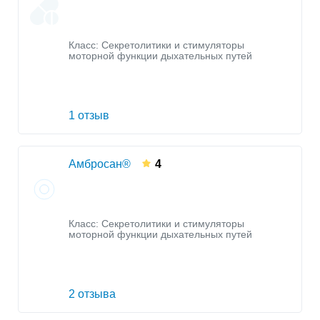
Класс:
Секретолитики и стимуляторы
моторной функции дыхательных путей
1 отзыв
Амбросан®
4
Класс:
Секретолитики и стимуляторы
моторной функции дыхательных путей
2 отзыва