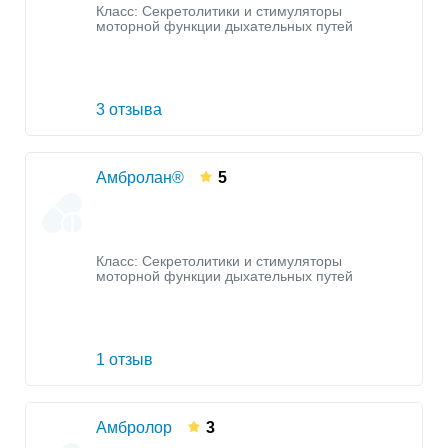
Класс:
Секретолитики и стимуляторы
моторной функции дыхательных путей
3 отзыва
Амбролан®
5
Класс:
Секретолитики и стимуляторы
моторной функции дыхательных путей
1 отзыв
Амбролор
3