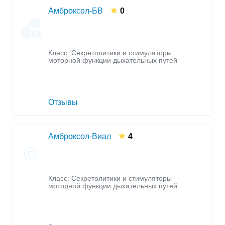
Амброксол-БВ
0
Класс:
Секретолитики и стимуляторы
моторной функции дыхательных путей
Отзывы
Амброксол-Виал
4
Класс:
Секретолитики и стимуляторы
моторной функции дыхательных путей