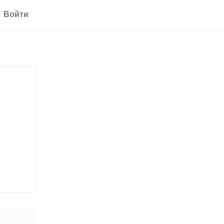
Войти