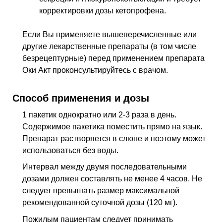
корректировки дозы кетопрофена.
Если Вы применяете вышеперечисленные или
другие лекарственные препараты (в том числе
безрецептурные) перед применением препарата
Оки Акт проконсультируйтесь с врачом.
Способ применения и дозы
1 пакетик однократно или 2-3 раза в день.
Содержимое пакетика поместить прямо на язык.
Препарат растворяется в слюне и поэтому может
использоваться без воды.
Интервал между двумя последовательными
дозами должен составлять не менее 4 часов. Не
следует превышать размер максимальной
рекомендованной суточной дозы (120 мг).
Пожилым пациентам следует принимать