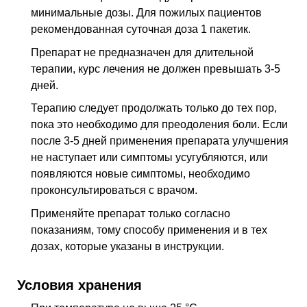
минимальные дозы. Для пожилых пациентов
рекомендованная суточная доза 1 пакетик.
Препарат не предназначен для длительной
терапии, курс лечения не должен превышать 3-5
дней.
Терапию следует продолжать только до тех пор,
пока это необходимо для преодоления боли. Если
после 3-5 дней применения препарата улучшения
не наступает или симптомы усугубляются, или
появляются новые симптомы, необходимо
проконсультироваться с врачом.
Применяйте препарат только согласно
показаниям, тому способу применения и в тех
дозах, которые указаны в инструкции.
Условия хранения