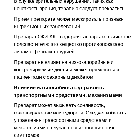
В случае зрительных нарушений, таких как
нечеткость зрения, терапию следует прекратить.
Прием препарата может маскировать признаки
инфекционных заболеваний.
Препарат ОКИ АКТ содержит аспартам в качестве
подсластителя: это вещество противопоказано
лицам с фенилкетонурией.
Препарат не влияет на низкокалорийные и
контролируемые диеты и может применяться
пациентами с сахарным диабетом.
Влияние на способность управлять
транспортными средствами, механизмами
Препарат может вызывать сонливость,
головокружение или судороги. Следует избегать
управления транспортными средствами и
механизмами в случае возникновения этих
симптомов.