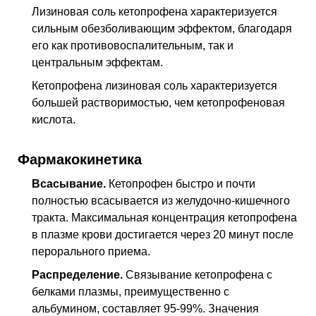
Лизиновая соль кетопрофена характеризуется
сильным обезболивающим эффектом, благодаря
его как противовоспалительным, так и
центральным эффектам.
Кетопрофена лизиновая соль характеризуется
большей растворимостью, чем кетопрофеновая
кислота.
Фармакокинетика
Всасывание.
Кетопрофен быстро и почти
полностью всасывается из желудочно-кишечного
тракта. Максимальная концентрация кетопрофена
в плазме крови достигается через 20 минут после
перорального приема.
Распределение.
Связывание кетопрофена с
белками плазмы, преимущественно с
альбумином, составляет 95-99%. Значения