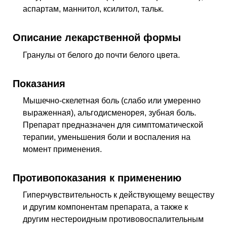
аспартам, маннитол, ксилитол, тальк.
Описание лекарственной формы
Гранулы от белого до почти белого цвета.
Показания
Мышечно-скелетная боль (слабо или умеренно
выраженная), альгодисменорея, зубная боль.
Препарат предназначен для симптоматической
терапии, уменьшения боли и воспаления на
момент применения.
Противопоказания к применению
Гиперчувствительность к действующему веществу
и другим компонентам препарата, а также к
другим нестероидным противовоспалительным