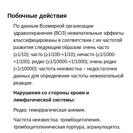
Побочные действия
По данным Всемирной организации
здравоохранения (ВОЗ) нежелательные эффекты
классифицированы в соответствии с их частотой
развития следующим образом: очень часто
(≥1/10); часто (≥1/100-<1/10); нечасто (≥1/1000-
<1/100); редко (≥1/10000-<1/1000); очень редко
(<1/10000); частота неизвестна – недостаточно
данных для определения частоты нежелательной
реакции.
Нарушения со стороны крови и
лимфатической системы:
Редко: геморрагическая анемия.
Частота неизвестна: тромбоцитопения,
тромбоцитопеническая пурпура, агранулоцитоз,