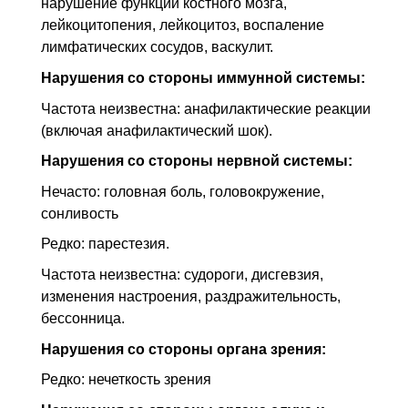
нарушение функции костного мозга,
лейкоцитопения, лейкоцитоз, воспаление
лимфатических сосудов, васкулит.
Нарушения со стороны иммунной системы:
Частота неизвестна: анафилактические реакции
(включая анафилактический шок).
Нарушения со стороны нервной системы:
Нечасто: головная боль, головокружение,
сонливость
Редко: парестезия.
Частота неизвестна: судороги, дисгевзия,
изменения настроения, раздражительность,
бессонница.
Нарушения со стороны органа зрения:
Редко: нечеткость зрения