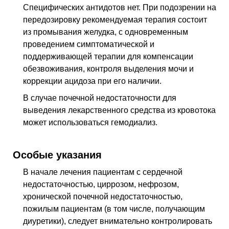
Специфических антидотов нет. При подозрении на
передозировку рекомендуемая терапия состоит
из промывания желудка, с одновременным
проведением симптоматической и
поддерживающей терапии для компенсации
обезвоживания, контроля выделения мочи и
коррекции ацидоза при его наличии.
В случае почечной недостаточности для
выведения лекарственного средства из кровотока
может использоваться гемодиализ.
Особые указания
В начале лечения пациентам с сердечной
недостаточностью, циррозом, нефрозом,
хронической почечной недостаточностью,
пожилым пациентам (в том числе, получающим
диуретики), следует внимательно контролировать