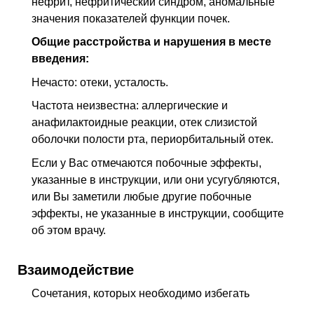
нефрит, нефритический синдром, аномальные
значения показателей функции почек.
Общие расстройства и нарушения в месте
введения:
Нечасто: отеки, усталость.
Частота неизвестна: аллергические и
анафилактоидные реакции, отек слизистой
оболочки полости рта, периорбитальный отек.
Если у Вас отмечаются побочные эффекты,
указанные в инструкции, или они усугубляются,
или Вы заметили любые другие побочные
эффекты, не указанные в инструкции, сообщите
об этом врачу.
Взаимодействие
Сочетания, которых необходимо избегать