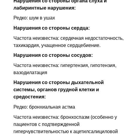
Нарушения со стороны органа слуха и
лабиринтные нарушения:
Редко: шум в ушах
Нарушения со стороны сердца:
Частота неизвестна: сердечная недостаточность,
тахикардия, учащенное сердцебиение.
Нарушения со стороны сосудов:
Частота неизвестна: гипертензия, гипотензия,
вазодилатация
Нарушения со стороны дыхательной
системы, органов грудной клетки и
средостения:
Редко: бронхиальная астма
Частота неизвестна: бронхоспазм (особенно у
пациентов с подтвержденной
гиперчувствительностью к ацетилсалициловой