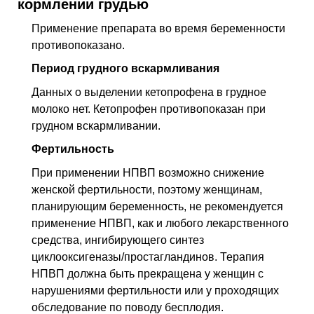
кормлении грудью
Применение препарата во время беременности
противопоказано.
Период грудного вскармливания
Данных о выделении кетопрофена в грудное
молоко нет. Кетопрофен противопоказан при
грудном вскармливании.
Фертильность
При применении НПВП возможно снижение
женской фертильности, поэтому женщинам,
планирующим беременность, не рекомендуется
применение НПВП, как и любого лекарственного
средства, ингибирующего синтез
циклооксигеназы/простагландинов. Терапия
НПВП должна быть прекращена у женщин с
нарушениями фертильности или у проходящих
обследование по поводу бесплодия.