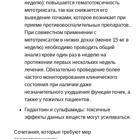
неделю): повышается гематотоксичность
метотрексата, так как снижается его
выведение почками, которое возникает при
приеме противовоспалительных препаратов..
При совместном применении с
метотрексатом в низких дохах (менее 15 мг в
неделю) необходимо проводить общий
анализ крови один раз в неделю на
протяжении первых нескольких недель
лечения. Обязательно проведение более
частого мониторирования клинического
состояния при наличии даже
незначительного ухудшения функции почек, а
также у пожилых пациентов.
Гидантоин и сульфамиды: токсичные
эффекты данных веществ могут усиливаться.
Сочетания, которые требуют мер