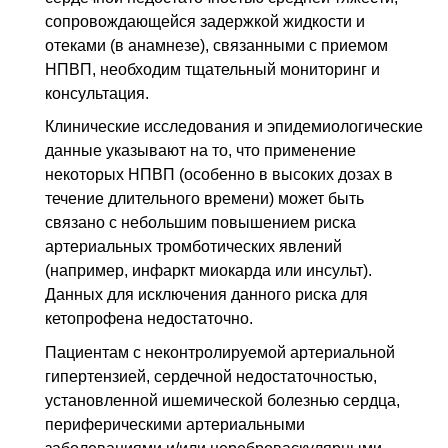
сопровождающейся задержкой жидкости и
отеками (в анамнезе), связанными с приемом
НПВП, необходим тщательный мониторинг и
консультация.
Клинические исследования и эпидемиологические
данные указывают на то, что применение
некоторых НПВП (особенно в высоких дозах в
течение длительного времени) может быть
связано с небольшим повышением риска
артериальных тромботических явлений
(например, инфаркт миокарда или инсульт).
Данных для исключения данного риска для
кетопрофена недостаточно.
Пациентам с неконтролируемой артериальной
гипертензией, сердечной недостаточностью,
установленной ишемической болезнью сердца,
периферическими артериальными