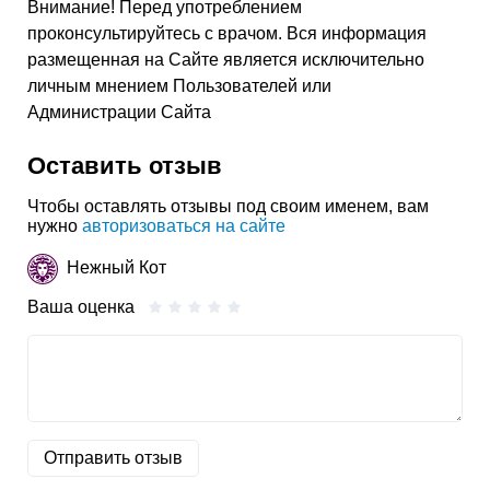
Внимание! Перед употреблением
проконсультируйтесь с врачом. Вся информация
размещенная на Сайте является исключительно
личным мнением Пользователей или
Администрации Сайта
Оставить отзыв
Чтобы оставлять отзывы под своим именем, вам
нужно
авторизоваться на сайте
Нежный Кот
Ваша оценка
Отправить отзыв