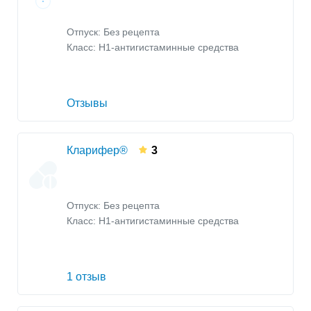
Отпуск: Без рецепта
Класс:
H1-антигистаминные средства
Отзывы
Кларифер®
3
Отпуск: Без рецепта
Класс:
H1-антигистаминные средства
1 отзыв