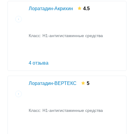
Лоратадин-Акрихин
4.5
Класс:
H1-антигистаминные средства
4 отзыва
Лоратадин-ВЕРТЕКС
5
Класс:
H1-антигистаминные средства