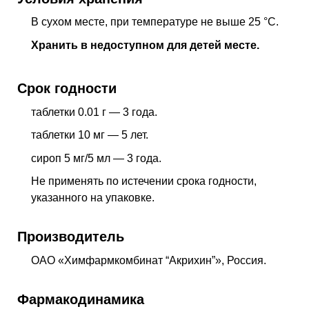
В сухом месте, при температуре не выше 25 °C.
Хранить в недоступном для детей месте.
Срок годности
таблетки 0.01 г — 3 года.
таблетки 10 мг — 5 лет.
сироп 5 мг/5 мл — 3 года.
Не применять по истечении срока годности,
указанного на упаковке.
Производитель
ОАО «Химфармкомбинат “Акрихин”», Россия.
Фармакодинамика