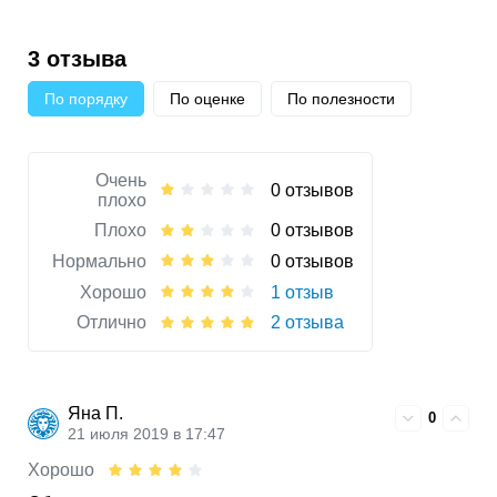
3 отзыва
По порядку
По оценке
По полезности
Очень
0 отзывов
плохо
Плохо
0 отзывов
Нормально
0 отзывов
Хорошо
1 отзыв
Отлично
2 отзыва
Яна П.
0
21 июля 2019 в 17:47
Хорошо