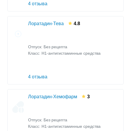
4 отзыва
Лоратадин-Тева
4.8
Отпуск: Без рецепта
Класс:
H1-антигистаминные средства
4 отзыва
Лоратадин-Хемофарм
3
Отпуск: Без рецепта
Класс:
H1-антигистаминные средства