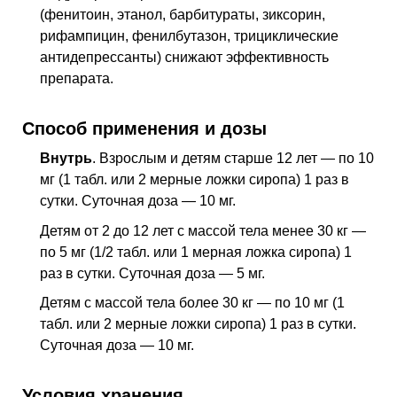
(фенитоин, этанол, барбитураты, зиксорин,
рифампицин, фенилбутазон, трициклические
антидепрессанты) снижают эффективность
препарата.
Способ применения и дозы
Внутрь
. Взрослым и детям старше 12 лет — по 10
мг (1 табл. или 2 мерные ложки сиропа) 1 раз в
сутки. Суточная доза — 10 мг.
Детям от 2 до 12 лет с массой тела менее 30 кг —
по 5 мг (1/2 табл. или 1 мерная ложка сиропа) 1
раз в сутки. Суточная доза — 5 мг.
Детям с массой тела более 30 кг — по 10 мг (1
табл. или 2 мерные ложки сиропа) 1 раз в сутки.
Суточная доза — 10 мг.
Условия хранения