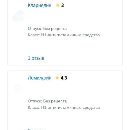
Кларнедин
3
Отпуск: Без рецепта
Класс:
H1-антигистаминные средства
1 отзыв
Ломилан®
4.3
Отпуск: Без рецепта
Класс:
H1-антигистаминные средства