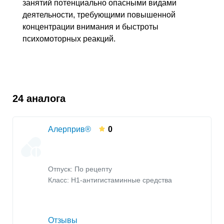
занятий потенциально опасными видами
деятельности, требующими повышенной
концентрации внимания и быстроты
психомоторных реакций.
24 аналога
Алерприв®
0
Отпуск: По рецепту
Класс:
H1-антигистаминные средства
Отзывы