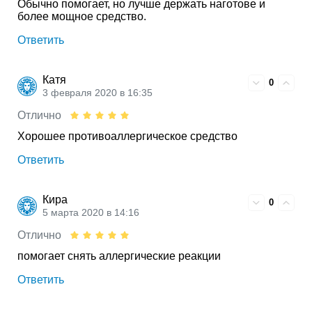
Обычно помогает, но лучше держать наготове и
более мощное средство.
Ответить
Катя
0
3 февраля 2020 в 16:35
Отлично
Хорошее противоаллергическое средство
Ответить
Кира
0
5 марта 2020 в 14:16
Отлично
помогает снять аллергические реакции
Ответить