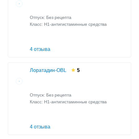
Отпуск: Без рецепта
Класс:
H1-антигистаминные средства
4 отзыва
Лоратадин-OBL
5
Отпуск: Без рецепта
Класс:
H1-антигистаминные средства
4 отзыва