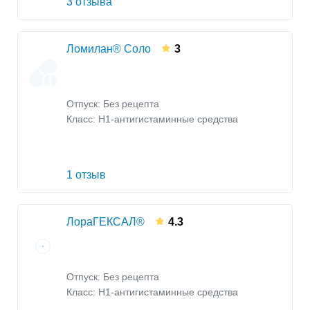
3 отзыва
Ломилан® Соло
3
Отпуск: Без рецепта
Класс:
H1-антигистаминные средства
1 отзыв
ЛораГЕКСАЛ®
4.3
Отпуск: Без рецепта
Класс:
H1-антигистаминные средства