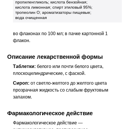
пропиленгликоль; кислота бензойная;
кислота лимонная; спирт этиловый 95%;
тропеолин О; ароматизаторы пищевые;
вода очищенная
во флаконах по 100 мл; в пачке картонной 1
флакон.
Описание лекарственной формы
Таблетки:
белого или почти белого цвета,
плоскоцилиндрические, с фаской.
Сироп:
от светло-желтого до желтого цвета
прозрачная жидкость со слабым фруктовым
запахом.
Фармакологическое действие
Фармакологическое действие —