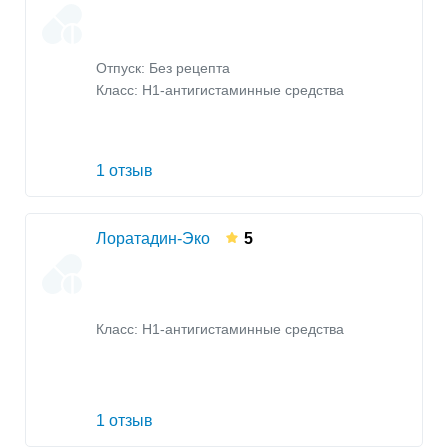
Отпуск: Без рецепта
Класс:
H1-антигистаминные средства
1 отзыв
Лоратадин-Эко
5
Класс:
H1-антигистаминные средства
1 отзыв