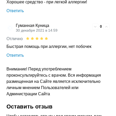
Хорошее средство - при легкой аллергии!
Ответить
Гуманная Куница
0
30 декабря 2021 в 14:59
Отлично
Быстрая помощь при аллергии, нет побочек
Ответить
Внимание! Перед употреблением
проконсультируйтесь с врачом. Вся информация
размещенная на Сайте является исключительно
личным мнением Пользователей или
Администрации Сайта
Оставить отзыв