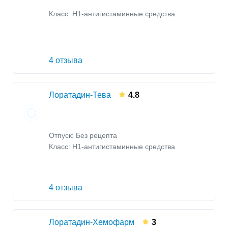
Класс:
H1-антигистаминные средства
4 отзыва
Лоратадин-Тева
4.8
Отпуск: Без рецепта
Класс:
H1-антигистаминные средства
4 отзыва
Лоратадин-Хемофарм
3