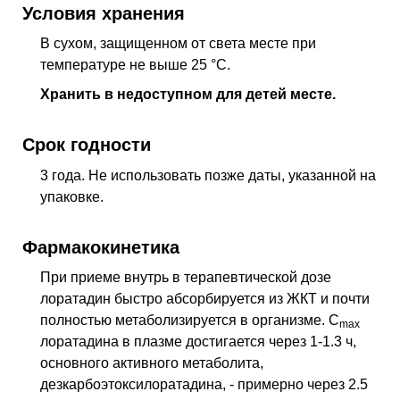
Условия хранения
В сухом, защищенном от света месте при
температуре не выше 25 °С.
Хранить в недоступном для детей месте.
Срок годности
3 года. Не использовать позже даты, указанной на
упаковке.
Фармакокинетика
При приеме внутрь в терапевтической дозе
лоратадин быстро абсорбируется из ЖКТ и почти
полностью метаболизируется в организме. C
max
лоратадина в плазме достигается через 1-1.3 ч,
основного активного метаболита,
дезкарбоэтоксилоратадина, - примерно через 2.5