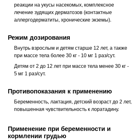
реакции на укусы насекомых, комплексное
лечение зудящих дерматозов (контактные
аллергодерматиты, хронические экземы).
Режим дозирования
Внутрь взрослым и детям старше 12 лет, а также
при массе тела более 30 кг - 10 мг 1 раз/сут.
Детям от 2 до 12 лет при массе тела менее 30 кг -
5 мг 1 раз/сут.
Противопоказания к применению
Беременность, лактация, детский возраст до 2 лет,
повышенная чувствительность к лоратадину.
Применение при беременности и
кормлении грудью