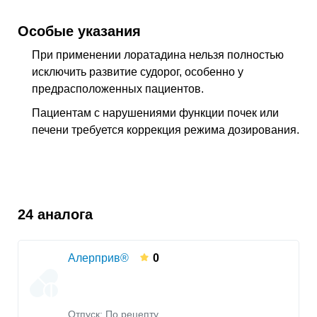
Особые указания
При применении лоратадина нельзя полностью
исключить развитие судорог, особенно у
предрасположенных пациентов.
Пациентам с нарушениями функции почек или
печени требуется коррекция режима дозирования.
24 аналога
Алерприв®
0
Отпуск: По рецепту