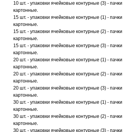
10 шт. - упаковки ячейковые контурные (3) - пачки
картонные.
15 шт. - упаковки ячейковые контурные (1) - пачки
картонные.
15 шт. - упаковки ячейковые контурные (2) - пачки
картонные.
15 шт. - упаковки ячейковые контурные (3) - пачки
картонные.
20 шт. - упаковки ячейковые контурные (1) - пачки
картонные.
20 шт. - упаковки ячейковые контурные (2) - пачки
картонные.
20 шт. - упаковки ячейковые контурные (3) - пачки
картонные.
30 шт. - упаковки ячейковые контурные (1) - пачки
картонные.
30 шт. - упаковки ячейковые контурные (2) - пачки
картонные.
30 шт. - упаковки ячейковые контурные (3) - пачки