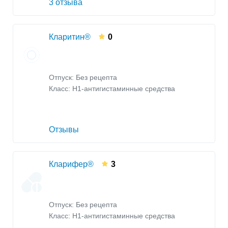
3 отзыва
Кларитин®
0
Отпуск: Без рецепта
Класс:
H1-антигистаминные средства
Отзывы
Кларифер®
3
Отпуск: Без рецепта
Класс:
H1-антигистаминные средства