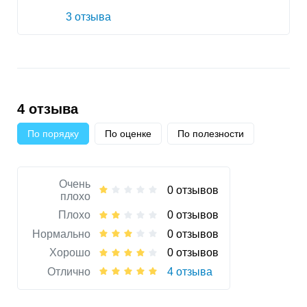
3 отзыва
4 отзыва
По порядку
По оценке
По полезности
Очень
0 отзывов
плохо
Плохо
0 отзывов
Нормально
0 отзывов
Хорошо
0 отзывов
Отлично
4 отзыва