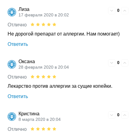
Лиза
0
17 февраля 2020 в 20:02
Отлично
Не дорогой препарат от аллергии. Нам помогает)
Ответить
Оксана
0
28 февраля 2020 в 20:04
Отлично
Лекарство против аллергии за сущие копейки.
Ответить
Кристина
0
8 марта 2020 в 20:04
Отлично