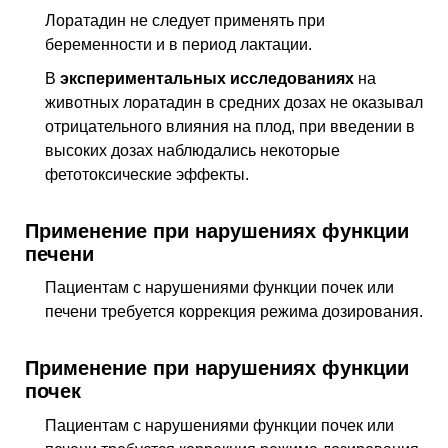
Лоратадин не следует применять при
беременности и в период лактации.
В
экспериментальных исследованиях
на
животных лоратадин в средних дозах не оказывал
отрицательного влияния на плод, при введении в
высоких дозах наблюдались некоторые
фетотоксические эффекты.
Применение при нарушениях функции
печени
Пациентам с нарушениями функции почек или
печени требуется коррекция режима дозирования.
Применение при нарушениях функции
почек
Пациентам с нарушениями функции почек или