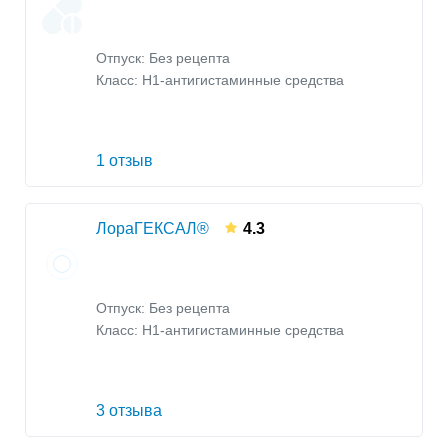
Отпуск: Без рецепта
Класс:
H1-антигистаминные средства
1 отзыв
ЛораГЕКСАЛ®
4.3
Отпуск: Без рецепта
Класс:
H1-антигистаминные средства
3 отзыва