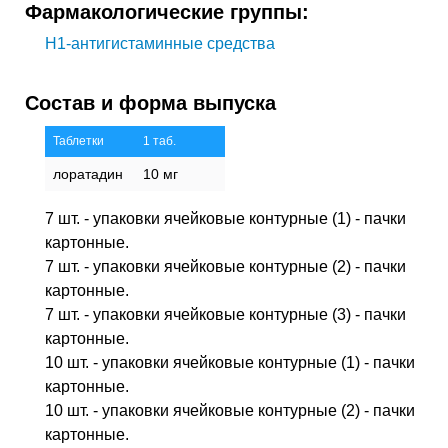
Фармакологические группы:
H1-антигистаминные средства
Состав и форма выпуска
Таблетки
1 таб.
лоратадин
10 мг
7 шт. - упаковки ячейковые контурные (1) - пачки
картонные.
7 шт. - упаковки ячейковые контурные (2) - пачки
картонные.
7 шт. - упаковки ячейковые контурные (3) - пачки
картонные.
10 шт. - упаковки ячейковые контурные (1) - пачки
картонные.
10 шт. - упаковки ячейковые контурные (2) - пачки
картонные.