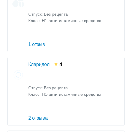
Отпуск: Без рецепта
Класс:
H1-антигистаминные средства
1 отзыв
Кларидол
4
Отпуск: Без рецепта
Класс:
H1-антигистаминные средства
2 отзыва