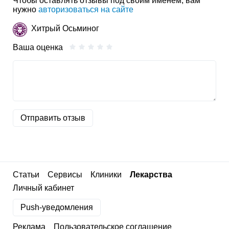
Чтобы оставлять отзывы под своим именем, вам
нужно
авторизоваться на сайте
Хитрый Осьминог
Ваша оценка
Отправить отзыв
Статьи
Сервисы
Клиники
Лекарства
Личный кабинет
Push-уведомления
Реклама
Пользовательское соглашение