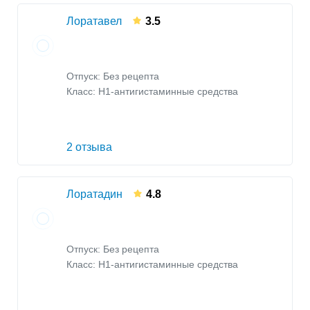
Лоратавел
3.5
Отпуск: Без рецепта
Класс:
H1-антигистаминные средства
2 отзыва
Лоратадин
4.8
Отпуск: Без рецепта
Класс:
H1-антигистаминные средства