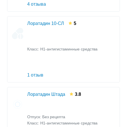
4 отзыва
Лоратадин 10-СЛ
5
Класс:
H1-антигистаминные средства
1 отзыв
Лоратадин Штада
3.8
Отпуск: Без рецепта
Класс:
H1-антигистаминные средства