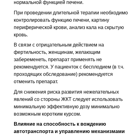
нормальной функцией печени.
При проведении длительной терапии необходимо
контролировать функцию печени, картину
периферической крови, анализ кала на скрытую
кровь.
В связи с отрицательным действием на
фертильность, женщинам, желающим
забеременеть, препарат применять не
рекомендуется. У пациенток с бесплодием (в т.ч.
проходящих обследование) рекомендуется
отменить препарат.
Для снижения риска развития нежелательных
явлений со стороны ЖКТ следует использовать
минимальную эффективную дозу минимально
возможным коротким курсом.
Влияние на способность к вождению
автотранспорта и управлению механизмами