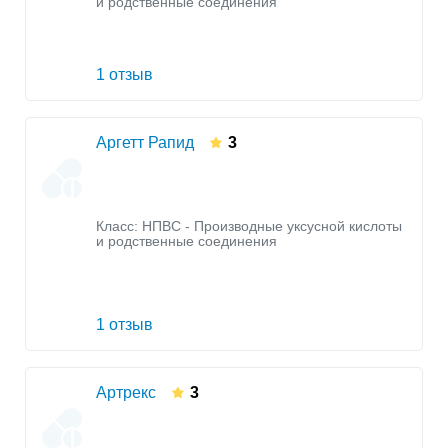
и родственные соединения
1 отзыв
Аргетт Рапид
3
Класс:
НПВС - Производные уксусной кислоты
и родственные соединения
1 отзыв
Артрекс
3