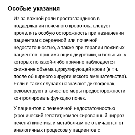
Особые указания
Из-за важной роли простагландинов в
поддержании почечного кровотока следует
проявлять особую осторожность при назначении
пациентам с сердечной или почечной
недостаточностью, а также при терапии пожилых
пациентов, принимающих диуретики, и больных, у
которых по какой-либо причине наблюдается
снижение объема циркулирующей крови (в т.ч.
после обширного хирургического вмешательства).
Если в таких случаях назначают диклофенак,
рекомендуют в качестве меры предосторожности
контролировать функцию почек.
У пациентов с печеночной недостаточностью
(хронический гепатит, компенсированный цирроз
печени) кинетика и метаболизм не отличаются от
аналогичных процессов у пациентов с