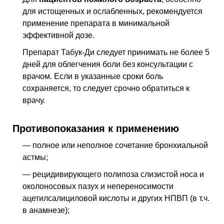
для истощенных и ослабленных, рекомендуется
применение препарата в минимальной
эффективной дозе.
Препарат Табук-Ди следует принимать не более 5
дней для облегчения боли без консультации с
врачом. Если в указанные сроки боль
сохраняется, то следует срочно обратиться к
врачу.
Противопоказания к применению
— полное или неполное сочетание бронхиальной
астмы;
— рецидивирующего полипоза слизистой носа и
околоносовых пазух и непереносимости
ацетилсалициловой кислоты и других НПВП (в т.ч.
в анамнезе);