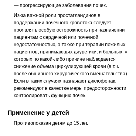
— прогрессирующие заболевания почек.
Из-за важной роли простагландинов в
поддержании почечного кровотока следует
проявлять особую осторожность при назначении
пациентам с сердечной или почечной
недостаточностью, а также при терапии пожилых
пациентов, принимающих диуретики, и больных, у
которых по какой-либо причине наблюдается
снижение объема циркулирующей крови (в т.ч.
после обширного хирургического вмешательства).
Если в таких случаях назначают диклофенак,
рекомендуют в качестве меры предосторожности
контролировать функцию почек.
Применение у детей
Противопоказан детям до 15 лет.