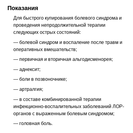
Показания
Для быстрого купирования болевого синдрома и
проведения непродолжительной терапии
следующих острых состояний:
— болевой синдром и воспаление после травм и
оперативных вмешательств;
— первичная и вторичная альгодисменорея;
— аднексит;
— боли в позвоночнике;
— артралгия;
— в составе комбинированной терапии
инфекционно-воспалительных заболеваний ЛОР-
органов с выраженным болевым синдромом;
— головная боль.