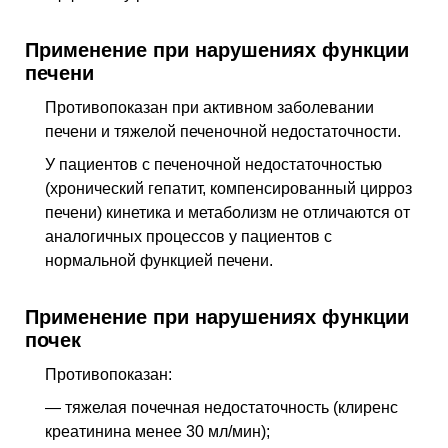
Применение при нарушениях функции
печени
Противопоказан при активном заболевании
печени и тяжелой печеночной недостаточности.
У пациентов с печеночной недостаточностью
(хронический гепатит, компенсированный цирроз
печени) кинетика и метаболизм не отличаются от
аналогичных процессов у пациентов с
нормальной функцией печени.
Применение при нарушениях функции
почек
Противопоказан:
— тяжелая почечная недостаточность (клиренс
креатинина менее 30 мл/мин);