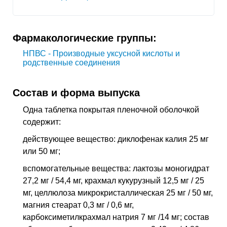
Фармакологические группы:
НПВС - Производные уксусной кислоты и
родственные соединения
Состав и форма выпуска
Одна таблетка покрытая пленочной оболочкой
содержит:
действующее вещество: диклофенак калия 25 мг
или 50 мг;
вспомогательные вещества: лактозы моногидрат
27,2 мг / 54,4 мг, крахмал кукурузный 12,5 мг / 25
мг, целлюлоза микрокристаллическая 25 мг / 50 мг,
магния стеарат 0,3 мг / 0,6 мг,
карбоксиметилкрахмал натрия 7 мг /14 мг; состав