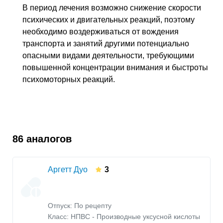
В период лечения возможно снижение скорости
психических и двигательных реакций, поэтому
необходимо воздерживаться от вождения
транспорта и занятий другими потенциально
опасными видами деятельности, требующими
повышенной концентрации внимания и быстроты
психомоторных реакций.
86 аналогов
Аргетт Дуо
3
Отпуск: По рецепту
Класс:
НПВС - Производные уксусной кислоты