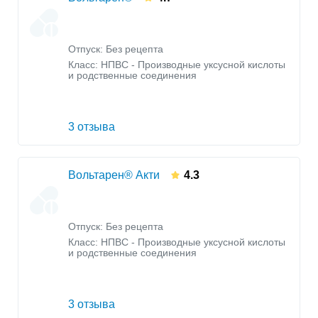
Отпуск: Без рецепта
Класс:
НПВС - Производные уксусной кислоты
и родственные соединения
3 отзыва
Вольтарен® Акти
4.3
Отпуск: Без рецепта
Класс:
НПВС - Производные уксусной кислоты
и родственные соединения
3 отзыва