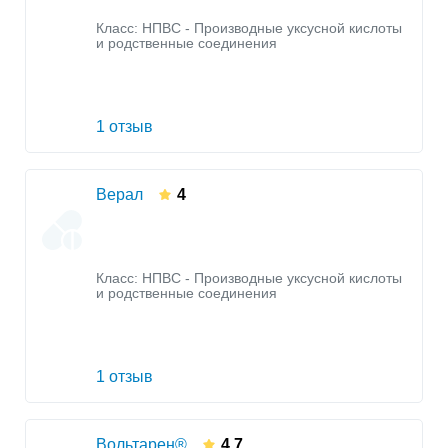
Класс:
НПВС - Производные уксусной кислоты
и родственные соединения
1 отзыв
Верал
4
Класс:
НПВС - Производные уксусной кислоты
и родственные соединения
1 отзыв
Вольтарен®
4.7