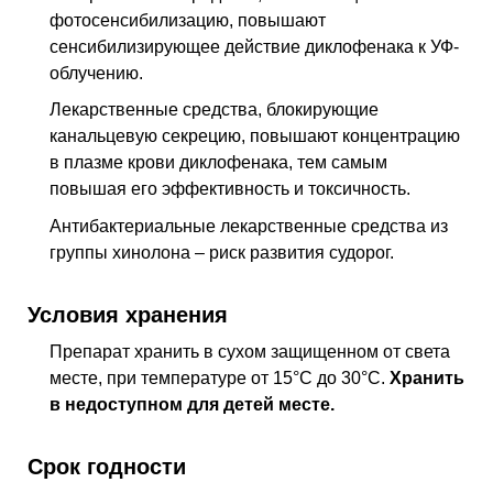
фотосенсибилизацию, повышают
сенсибилизирующее действие диклофенака к УФ-
облучению.
Лекарственные средства, блокирующие
канальцевую секрецию, повышают концентрацию
в плазме крови диклофенака, тем самым
повышая его эффективность и токсичность.
Антибактериальные лекарственные средства из
группы хинолона – риск развития судорог.
Условия хранения
Препарат хранить в сухом защищенном от света
месте, при температуре от 15°С до 30°С.
Хранить
в недоступном для детей месте.
Срок годности