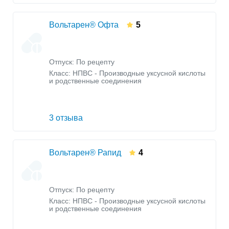
Вольтарен® Офта
5
Отпуск: По рецепту
Класс:
НПВС - Производные уксусной кислоты
и родственные соединения
3 отзыва
Вольтарен® Рапид
4
Отпуск: По рецепту
Класс:
НПВС - Производные уксусной кислоты
и родственные соединения