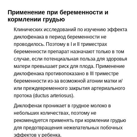
Применение при беременности и
кормлении грудью
Клинических исследований по изучению эффекта
диклофенака в период беременности не
проводилось. Поэтому в I и II триместрах
беременности препарат назначают только в том
случае, если потенциальная польза для здоровья
матери превышает риск для плода. Применение
диклофенака противопоказано в III триместре
беременности из-за возможной атонии матки и/
или преждевременного закрытия артериального
протока (ductus arteriosus).
Диклофенак проникает в грудное молоко в
небольших количествах, поэтому не
рекомендуется применять при кормлении грудью
для предотвращения нежелательных побочных
эффектов у ребенка.