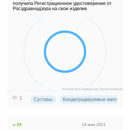
получила Регистрационное удостоверение от
Росздравнадзора на свое изделие
Источник фото Медицинская Торговая Компания
1
Суставы
Биодеградируемые импланты
24
14 мая 2021