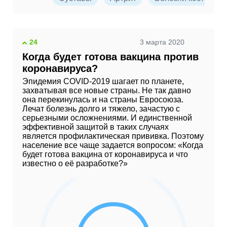
24
3 марта 2020
Когда будет готова вакцина против
коронавируса?
Эпидемия COVID-2019 шагает по планете,
захватывая все новые страны. Не так давно
она перекинулась и на страны Евросоюза.
Лечат болезнь долго и тяжело, зачастую с
серьезными осложнениями. И единственной
эффективной защитой в таких случаях
является профилактическая прививка. Поэтому
население все чаще задается вопросом: «Когда
будет готова вакцина от коронавируса и что
известно о её разработке?»