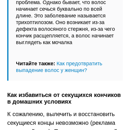
проблема. Однако бывает, что волос
начинает сечься буквально по всей
длине. Это заболевание называется
трихоптилозом. Оно возникает из-за
дефекта волосяного стержня, из-за чего
кончик расщепляется, а волос начинает
выглядеть как мочалка
Читайте также:
Как предотвратить
выпадение волос у женщин?
Как избавиться от секущихся кончиков
в домашних условиях
К сожалению, вылечить и восстановить
секущиеся концы невозможно (реклама