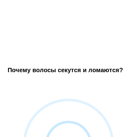
Почему волосы секутся и ломаются?