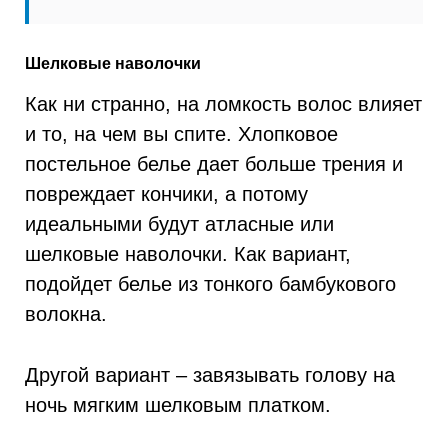
Шелковые наволочки
Как ни странно, на ломкость волос влияет
и то, на чем вы спите. Хлопковое
постельное белье дает больше трения и
повреждает кончики, а потому
идеальными будут атласные или
шелковые наволочки. Как вариант,
подойдет белье из тонкого бамбукового
волокна.
Другой вариант – завязывать голову на
ночь мягким шелковым платком.