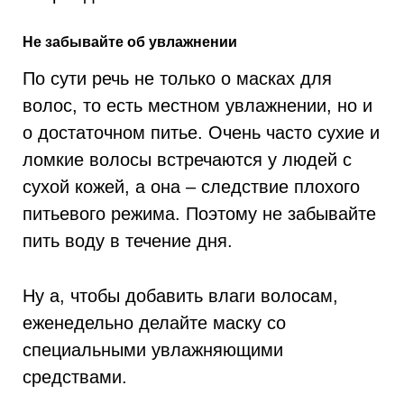
Не забывайте об увлажнении
По сути речь не только о масках для
волос, то есть местном увлажнении, но и
о достаточном питье. Очень часто сухие и
ломкие волосы встречаются у людей с
сухой кожей, а она – следствие плохого
питьевого режима. Поэтому не забывайте
пить воду в течение дня.
Ну а, чтобы добавить влаги волосам,
еженедельно делайте маску со
специальными увлажняющими
средствами.