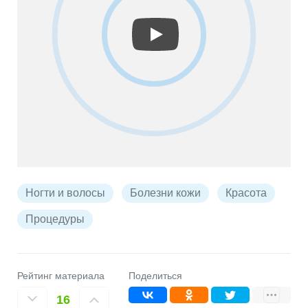
Ногти и волосы
Болезни кожи
Красота
Процедуры
Рейтинг материала
Поделиться
16