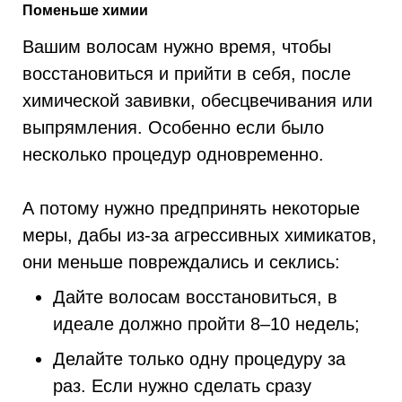
Поменьше химии
Вашим волосам нужно время, чтобы
восстановиться и прийти в себя, после
химической завивки, обесцвечивания или
выпрямления. Особенно если было
несколько процедур одновременно.
А потому нужно предпринять некоторые
меры, дабы из-за агрессивных химикатов,
они меньше повреждались и секлись:
Дайте волосам восстановиться, в
идеале должно пройти 8–10 недель;
Делайте только одну процедуру за
раз. Если нужно сделать сразу