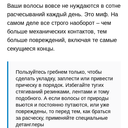
Ваши волосы вовсе не нуждаются в сотне
расчесываний каждый день. Это миф. На
самом деле все строго наоборот – чем
больше механических контактов, тем
больше повреждений, включая те самые
секущиеся концы.
Пользуйтесь гребнем только, чтобы
сделать укладку, заплести или привести
прическу в порядок. Избегайте тугих
стягиваний резинками, лентами и тому
подобного. А если волосы от природы
вьются и постоянно путаются, или уже
повреждены, то перед тем, как браться
за расческу, применяйте специальные
детанглеры