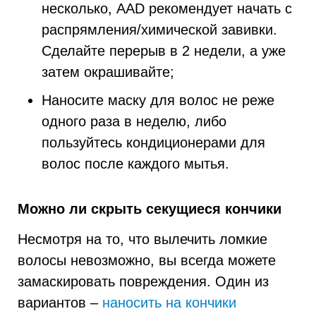
несколько, AAD рекомендует начать с
распрямления/химической завивки.
Сделайте перерыв в 2 недели, а уже
затем окрашивайте;
Наносите маску для волос не реже
одного раза в неделю, либо
пользуйтесь кондиционерами для
волос после каждого мытья.
Можно ли скрыть секущиеся кончики
Несмотря на то, что вылечить ломкие
волосы невозможно, вы всегда можете
замаскировать повреждения. Один из
вариантов –
наносить на кончики