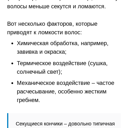
волосы меньше секутся и ломаются.
Вот несколько факторов, которые
приводят к ломкости волос:
Химическая обработка, например,
завивка и окраска;
Термическое воздействие (сушка,
солнечный свет);
Механическое воздействие – частое
расчесывание, особенно жестким
гребнем.
Секущиеся кончики – довольно типичная