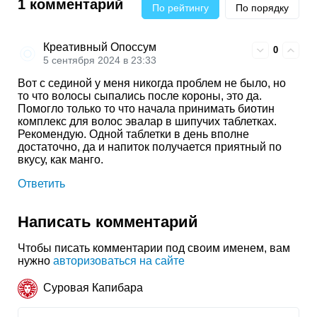
1 комментарий
По рейтингу
По порядку
Креативный Опоссум
0
5 сентября 2024 в 23:33
Вот с сединой у меня никогда проблем не было, но
то что волосы сыпались после короны, это да.
Помогло только то что начала принимать биотин
комплекс для волос эвалар в шипучих таблетках.
Рекомендую. Одной таблетки в день вполне
достаточно, да и напиток получается приятный по
вкусу, как манго.
Ответить
Написать комментарий
Чтобы писать комментарии под своим именем, вам
нужно
авторизоваться на сайте
Суровая Капибара