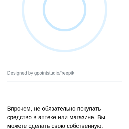
Designed by gpointstudio/freepik
Впрочем, не обязательно покупать
средство в аптеке или магазине. Вы
можете сделать свою собственную.