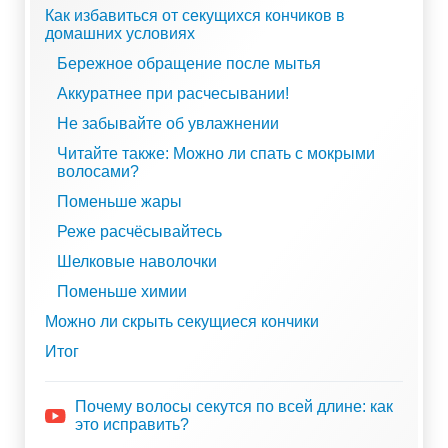
Как избавиться от секущихся кончиков в
домашних условиях
Бережное обращение после мытья
Аккуратнее при расчесывании!
Не забывайте об увлажнении
Читайте также: Можно ли спать с мокрыми
волосами?
Поменьше жары
Реже расчёсывайтесь
Шелковые наволочки
Поменьше химии
Можно ли скрыть секущиеся кончики
Итог
Почему волосы секутся по всей длине: как
это исправить?