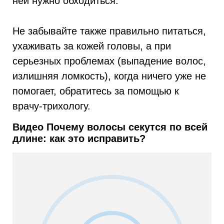
ней нужно обходиться.
Не забывайте также правильно питаться,
ухаживать за кожей головы, а при
серьезных проблемах (выпадение волос,
излишняя ломкость), когда ничего уже не
помогает, обратитесь за помощью к
врачу-трихологу.
Видео Почему волосы секутся по всей
длине: как это исправить?