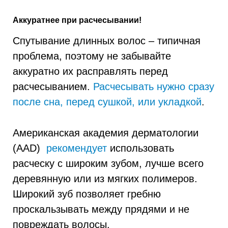
Аккуратнее при расчесывании!
Спутывание длинных волос – типичная
проблема, поэтому не забывайте
аккуратно их расправлять перед
расчесыванием.
Расчесывать нужно сразу
после сна, перед сушкой, или укладкой
.
Американская академия дерматологии
(AAD)
рекомендует
использовать
расческу с широким зубом, лучше всего
деревянную или из мягких полимеров.
Широкий зуб позволяет гребню
проскальзывать между прядями и не
повреждать волосы.