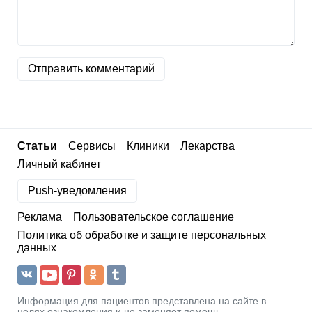
Отправить комментарий
Статьи
Сервисы
Клиники
Лекарства
Личный кабинет
Push-уведомления
Реклама
Пользовательское соглашение
Политика об обработке и защите персональных
данных
Информация для пациентов представлена на сайте в
целях ознакомления и не заменяет помощь