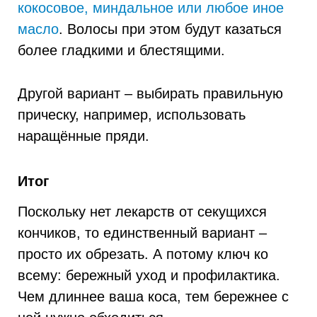
кокосовое, миндальное или любое иное
масло
. Волосы при этом будут казаться
более гладкими и блестящими.
Другой вариант – выбирать правильную
прическу, например, использовать
наращённые пряди.
Итог
Поскольку нет лекарств от секущихся
кончиков, то единственный вариант –
просто их обрезать. А потому ключ ко
всему: бережный уход и профилактика.
Чем длиннее ваша коса, тем бережнее с