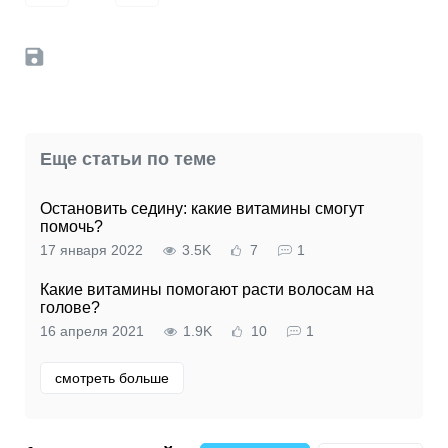
Еще статьи по теме
Остановить седину: какие витамины смогут
помочь?
17 января 2022
3.5K
7
1
Какие витамины помогают расти волосам на
голове?
16 апреля 2021
1.9K
10
1
смотреть больше