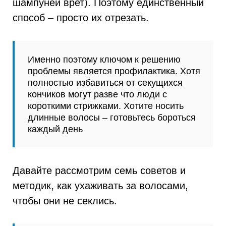
шампуней врет). Поэтому единственный
способ – просто их отрезать.
Именно поэтому ключом к решению
проблемы является профилактика. Хотя
полностью избавиться от секущихся
кончиков могут разве что люди с
короткими стрижками. Хотите носить
длинные волосы – готовьтесь бороться
каждый день
Давайте рассмотрим семь советов и
методик, как ухаживать за волосами,
чтобы они не секлись.