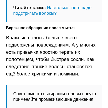
Читайте также:
Насколько часто надо
подстригать волосы?
Бережное обращение после мытья
Влажные волосы больше всего
подвержены повреждениям. А у многих
есть привычка яростно тереть их
полотенцем, чтобы быстрее сохли. Как
следствие, тонкие волосы становятся
ещё более хрупкими и ломкими.
Совет: вместо вытирания головы насухо
применяйте промакивающие движения