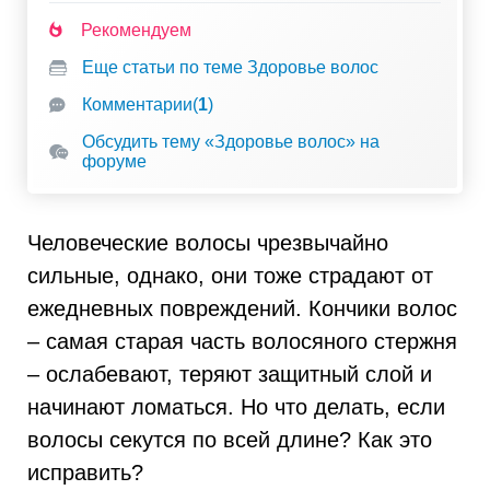
Рекомендуем
Еще статьи по теме Здоровье волос
Комментарии
(
1
)
Обсудить тему «Здоровье волос» на
форуме
Человеческие волосы чрезвычайно
сильные, однако, они тоже страдают от
ежедневных повреждений. Кончики волос
– самая старая часть волосяного стержня
– ослабевают, теряют защитный слой и
начинают ломаться. Но что делать, если
волосы секутся по всей длине? Как это
исправить?