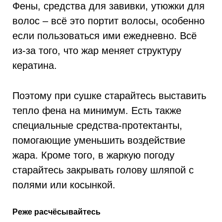
Фены, средства для завивки, утюжки для
волос – всё это портит волосы, особенно
если пользоваться ими ежедневно. Всё
из-за того, что жар меняет структуру
кератина.
Поэтому при сушке старайтесь выставить
тепло фена на минимум. Есть также
специальные средства-протектанты,
помогающие уменьшить воздействие
жара. Кроме того, в жаркую погоду
старайтесь закрывать голову шляпой с
полями или косынкой.
Реже расчёсывайтесь