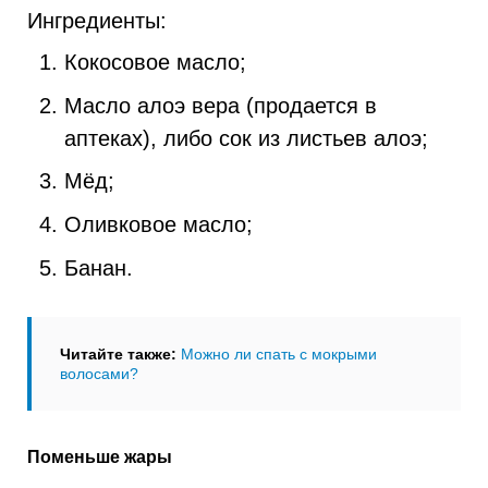
Ингредиенты:
Кокосовое масло;
Масло алоэ вера (продается в
аптеках), либо сок из листьев алоэ;
Мёд;
Оливковое масло;
Банан.
Читайте также:
Можно ли спать с мокрыми
волосами?
Поменьше жары