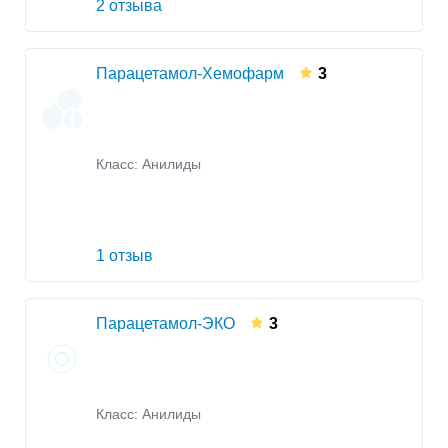
2 отзыва
Парацетамол-Хемофарм
3
Класс:
Анилиды
1 отзыв
Парацетамол-ЭКО
3
Класс:
Анилиды