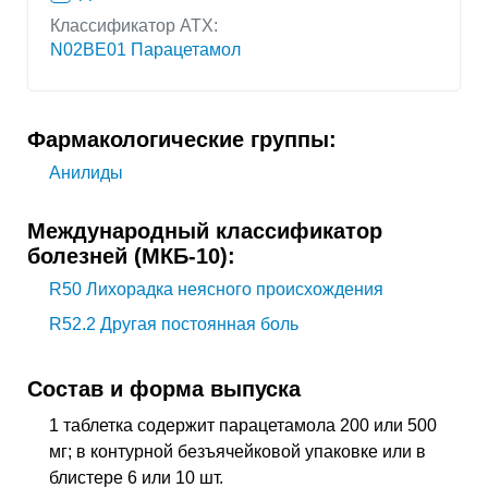
Классификатор АТХ:
N02BE01 Парацетамол
Фармакологические группы:
Анилиды
Международный классификатор
болезней (МКБ-10):
R50
Лихорадка неясного происхождения
R52.2
Другая постоянная боль
Состав и форма выпуска
1 таблетка содержит парацетамола 200 или 500
мг; в контурной безъячейковой упаковке или в
блистере 6 или 10 шт.