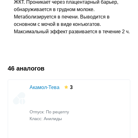
ЖКТ
. Проникает через плацентарный барьер,
обнаруживается в грудном молоке.
Метаболизируется в печени. Выводится в
основном с мочой в виде конъюгатов.
Максимальный эффект развивается в течение 2 ч.
46 аналогов
Акамол-Тева
3
Отпуск: По рецепту
Класс:
Анилиды