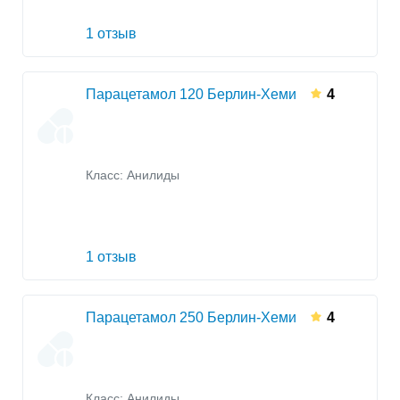
1 отзыв
Парацетамол 120 Берлин-Хеми
4
Класс:
Анилиды
1 отзыв
Парацетамол 250 Берлин-Хеми
4
Класс:
Анилиды