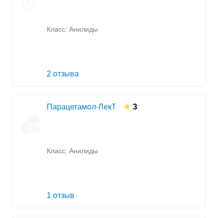
Класс:
Анилиды
2 отзыва
Парацетамол-ЛекТ
3
Класс:
Анилиды
1 отзыв