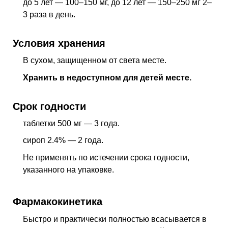
до 5 лет — 100–150 мг, до 12 лет — 150–250 мг 2–
3 раза в день.
Условия хранения
В сухом, защищенном от света месте.
Хранить в недоступном для детей месте.
Срок годности
таблетки 500 мг — 3 года.
сироп 2.4% — 2 года.
Не применять по истечении срока годности,
указанного на упаковке.
Фармакокинетика
Быстро и практически полностью всасывается в