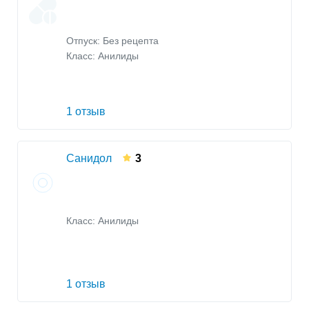
Отпуск: Без рецепта
Класс:
Анилиды
1 отзыв
Санидол
3
Класс:
Анилиды
1 отзыв