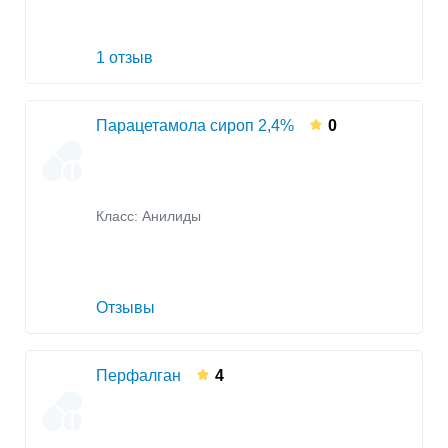
1 отзыв
Парацетамола сироп 2,4%
0
Класс:
Анилиды
Отзывы
Перфалган
4