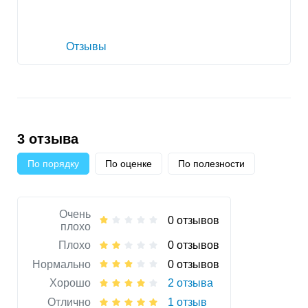
Отзывы
3 отзыва
По порядку
По оценке
По полезности
Очень
0 отзывов
плохо
Плохо
0 отзывов
Нормально
0 отзывов
Хорошо
2 отзыва
Отлично
1 отзыв