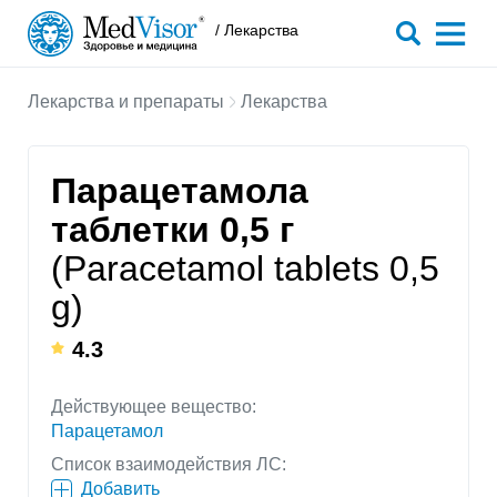
/ Лекарства
Лекарства и препараты
Лекарства
Парацетамола
таблетки 0,5 г
(Paracetamol tablets 0,5
g)
4.3
Действующее вещество:
Парацетамол
Список взаимодействия ЛС:
Добавить