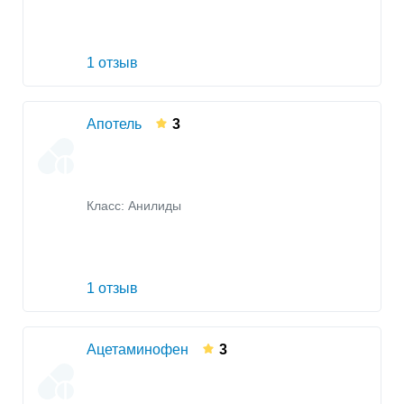
1 отзыв
Апотель
3
Класс:
Анилиды
1 отзыв
Ацетаминофен
3