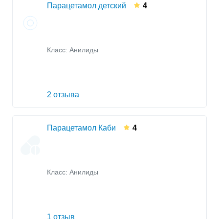
Парацетамол детский
4
Класс:
Анилиды
2 отзыва
Парацетамол Каби
4
Класс:
Анилиды
1 отзыв