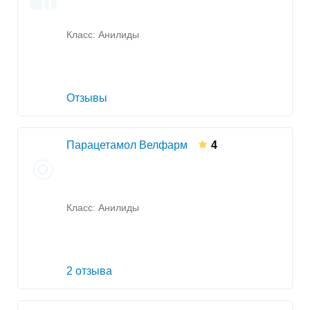
Класс:
Анилиды
Отзывы
Парацетамол Велфарм
4
Класс:
Анилиды
2 отзыва