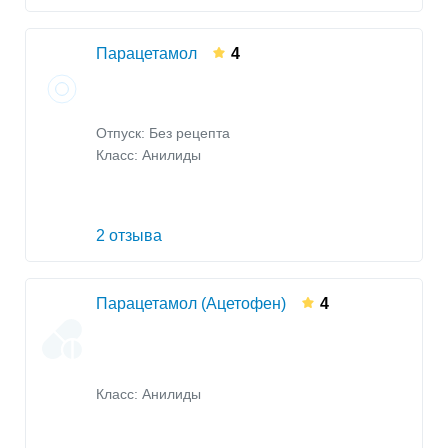
Парацетамол
4
Отпуск: Без рецепта
Класс:
Анилиды
2 отзыва
Парацетамол (Ацетофен)
4
Класс:
Анилиды