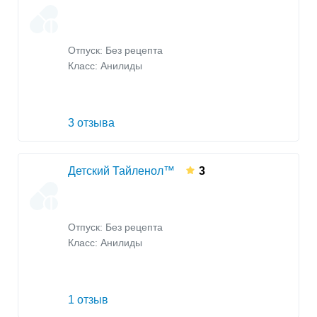
Отпуск: Без рецепта
Класс:
Анилиды
3 отзыва
Детский Тайленол™
3
Отпуск: Без рецепта
Класс:
Анилиды
1 отзыв