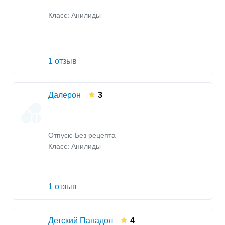
Класс:
Анилиды
1 отзыв
Далерон
3
Отпуск: Без рецепта
Класс:
Анилиды
1 отзыв
Детский Панадол
4