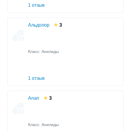
1 отзыв
Альдолор
3
Класс:
Анилиды
1 отзыв
Апап
3
Класс:
Анилиды