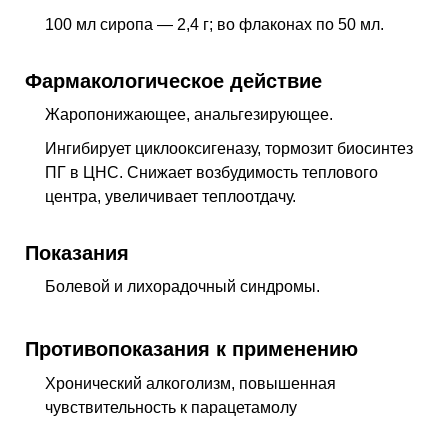
100 мл сиропа — 2,4 г; во флаконах по 50 мл.
Фармакологическое действие
Жаропонижающее, анальгезирующее
.
Ингибирует циклооксигеназу, тормозит биосинтез
ПГ
в
ЦНС
. Снижает возбудимость теплового
центра, увеличивает теплоотдачу.
Показания
Болевой и лихорадочный синдромы.
Противопоказания к применению
Хронический алкоголизм, повышенная
чувствительность к парацетамолу