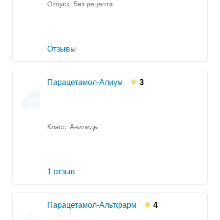
Отпуск: Без рецепта
Отзывы
Парацетамол-Алиум
3
Класс:
Анилиды
1 отзыв
Парацетамол-Альтфарм
4