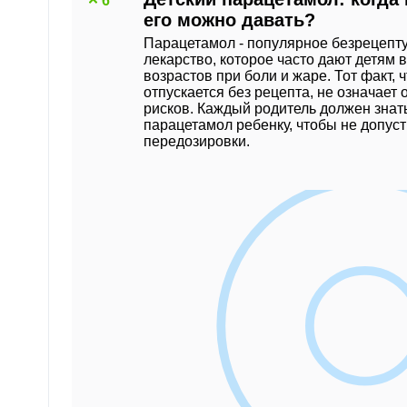
6
его можно давать?
Парацетамол - популярное безрецепт
лекарство, которое часто дают детям 
возрастов при боли и жаре. Тот факт, 
отпускается без рецепта, не означает 
рисков. Каждый родитель должен знать
парацетамол ребенку, чтобы не допуст
передозировки.