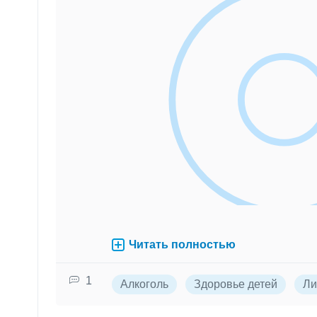
Читать полностью
1
Алкоголь
Здоровье детей
Ли