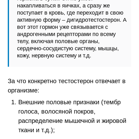
накапливаться в яичках, а сразу же
поступает в кровь, где переходит в свою
активную форму – дигидротестостерон. А
вот этот гормон уже связывается с
андрогенными рецепторами по всему
телу, включая половые органы,
сердечно-сосудистую систему, мышцы,
кожу, нервную систему и т.д.
За что конкретно тестостерон отвечает в
организме:
Внешние половые признаки (тембр
голоса, волосяной покров,
распределение мышечной и жировой
ткани и т.д.);