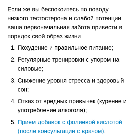
Если же вы беспокоитесь по поводу
низкого тестостерона и слабой потенции,
ваша первоначальная забота привести в
порядок свой образ жизни.
Похудение и правильное питание;
Регулярные тренировки с упором на
силовые;
Снижение уровня стресса и здоровый
сон;
Отказ от вредных привычек (курение и
употребление алкоголя);
Прием добавок с фолиевой кислотой
(после консультации с врачом)
.