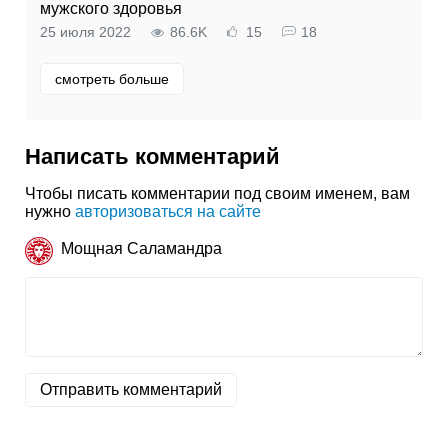
мужского здоровья
25 июля 2022
86.6K
15
18
смотреть больше
Написать комментарий
Чтобы писать комментарии под своим именем, вам
нужно
авторизоваться на сайте
Мощная Саламандра
Отправить комментарий