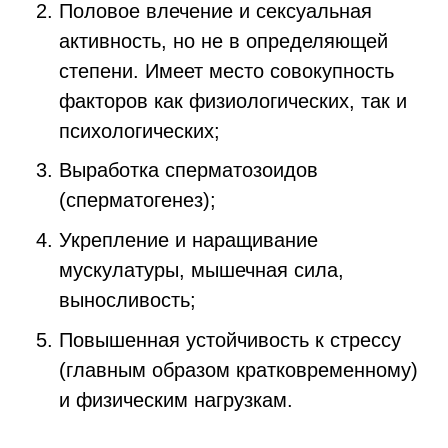
Половое влечение и сексуальная
активность, но не в определяющей
степени. Имеет место совокупность
факторов как физиологических, так и
психологических;
Выработка сперматозоидов
(сперматогенез);
Укрепление и наращивание
мускулатуры, мышечная сила,
выносливость;
Повышенная устойчивость к стрессу
(главным образом кратковременному)
и физическим нагрузкам.