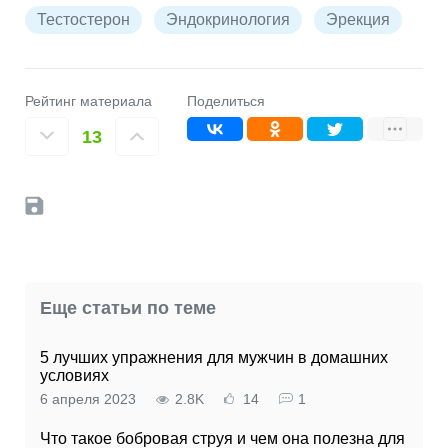
Тестостерон
Эндокринология
Эрекция
Рейтинг материала
Поделиться
13
Еще статьи по теме
5 лучших упражнения для мужчин в домашних
условиях
6 апреля 2023
2.8K
14
1
Что такое бобровая струя и чем она полезна для