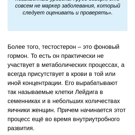
совсем не маркер заболевания, который
следует оценивать и проверять».
Более того, тестостерон – это фоновый
гормон. То есть он практически не
участвует в метаболических процессах, а
всегда присутствует в крови в той или
иной концентрации. Его вырабатывают
так называемые клетки Лейдига в
семенниках и в небольших количествах
яичники женщин. Причем начинается этот
процесс ещё во время внутриутробного
развития.