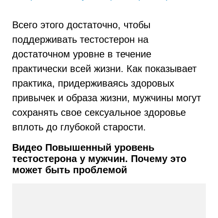
Всего этого достаточно, чтобы
поддерживать тестостерон на
достаточном уровне в течение
практически всей жизни. Как показывает
практика, придерживаясь здоровых
привычек и образа жизни, мужчины могут
сохранять свое сексуальное здоровье
вплоть до глубокой старости.
Видео Повышенный уровень
тестостерона у мужчин. Почему это
может быть проблемой