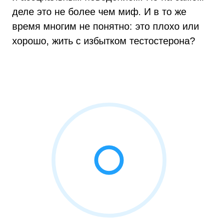
деле это не более чем миф. И в то же
время многим не понятно: это плохо или
хорошо, жить с избытком тестостерона?