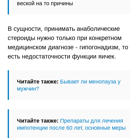
веской на то причины
В сущности, принимать анаболические
стероиды нужно только при конкретном
медицинском диагнозе - гипогонадизм, то
есть недостаточности функции яичек.
Читайте также:
Бывает ли менопауза у
мужчин?
Читайте также:
Препараты для лечения
импотенции после 60 лет, основные меры