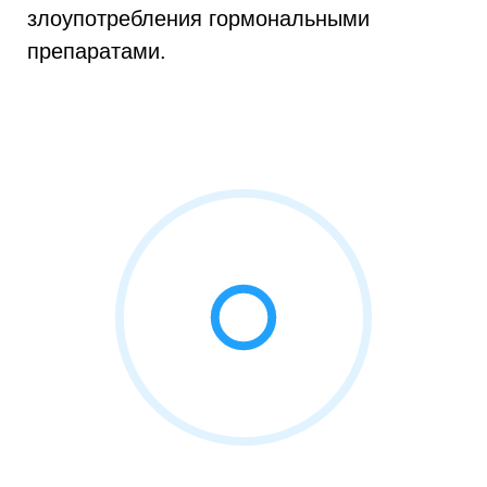
злоупотребления гормональными
препаратами.