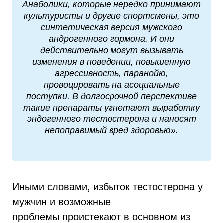
Анаболики, которые нередко принимают
культуристы и другие спортсмены, это
синтетическая версия мужского
андрогенного гормона. И они
действительно могут вызывать
изменения в поведении, повышенную
агрессивность, паранойю,
провоцировать на асоциальные
поступки. В долгосрочной перспективе
такие препараты угнетают выработку
эндогенного тестостерона и наносят
непоправимый вред здоровью».
Иными словами, избыток тестостерона у
мужчин и возможные
проблемы проистекают в основном из