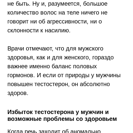
не быть. Ну и, разумеется, большое
количество волос на теле ничего не
говорит ни об агрессивности, ни о
склонности к насилию.
Врачи отмечают, что для мужского
здоровья, как и для женского, гораздо
важнее именно баланс половых
гормонов. И если от природы у мужчины
повышен тестостерон, он абсолютно
здоров.
Избыток тестостерона у мужчин и
возможные проблемы со здоровьем
Когда речь заходит об аномально