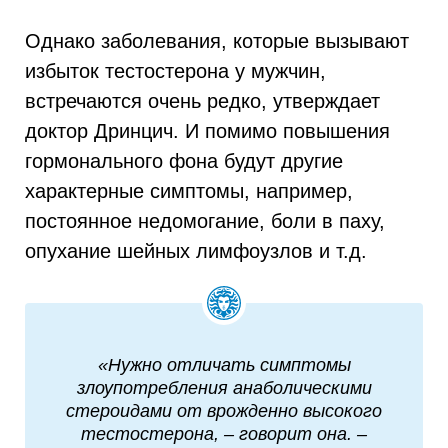
Однако заболевания, которые вызывают
избыток тестостерона у мужчин,
встречаются очень редко, утверждает
доктор Дринцич. И помимо повышения
гормонального фона будут другие
характерные симптомы, например,
постоянное недомогание, боли в паху,
опухание шейных лимфоузлов и т.д.
«Нужно отличать симптомы
злоупотребления анаболическими
стероидами от врожденно высокого
тестостерона, – говорит она. –