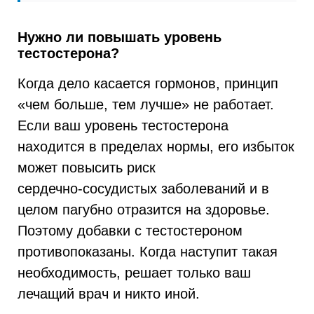
Нужно ли повышать уровень
тестостерона?
Когда дело касается гормонов, принцип
«чем больше, тем лучше» не работает.
Если ваш уровень тестостерона
находится в пределах нормы, его избыток
может повысить риск
сердечно‑сосудистых заболеваний и в
целом пагубно отразится на здоровье.
Поэтому добавки с тестостероном
противопоказаны. Когда наступит такая
необходимость, решает только ваш
лечащий врач и никто иной.