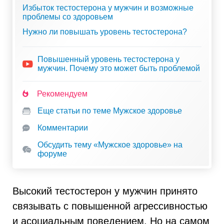
Избыток тестостерона у мужчин и возможные
проблемы со здоровьем
Нужно ли повышать уровень тестостерона?
Повышенный уровень тестостерона у
мужчин. Почему это может быть проблемой
Рекомендуем
Еще статьи по теме Мужское здоровье
Комментарии
Обсудить тему «Мужское здоровье» на
форуме
Высокий тестостерон у мужчин принято
связывать с повышенной агрессивностью
и асоциальным поведением. Но на самом