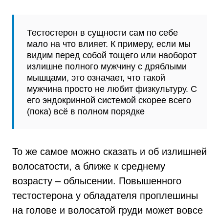
Тестостерон в сущности сам по себе
мало на что влияет. К примеру, если мы
видим перед собой тощего или наоборот
излишне полного мужчину с дряблыми
мышцами, это означает, что такой
мужчина просто не любит физкультуру. С
его эндокринной системой скорее всего
(пока) всё в полном порядке
То же самое можно сказать и об излишней
волосатости, а ближе к среднему
возрасту – облысении. Повышенного
тестостерона у обладателя проплешины
на голове и волосатой груди может вовсе