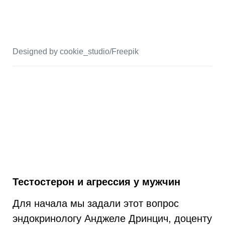
Designed by cookie_studio/Freepik
Тестостерон и агрессия у мужчин
Для начала мы задали этот вопрос
эндокринологу Анджеле Дринцич, доценту