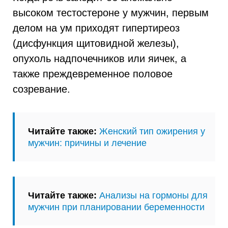
высоком тестостероне у мужчин, первым
делом на ум приходят гипертиреоз
(дисфункция щитовидной железы),
опухоль надпочечников или яичек, а
также преждевременное половое
созревание.
Читайте также:
Женский тип ожирения у
мужчин: причины и лечение
Читайте также:
Анализы на гормоны для
мужчин при планировании беременности