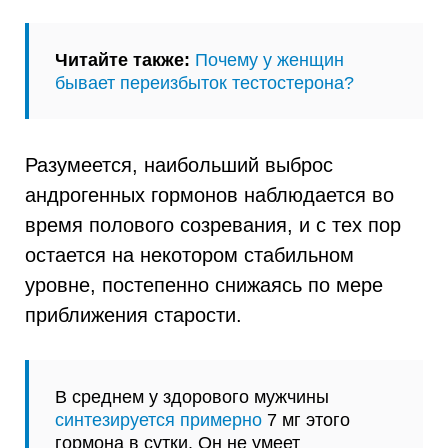
Читайте также:
Почему у женщин
бывает переизбыток тестостерона?
Разумеется, наибольший выброс
андрогенных гормонов наблюдается во
время полового созревания, и с тех пор
остается на некотором стабильном
уровне, постепенно снижаясь по мере
приближения старости.
В среднем у здорового мужчины
синтезируется примерно
7 мг этого
гормона в сутки. Он не умеет