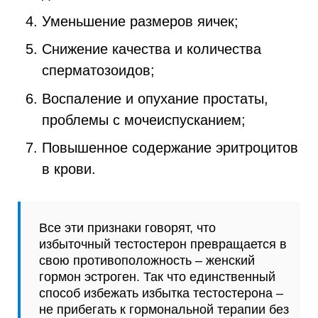
Уменьшение размеров яичек;
Снижение качества и количества
сперматозоидов;
Воспаление и опухание простаты,
проблемы с мочеиспусканием;
Повышенное содержание эритроцитов
в крови.
Все эти признаки говорят, что
избыточный тестостерон превращается в
свою противоположность – женский
гормон эстроген. Так что единственный
способ избежать избытка тестостерона –
не прибегать к гормональной терапии без