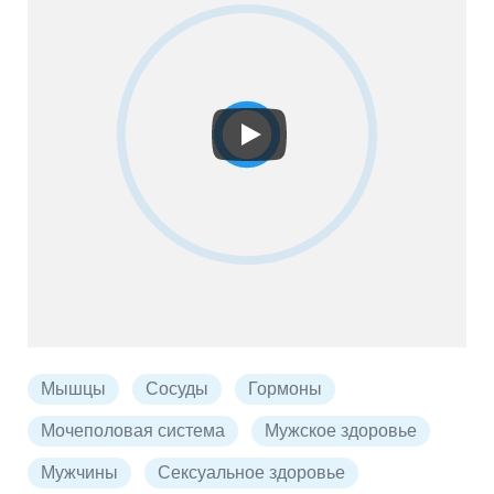
Мышцы
Сосуды
Гормоны
Мочеполовая система
Мужское здоровье
Мужчины
Сексуальное здоровье