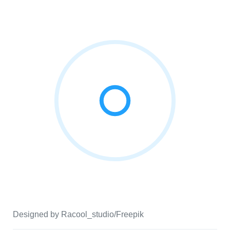
Designed by Racool_studio/Freepik