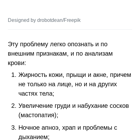
Designed by drobotdean/Freepik
Эту проблему легко опознать и по
внешним признакам, и по анализам
крови:
Жирность кожи, прыщи и акне, причем
не только на лице, но и на других
частях тела;
Увеличение груди и набухание сосков
(мастопатия);
Ночное апноэ, храп и проблемы с
дыханием;