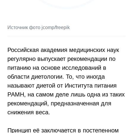
Источник фото jcomp/freepik
Российская академия медицинских наук
регулярно выпускает рекомендации по
питанию на основе исследований в
области диетологии. То, что иногда
называют диетой от Института питания
РАМН, на самом деле лишь одна из таких
рекомендаций, предназначенная для
снижения веса.
Принцип её заключается в постепенном