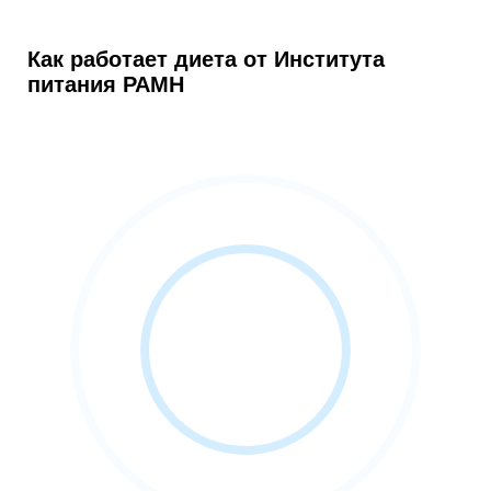
Как работает диета от Института
питания РАМН