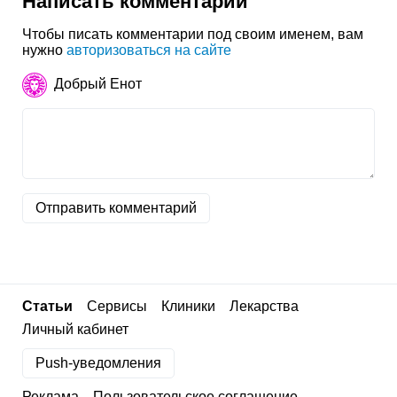
Написать комментарий
Чтобы писать комментарии под своим именем, вам
нужно
авторизоваться на сайте
Добрый Енот
Отправить комментарий
Статьи
Сервисы
Клиники
Лекарства
Личный кабинет
Push-уведомления
Реклама
Пользовательское соглашение