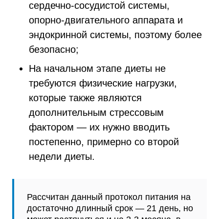
сердечно-сосудистой системы,
опорно-двигательного аппарата и
эндокринной системы, поэтому более
безопасно;
На начальном этапе диеты не
требуются физические нагрузки,
которые также являются
дополнительным стрессовым
фактором — их нужно вводить
постепенно, примерно со второй
недели диеты.
Рассчитан данный протокол питания на
достаточно длинный срок — 21 день, но