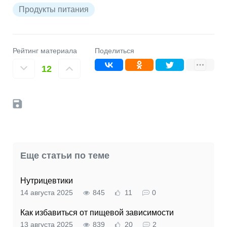
Продукты питания
Рейтинг материала
Поделиться
12
Еще статьи по теме
Нутрицевтики
14 августа 2025
845
11
0
Как избавиться от пищевой зависимости
13 августа 2025
839
20
2