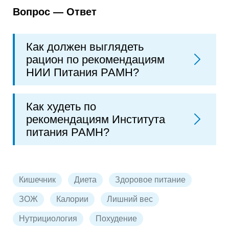
Вопрос — Ответ
Как должен выглядеть
рацион по рекомендациям
НИИ Питания РАМН?
Как худеть по
рекомендациям Института
питания РАМН?
Кишечник
Диета
Здоровое питание
ЗОЖ
Калории
Лишний вес
Нутрициология
Похудение