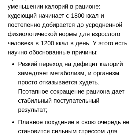
уменьшении калорий в рационе:
худеющий начинает с 1800 ккал и
постепенно добирается до усредненной
физиологической нормы для взрослого
человека в 1200 ккал в день. У этого есть
научно обоснованные причины:
Резкий переход на дефицит калорий
замедляет метаболизм, и организм
просто отказывается худеть.
Поэтапное сокращение рациона дает
стабильный поступательный
результат;
Плавное похудение в свою очередь не
становится сильным стрессом для