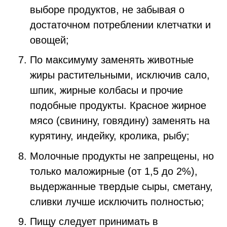
выборе продуктов, не забывая о
достаточном потреблении клетчатки и
овощей;
По максимуму заменять животные
жиры растительными, исключив сало,
шпик, жирные колбасы и прочие
подобные продукты. Красное жирное
мясо (свинину, говядину) заменять на
курятину, индейку, кролика, рыбу;
Молочные продукты не запрещены, но
только маложирные (от 1,5 до 2%),
выдержанные твердые сыры, сметану,
сливки лучше исключить полностью;
Пищу следует принимать в