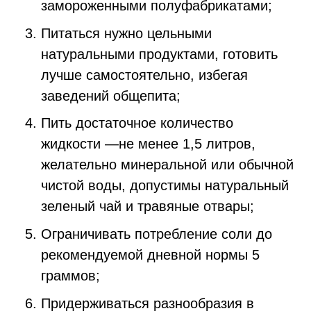
замороженными полуфабрикатами;
Питаться нужно цельными
натуральными продуктами, готовить
лучше самостоятельно, избегая
заведений общепита;
Пить достаточное количество
жидкости —не менее 1,5 литров,
желательно минеральной или обычной
чистой воды, допустимы натуральный
зеленый чай и травяные отвары;
Ограничивать потребление соли до
рекомендуемой дневной нормы 5
граммов;
Придерживаться разнообразия в