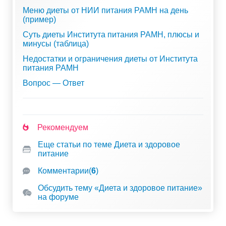
Меню диеты от НИИ питания РАМН на день
(пример)
Суть диеты Института питания РАМН, плюсы и
минусы (таблица)
Недостатки и ограничения диеты от Института
питания РАМН
Вопрос — Ответ
Рекомендуем
Еще статьи по теме Диета и здоровое
питание
Комментарии
(
6
)
Обсудить тему «Диета и здоровое питание»
на форуме