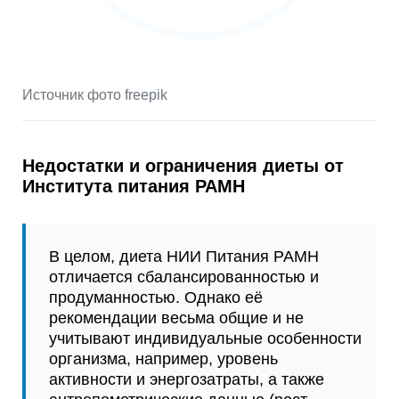
Источник фото freepik
Недостатки и ограничения диеты от
Института питания РАМН
В целом, диета НИИ Питания РАМН
отличается сбалансированностью и
продуманностью. Однако её
рекомендации весьма общие и не
учитывают индивидуальные особенности
организма, например, уровень
активности и энергозатраты, а также