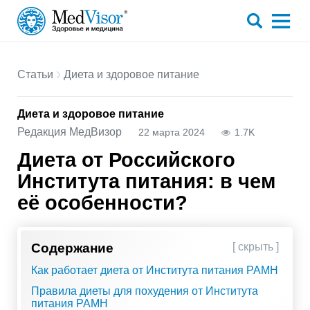
Статьи
Диета и здоровое питание
Диета и здоровое питание
Редакция МедВизор
22 марта 2024
1.7K
Диета от Российского
Института питания: в чем
её особенности?
Содержание
[ скрыть ]
Как работает диета от Института питания РАМН
Правила диеты для похудения от Института
питания РАМН