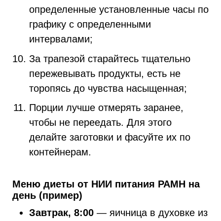
определенные установленные часы по
графику с определенными
интервалами;
За трапезой старайтесь тщательно
пережевывать продукты, есть не
торопясь до чувства насыщенная;
Порции лучше отмерять заранее,
чтобы не переедать. Для этого
делайте заготовки и фасуйте их по
контейнерам.
Меню диеты от НИИ питания РАМН на
день (пример)
Завтрак, 8:00
— яичница в духовке из