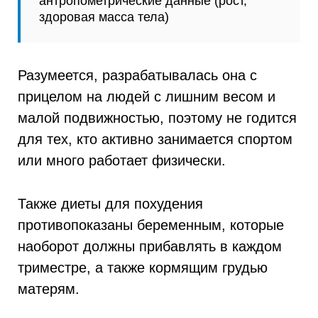
антропометрические данные (рост,
здоровая масса тела)
Разумеется, разрабатывалась она с
прицелом на людей с лишним весом и
малой подвижностью, поэтому не годится
для тех, кто активно занимается спортом
или много работает физически.
Также диеты для похудения
противопоказаны беременным, которые
наоборот должны прибавлять в каждом
триместре, а также кормящим грудью
матерям.