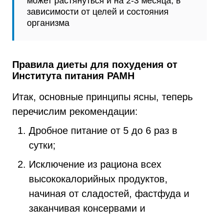
может растянуться и на 2-3 месяца, в
зависимости от целей и состояния
организма
Правила диеты для похудения от
Института питания РАМН
Итак, основные принципы ясны, теперь
перечислим рекомендации:
Дробное питание от 5 до 6 раз в
сутки;
Исключение из рациона всех
высококалорийных продуктов,
начиная от сладостей, фастфуда и
заканчивая консервами и