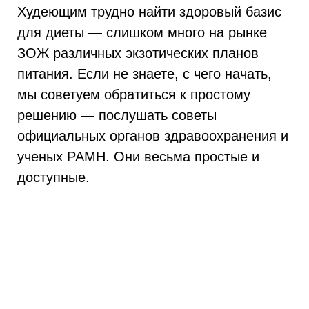
Худеющим трудно найти здоровый базис
для диеты — слишком много на рынке
ЗОЖ различных экзотических планов
питания. Если не знаете, с чего начать,
мы советуем обратиться к простому
решению — послушать советы
официальных органов здравоохранения и
ученых РАМН. Они весьма простые и
доступные.