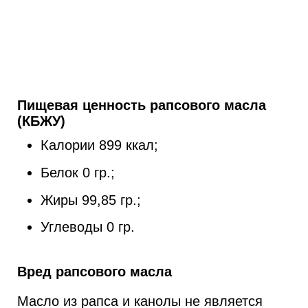
Пищевая ценность рапсового масла
(КБЖУ)
Калории 899 ккал;
Белок 0 гр.;
Жиры 99,85 гр.;
Углеводы 0 гр.
Вред рапсового масла
Масло из рапса и канолы не является