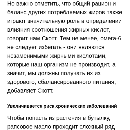
Но важно отметить, что общий рацион и
баланс других потребляемых жиров также
играют значительную роль в определении
влияния соотношения жирных кислот,
говорит нам Скотт. Тем не менее, омега-6
не следует избегать - они являются
незаменимыми жирными кислотами,
которые наш организм не производит, а
значит, мы должны получать их из
здорового, сбалансированного питания,
добавляет Скотт.
Увеличивается риск хронических заболеваний
Чтобы попасть из растения в бутылку,
рапсовое масло проходит сложный ряд