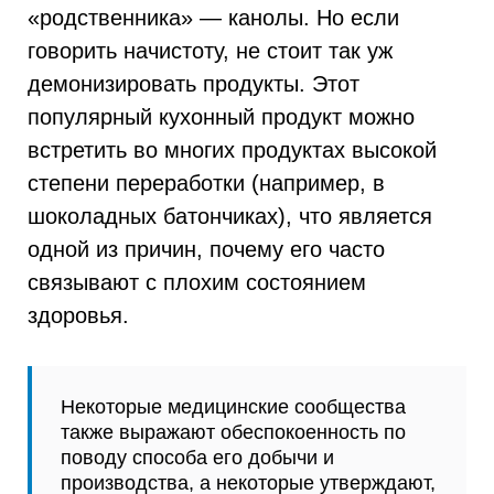
«родственника» — канолы. Но если
говорить начистоту, не стоит так уж
демонизировать продукты. Этот
популярный кухонный продукт можно
встретить во многих продуктах высокой
степени переработки (например, в
шоколадных батончиках), что является
одной из причин, почему его часто
связывают с плохим состоянием
здоровья.
Некоторые медицинские сообщества
также выражают обеспокоенность по
поводу способа его добычи и
производства, а некоторые утверждают,