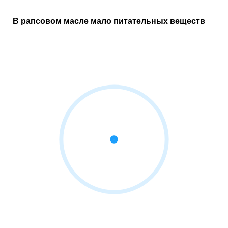
В рапсовом масле мало питательных веществ