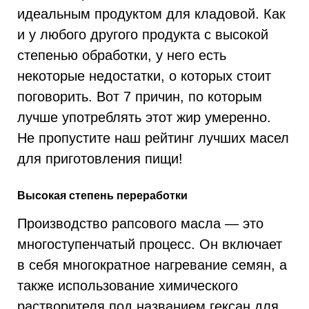
идеальным продуктом для кладовой. Как
и у любого другого продукта с высокой
степенью обработки, у него есть
некоторые недостатки, о которых стоит
поговорить. Вот 7 причин, по которым
лучше употреблять этот жир умеренно.
Не пропустите наш рейтинг лучших масел
для приготовления пищи!
Высокая степень переработки
Производство рапсового масла — это
многоступенчатый процесс. Он включает
в себя многократное нагревание семян, а
также использование химического
растворителя под названием гексан для