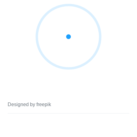
Designed by freepik