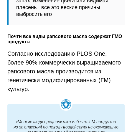
запах, изменение цвета или видимая
плесень - все это веские причины
выбросить его
Почти все виды рапсового масла содержат ГМО
продукты
Согласно исследованию PLOS One,
более 90% коммерчески выращиваемого
рапсового масла производится из
генетически модифицированных (ГМ)
культур.
«Многие люди предпочитают избегать ГМ-продуктов
из-за опасений по поводу воздействия на окружающую