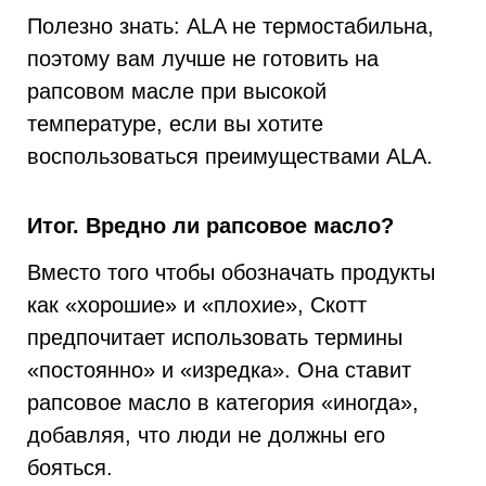
Полезно знать: ALA не термостабильна,
поэтому вам лучше не готовить на
рапсовом масле при высокой
температуре, если вы хотите
воспользоваться преимуществами ALA.
Итог. Вредно ли рапсовое масло?
Вместо того чтобы обозначать продукты
как «хорошие» и «плохие», Скотт
предпочитает использовать термины
«постоянно» и «изредка». Она ставит
рапсовое масло в категория «иногда»,
добавляя, что люди не должны его
бояться.