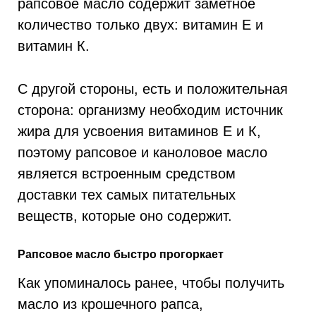
рапсовое масло содержит заметное
количество только двух: витамин Е и
витамин К.
С другой стороны, есть и положительная
сторона: организму необходим источник
жира для усвоения витаминов Е и К,
поэтому рапсовое и каноловое масло
является встроенным средством
доставки тех самых питательных
веществ, которые оно содержит.
Рапсовое масло быстро прогоркает
Как упоминалось ранее, чтобы получить
масло из крошечного рапса,