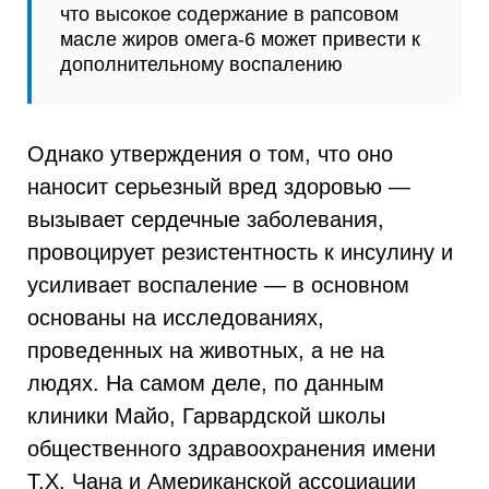
что высокое содержание в рапсовом
масле жиров омега-6 может привести к
дополнительному воспалению
Однако утверждения о том, что оно
наносит серьезный вред здоровью —
вызывает сердечные заболевания,
провоцирует резистентность к инсулину и
усиливает воспаление — в основном
основаны на исследованиях,
проведенных на животных, а не на
людях. На самом деле, по данным
клиники Майо, Гарвардской школы
общественного здравоохранения имени
Т.Х. Чана и Американской ассоциации