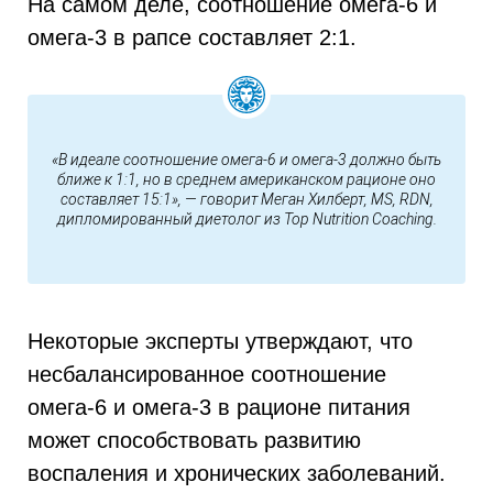
На самом деле, соотношение омега-6 и
омега-3 в рапсе составляет 2:1.
«В идеале соотношение омега-6 и омега-3 должно быть
ближе к 1:1, но в среднем американском рационе оно
составляет 15:1», — говорит Меган Хилберт, MS, RDN,
дипломированный диетолог из Top Nutrition Coaching.
Некоторые эксперты утверждают, что
несбалансированное соотношение
омега-6 и омега-3 в рационе питания
может способствовать развитию
воспаления и хронических заболеваний.