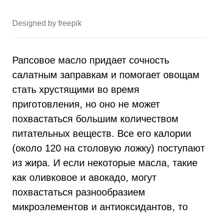
Designed by freepik
Рапсовое масло придает сочность
салатным заправкам и помогает овощам
стать хрустящими во время
приготовления, но оно не может
похвастаться большим количеством
питательных веществ. Все его калории
(около 120 на столовую ложку) поступают
из жира. И если некоторые масла, такие
как оливковое и авокадо, могут
похвастаться разнообразием
микроэлементов и антиоксидантов, то