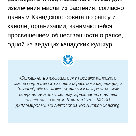
извлечения масла из растения, согласно
данным Канадского совета по рапсу и
каноле, организации, занимающейся
просвещением общественности о рапсе,
одной из ведущих канадских культур.
«Большинство имеющегося в продаже рапсового
масла подвергается высокой обработке и рафинации, и
"такая обработка может привести к потере полезных
соединений и возможному образованию вредных
веществ», — говорит Кристал Скотт, MS, RD,
дипломированный диетолог из Top Nutrition Coaching.