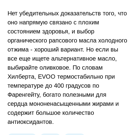
Нет убедительных доказательств того, что
оно напрямую связано с плохим
состоянием здоровья, и выбор
органического рапсового масла холодного
отжима - хороший вариант. Но если вы
все еще ищете альтернативное масло,
выбирайте оливковое. По словам
Хилберта, EVOO термостабильно при
температуре до 400 градусов по
Фаренгейту, богато полезными для
сердца мононенасыщенными жирами и
содержит большое количество
антиоксидантов.