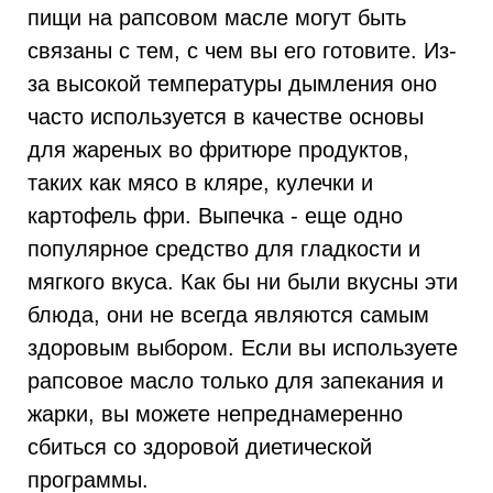
пищи на рапсовом масле могут быть
связаны с тем, с чем вы его готовите. Из-
за высокой температуры дымления оно
часто используется в качестве основы
для жареных во фритюре продуктов,
таких как мясо в кляре, кулечки и
картофель фри. Выпечка - еще одно
популярное средство для гладкости и
мягкого вкуса. Как бы ни были вкусны эти
блюда, они не всегда являются самым
здоровым выбором. Если вы используете
рапсовое масло только для запекания и
жарки, вы можете непреднамеренно
сбиться со здоровой диетической
программы.