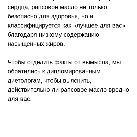
сердца, рапсовое масло не только
безопасно для здоровья, но и
классифицируется как «лучшее для вас»
благодаря низкому содержанию
насыщенных жиров.
Чтобы отделить факты от вымысла, мы
обратились к дипломированным
диетологам, чтобы выяснить,
действительно ли рапсовое масло вредно
для вас.