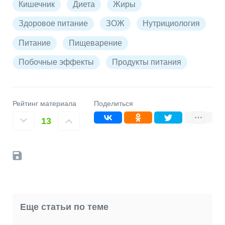
Кишечник
Диета
Жиры
Здоровое питание
ЗОЖ
Нутрициология
Питание
Пищеварение
Побочные эффекты
Продукты питания
Рейтинг материала
Поделиться
13
Еще статьи по теме