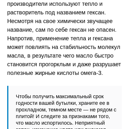
производители используют тепло и
растворитель под названием гексан.
Несмотря на свое химически звучащее
название, сам по себе гексан не опасен.
Напротив, применение тепла и гексана
может повлиять на стабильность молекул
масла, в результате чего масло быстро
становится прогорклым и даже разрушает
полезные жирные кислоты омега-3.
Чтобы получить максимальный срок
годности вашей бутылки, храните ее в
прохладном, темном месте — не рядом с
плитой! И следите за признаками того,
что масло испортилось. Неприятный