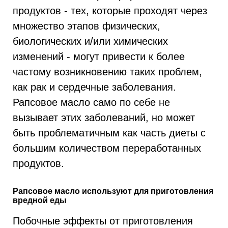
продуктов - тех, которые проходят через
множество этапов физических,
биологических и/или химических
изменений - могут привести к более
частому возникновению таких проблем,
как рак и сердечные заболевания.
Рапсовое масло само по себе не
вызывает этих заболеваний, но может
быть проблематичным как часть диеты с
большим количеством переработанных
продуктов.
Рапсовое масло используют для приготовления
вредной еды
Побочные эффекты от приготовления