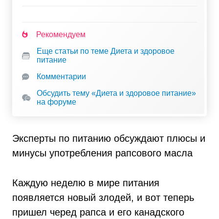
Рекомендуем
Еще статьи по теме Диета и здоровое
питание
Комментарии
Обсудить тему «Диета и здоровое питание»
на форуме
Эксперты по питанию обсуждают плюсы и
минусы употребления рапсового масла
Каждую неделю в мире питания
появляется новый злодей, и вот теперь
пришел черед рапса и его канадского