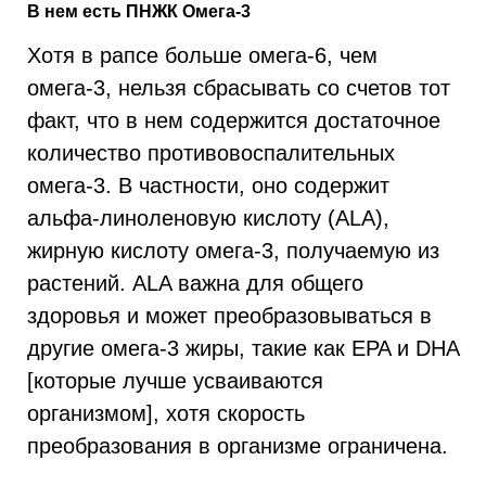
В нем есть ПНЖК Омега-3
Хотя в рапсе больше омега-6, чем
омега-3, нельзя сбрасывать со счетов тот
факт, что в нем содержится достаточное
количество противовоспалительных
омега-3. В частности, оно содержит
альфа-линоленовую кислоту (ALA),
жирную кислоту омега-3, получаемую из
растений. ALA важна для общего
здоровья и может преобразовываться в
другие омега-3 жиры, такие как EPA и DHA
[которые лучше усваиваются
организмом], хотя скорость
преобразования в организме ограничена.