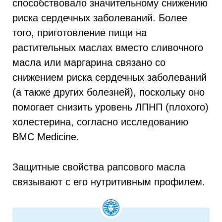
способствовало значительному снижению
риска сердечных заболеваний. Более
того, приготовление пищи на
растительных маслах вместо сливочного
масла или маргарина связано со
снижением риска сердечных заболеваний
(а также других болезней), поскольку оно
помогает снизить уровень ЛПНП (плохого)
холестерина, согласно исследованию
BMC Medicine.
Защитные свойства рапсового масла
связывают с его нутритивным профилем.