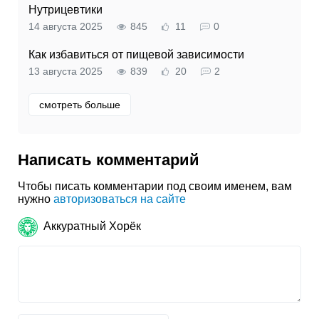
Нутрицевтики
14 августа 2025
845
11
0
Как избавиться от пищевой зависимости
13 августа 2025
839
20
2
смотреть больше
Написать комментарий
Чтобы писать комментарии под своим именем, вам
нужно
авторизоваться на сайте
Аккуратный Хорёк