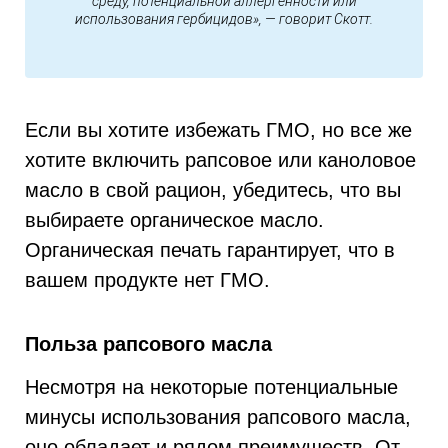
среду, потенциальной аллергенности или
использования гербицидов», — говорит Скотт.
Если вы хотите избежать ГМО, но все же
хотите включить рапсовое или каноловое
масло в свой рацион, убедитесь, что вы
выбираете органическое масло.
Органическая печать гарантирует, что в
вашем продукте нет ГМО.
Польза рапсового масла
Несмотря на некоторые потенциальные
минусы использования рапсового масла,
оно обладает и рядом преимуществ. От