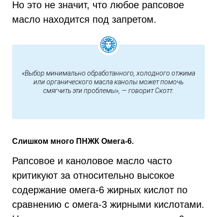
Но это не значит, что любое рапсовое
масло находится под запретом.
«Выбор минимально обработанного, холодного отжима
или органического масла канолы может помочь
смягчить эти проблемы», — говорит Скотт.
Слишком много ПНЖК Омега-6.
Рапсовое и каноловое масло часто
критикуют за относительно высокое
содержание омега-6 жирных кислот по
сравнению с омега-3 жирными кислотами.