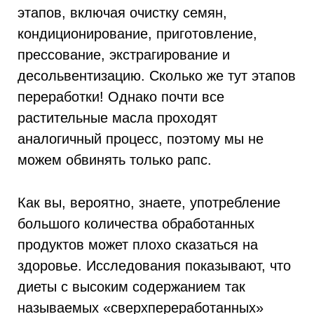
этапов, включая очистку семян,
кондиционирование, приготовление,
прессование, экстрагирование и
десольвентизацию. Сколько же тут этапов
переработки! Однако почти все
растительные масла проходят
аналогичный процесс, поэтому мы не
можем обвинять только рапс.
Как вы, вероятно, знаете, употребление
большого количества обработанных
продуктов может плохо сказаться на
здоровье. Исследования показывают, что
диеты с высоким содержанием так
называемых «сверхпереработанных»