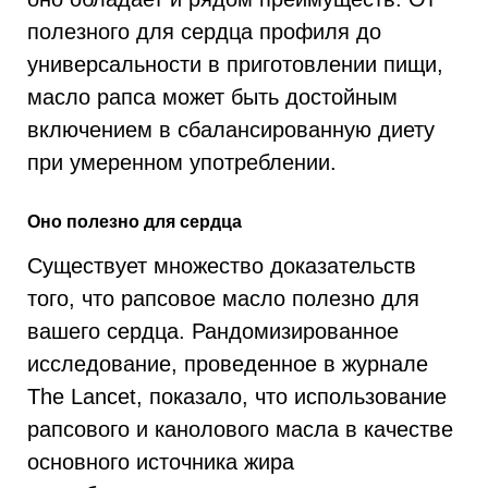
полезного для сердца профиля до
универсальности в приготовлении пищи,
масло рапса может быть достойным
включением в сбалансированную диету
при умеренном употреблении.
Оно полезно для сердца
Существует множество доказательств
того, что рапсовое масло полезно для
вашего сердца. Рандомизированное
исследование, проведенное в журнале
The Lancet, показало, что использование
рапсового и канолового масла в качестве
основного источника жира