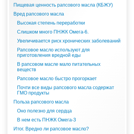
Пищевая ценность рапсового масла (КБЖУ)
Вред рапсового масла
Высокая степень переработки
Слишком много ПНЖК Омега-6.
Увеличивается риск хронических заболеваний
Рапсовое масло используют для
приготовления вредной еды
В рапсовом масле мало питательных
веществ
Рапсовое масло быстро прогоркает
Почти все виды рапсового масла содержат
ГМО продукты
Польза рапсового масла
Оно полезно для сердца
В нем есть ПНЖК Омега-3
Итог. Вредно ли рапсовое масло?