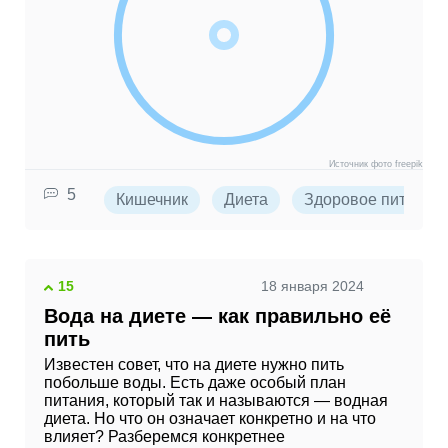
Источник фото freepik
5
Кишечник
Диета
Здоровое питание
15
18 января 2024
Вода на диете — как правильно её
пить
Известен совет, что на диете нужно пить
побольше воды. Есть даже особый план
питания, который так и называются — водная
диета. Но что он означает конкретно и на что
влияет? Разберемся конкретнее