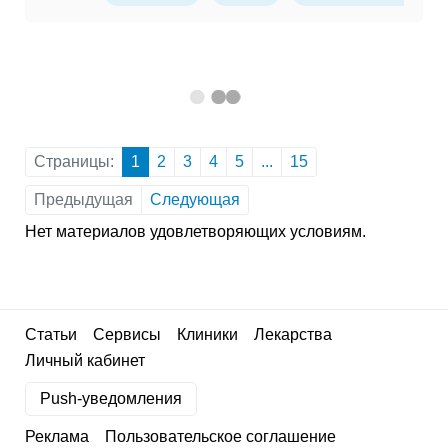
Страницы:
1
2
3
4
5
...
15
Предыдущая
Следующая
Нет материалов удовлетворяющих условиям.
Статьи
Сервисы
Клиники
Лекарства
Личный кабинет
Push-уведомления
Реклама
Пользовательское соглашение