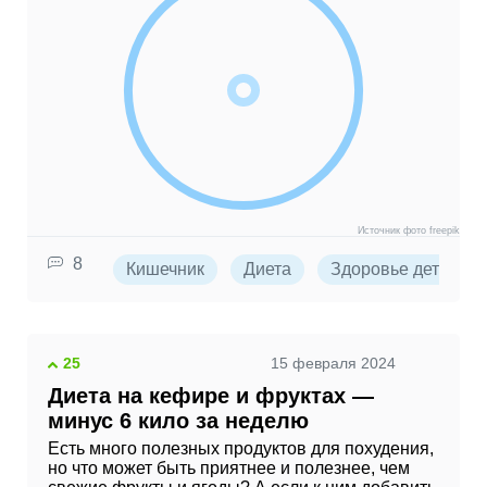
Источник фото freepik
8
Кишечник
Диета
Здоровье детей
25
15 февраля 2024
Диета на кефире и фруктах —
минус 6 кило за неделю
Есть много полезных продуктов для похудения,
но что может быть приятнее и полезнее, чем