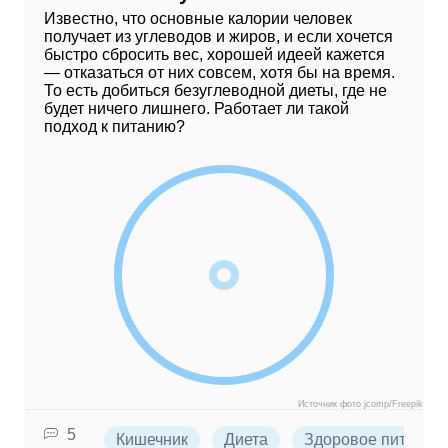
Известно, что основные калории человек
получает из углеводов и жиров, и если хочется
быстро сбросить вес, хорошей идеей кажется
— отказаться от них совсем, хотя бы на время.
То есть добиться безуглеводной диеты, где не
будет ничего лишнего. Работает ли такой
подход к питанию?
Источник фото jcomp/Freepik
5
Кишечник
Диета
Здоровое питание