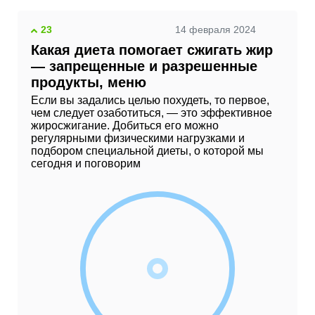
23
14 февраля 2024
Какая диета помогает сжигать жир
— запрещенные и разрешенные
продукты, меню
Если вы задались целью похудеть, то первое,
чем следует озаботиться, — это эффективное
жиросжигание. Добиться его можно
регулярными физическими нагрузками и
подбором специальной диеты, о которой мы
сегодня и поговорим