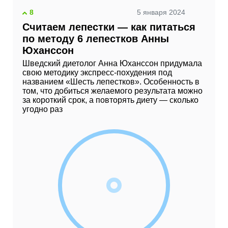
8
5 января 2024
Считаем лепестки — как питаться
по методу 6 лепестков Анны
Юханссон
Шведский диетолог Анна Юханссон придумала
свою методику экспресс-похудения под
названием «Шесть лепестков». Особенность в
том, что добиться желаемого результата можно
за короткий срок, а повторять диету — сколько
угодно раз