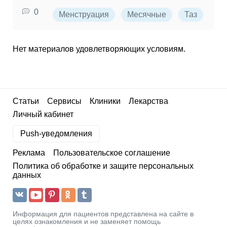
0
Менструация
Месячные
Таз
Нет материалов удовлетворяющих условиям.
Статьи
Сервисы
Клиники
Лекарства
Личный кабинет
Push-уведомления
Реклама
Пользовательское соглашение
Политика об обработке и защите персональных
данных
Информация для пациентов представлена на сайте в
целях ознакомления и не заменяет помощь