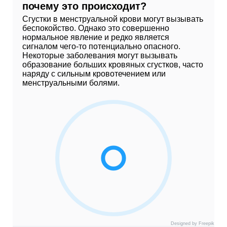
почему это происходит?
Сгустки в менструальной крови могут вызывать
беспокойство. Однако это совершенно
нормальное явление и редко является
сигналом чего-то потенциально опасного.
Некоторые заболевания могут вызывать
образование больших кровяных сгустков, часто
наряду с сильным кровотечением или
менструальными болями.
Designed by Freepik