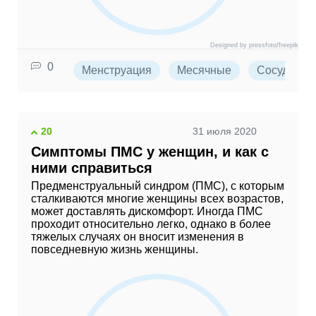
Designed by pressfoto/freepik
0
Менструация
Месячные
Сосуды
20
31 июля 2020
Симптомы ПМС у женщин, и как с
ними справиться
Предменструальный синдром (ПМС), с которым
сталкиваются многие женщины всех возрастов,
может доставлять дискомфорт. Иногда ПМС
проходит относительно легко, однако в более
тяжелых случаях он вносит изменения в
повседневную жизнь женщины.