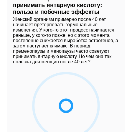
принимать янтарную кислоту:
польза и побочные эффекты
Женский организм примерно после 40 лет
начинает претерпевать гормональные
изменения. У кого-то этот процесс начинается
раньше, у кого-то позже, но с этого момента
постепенно снижается выработка эстрогенов, а
затем наступает климакс. В период
пременопаузы и менопаузы часто советуют
принимать янтарную кислоту. Но чем она так
полезна для женщин после 40 лет?