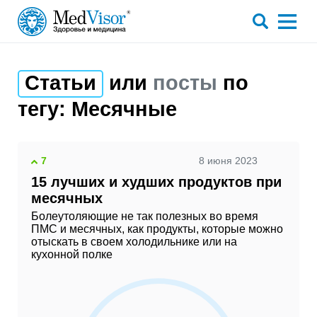
Статьи
или
посты
по
тегу:
Месячные
7
8 июня 2023
15 лучших и худших продуктов при
месячных
Болеутоляющие не так полезных во время
ПМС и месячных, как продукты, которые можно
отыскать в своем холодильнике или на
кухонной полке