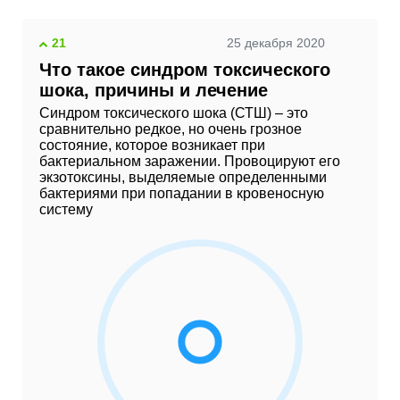
21
25 декабря 2020
Что такое синдром токсического
шока, причины и лечение
Синдром токсического шока (СТШ) – это
сравнительно редкое, но очень грозное
состояние, которое возникает при
бактериальном заражении. Провоцируют его
экзотоксины, выделяемые определенными
бактериями при попадании в кровеносную
систему