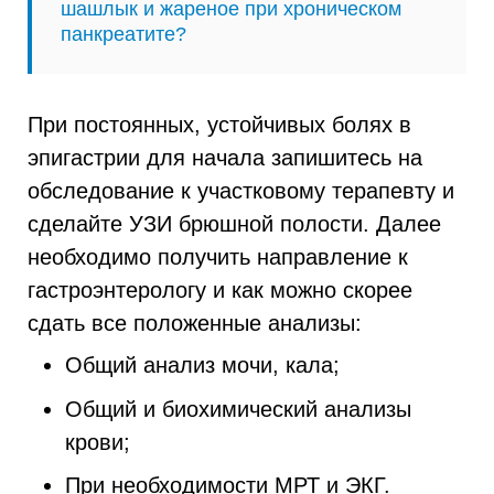
шашлык и жареное при хроническом
панкреатите?
При постоянных, устойчивых болях в
эпигастрии для начала запишитесь на
обследование к участковому терапевту и
сделайте УЗИ брюшной полости. Далее
необходимо получить направление к
гастроэнтерологу и как можно скорее
сдать все положенные анализы:
Общий анализ мочи, кала;
Общий и биохимический анализы
крови;
При необходимости МРТ и ЭКГ.