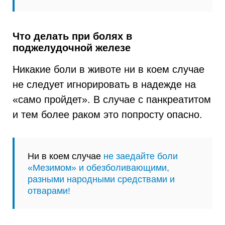
Что делать при болях в
поджелудочной железе
Никакие боли в животе ни в коем случае
не следует игнорировать в надежде на
«само пройдет». В случае с панкреатитом
и тем более раком это попросту опасно.
Ни в коем случае
не заедайте боли
«Мезимом» и обезболивающими,
разными народными средствами и
отварами!