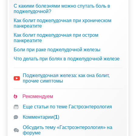
С какими болезнями можно спутать боль в
поджелудочной?
Как болит поджелудочная при хроническом
панкреатите
Как болит поджелудочная при остром
панкреатите
Боли при раке поджелудочной железы
Что делать при болях в поджелудочной железе
Поджелудочная железа: как она болит,
прочие симптомы
Рекомендуем
Еще статьи по теме Гастроэнтерология
Комментарии
(
1
)
Обсудить тему «Гастроэнтерология» на
форуме