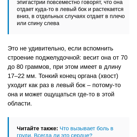
эпигастрии повсеместно говорят, что она
отдает куда-то в левый бок и растекается
вниз, в отдельных случаях отдает в плечо
или спину слева
Это не удивительно, если вспомнить
строение поджелудочной: весит она от 70
до 80 граммов, при этом имеет в длину
17–22 мм. Тонкий конец органа (хвост)
уходит как раз в левый бок – потому-то
она и может ощущаться где-то в этой
области.
Читайте также:
Что вызывает боль в
груди. Всегда ли это сердце?