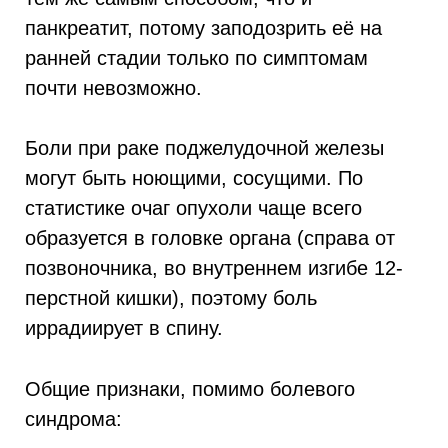
панкреатит, потому заподозрить её на
ранней стадии только по симптомам
почти невозможно.
Боли при раке поджелудочной железы
могут быть ноющими, сосущими. По
статистике очаг опухоли чаще всего
образуется в головке органа (справа от
позвоночника, во внутреннем изгибе 12-
перстной кишки), поэтому боль
иррадиирует в спину.
Общие признаки, помимо болевого
синдрома: