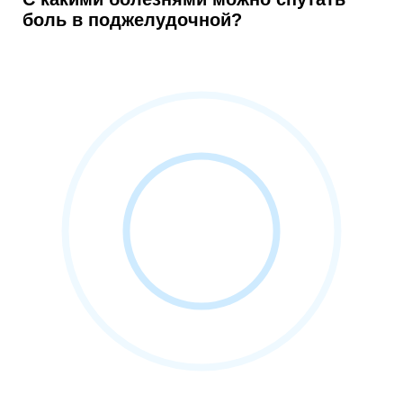
боль в поджелудочной?