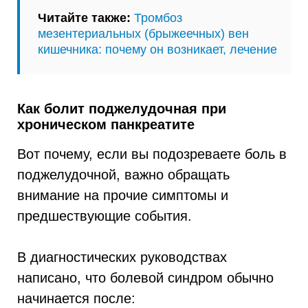
Читайте также:
Тромбоз
мезентериальных (брыжеечных) вен
кишечника: почему он возникает, лечение
Как болит поджелудочная при
хроническом панкреатите
Вот почему, если вы подозреваете боль в
поджелудочной, важно обращать
внимание на прочие симптомы и
предшествующие события.
В диагностических руководствах
написано, что болевой синдром обычно
начинается после: