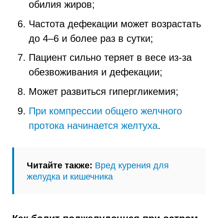
обилия жиров;
Частота дефекации может возрастать
до 4–6 и более раз в сутки;
Пациент сильно теряет в весе из-за
обезвоживания и дефекации;
Может развиться гипергликемия;
При компрессии общего желчного
протока начинается желтуха
.
Читайте также:
Вред курения для
желудка и кишечника