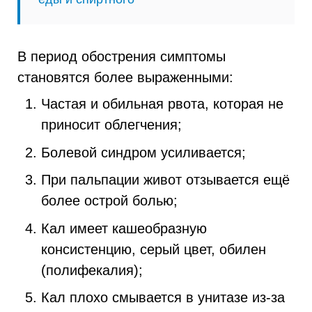
В период обострения симптомы
становятся более выраженными:
Частая и обильная рвота, которая не
приносит облегчения;
Болевой синдром усиливается;
При пальпации живот отзывается ещё
более острой болью;
Кал имеет кашеобразную
консистенцию, серый цвет, обилен
(полифекалия);
Кал плохо смывается в унитазе из-за