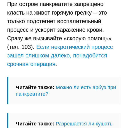
При остром панкреатите запрещено
класть на живот горячую грелку – это
только подстегнет воспалительный
процесс и ускорит заражение крови.
Сразу же вызывайте «скорую помощь»
(тел. 103).
Если некротический процесс
зашел слишком далеко, понадобится
срочная операция
.
Читайте также:
Можно ли есть арбуз при
панкреатите?
Читайте также:
Разрешается ли кушать