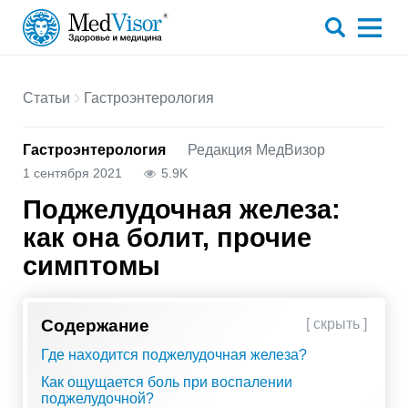
Статьи
Гастроэнтерология
Гастроэнтерология
Редакция МедВизор
1 сентября 2021
5.9K
Поджелудочная железа:
как она болит, прочие
симптомы
Содержание
[ скрыть ]
Где находится поджелудочная железа?
Как ощущается боль при воспалении
поджелудочной?