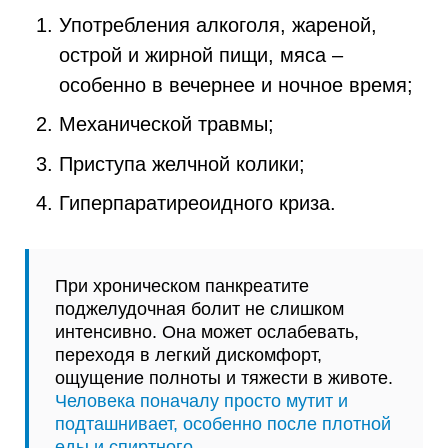
Употребления алкоголя, жареной,
острой и жирной пищи, мяса –
особенно в вечернее и ночное время;
Механической травмы;
Приступа желчной колики;
Гиперпаратиреоидного криза.
При хроническом панкреатите
поджелудочная болит не слишком
интенсивно. Она может ослабевать,
переходя в легкий дискомфорт,
ощущение полноты и тяжести в животе.
Человека поначалу просто мутит и
подташнивает, особенно после плотной
еды и спиртного