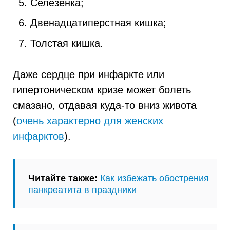
Селезенка;
Двенадцатиперстная кишка;
Толстая кишка.
Даже сердце при инфаркте или
гипертоническом кризе может болеть
смазано, отдавая куда-то вниз живота
(
очень характерно для женских
инфарктов
).
Читайте также:
Как избежать обострения
панкреатита в праздники