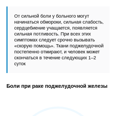
От сильной боли у больного могут
начинаться обмороки, сильная слабость,
сердцебиение учащается, появляется
сильная потливость. При всех этих
симптомах следует срочно вызывать
«скорую помощь». Ткани поджелудочной
постепенно отмирают, и человек может
скончаться в течение следующих 1–2
суток
Боли при раке поджелудочной железы