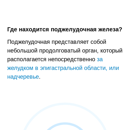
Где находится поджелудочная железа?
Поджелудочная представляет собой
небольшой продолговатый орган, который
располагается непосредственно
за
желудком в эпигастральной области, или
надчеревье
.