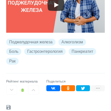
Поджелудочная железа
Алкоголизм
Боль
Гастроэнтерология
Панкреатит
Рак
Рейтинг материала
Поделиться
8