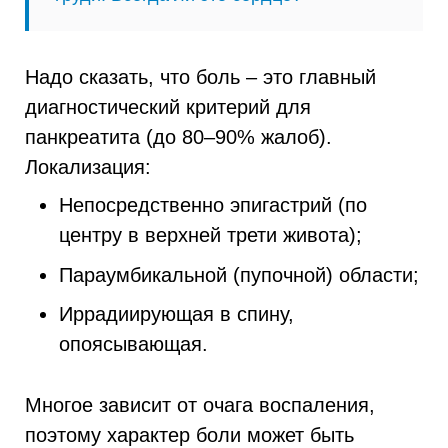
Надо сказать, что боль – это главный
диагностический критерий для
панкреатита (до 80–90% жалоб).
Локализация:
Непосредственно эпигастрий (по
центру в верхней трети живота);
Параумбикальной (пупочной) области;
Иррадиирующая в спину,
опоясывающая.
Многое зависит от очага воспаления,
поэтому характер боли может быть