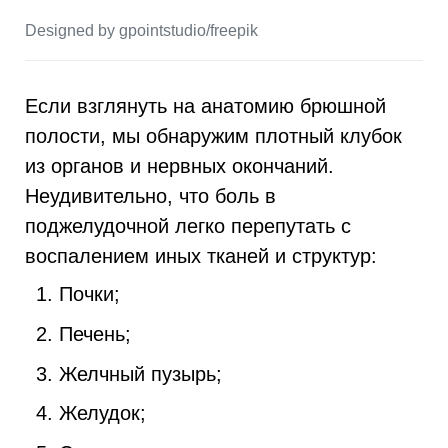
Designed by gpointstudio/freepik
Если взглянуть на анатомию брюшной
полости, мы обнаружим плотный клубок
из органов и нервных окончаний.
Неудивительно, что боль в
поджелудочной легко перепутать с
воспалением иных тканей и структур:
Почки;
Печень;
Желчный пузырь;
Желудок;