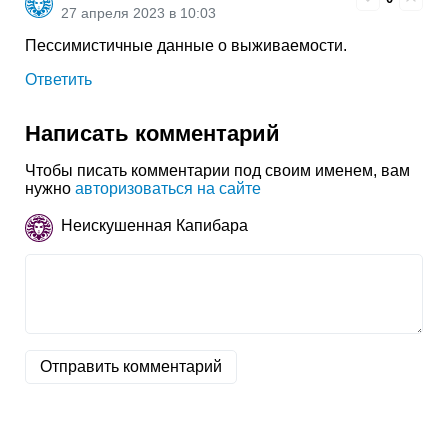
27 апреля 2023 в 10:03
Пессимистичные данные о выживаемости.
Ответить
Написать комментарий
Чтобы писать комментарии под своим именем, вам
нужно
авторизоваться на сайте
Неискушенная Капибара
Отправить комментарий