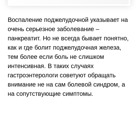
Воспаление поджелудочной указывает на
очень серьезное заболевание –
панкреатит. Но не всегда бывает понятно,
как и где болит поджелудочная железа,
тем более если боль не слишком
интенсивная. В таких случаях
гастроэнтерологи советуют обращать
внимание не на сам болевой синдром, а
на сопутствующие симптомы.