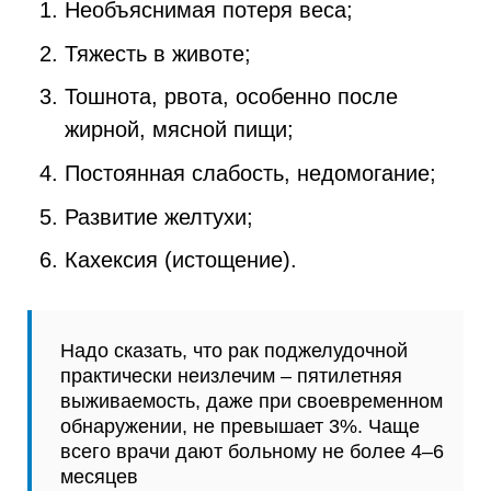
Необъяснимая потеря веса;
Тяжесть в животе;
Тошнота, рвота, особенно после
жирной, мясной пищи;
Постоянная слабость, недомогание;
Развитие желтухи;
Кахексия (истощение).
Надо сказать, что рак поджелудочной
практически неизлечим – пятилетняя
выживаемость, даже при своевременном
обнаружении, не превышает 3%. Чаще
всего врачи дают больному не более 4–6
месяцев