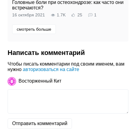
Головные боли при остеохондрозе: как часто они
встречаются?
16 октября 2021
1.7K
25
1
смотреть больше
Написать комментарий
Чтобы писать комментарии под своим именем, вам
нужно
авторизоваться на сайте
Восторженный Кит
Отправить комментарий