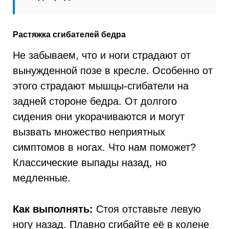
Растяжка сгибателей бедра
Не забываем, что и ноги страдают от
вынужденной позе в кресле. Особенно от
этого страдают мышцы-сгибатели на
задней стороне бедра. От долгого
сидения они укорачиваются и могут
вызвать множество неприятных
симптомов в ногах. Что нам поможет?
Классические выпады назад, но
медленные.
Как выполнять:
Стоя отставьте левую
ногу назад. Плавно сгибайте её в колене