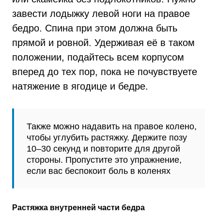
завести лодыжку левой ноги на правое
бедро. Спина при этом должна быть
прямой и ровной. Удерживая её в таком
положении, подайтесь всем корпусом
вперед до тех пор, пока не почувствуете
натяжение в ягодице и бедре.
Также можно надавить на правое колено,
чтобы углубить растяжку. Держите позу
10–30 секунд и повторите для другой
стороны. Пропустите это упражнение,
если вас беспокоит боль в коленях
Растяжка внутренней части бедра