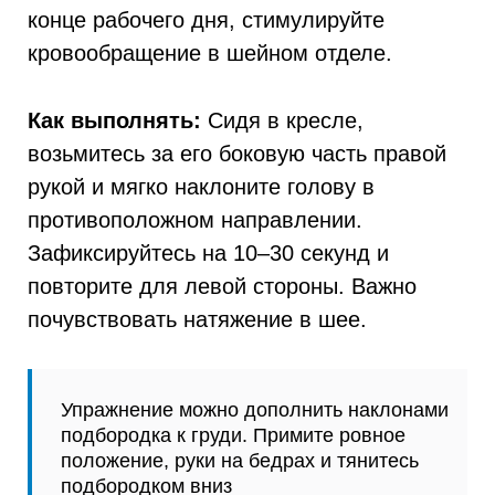
конце рабочего дня, стимулируйте
кровообращение в шейном отделе.
Как выполнять:
Сидя в кресле,
возьмитесь за его боковую часть правой
рукой и мягко наклоните голову в
противоположном направлении.
Зафиксируйтесь на 10–30 секунд и
повторите для левой стороны. Важно
почувствовать натяжение в шее.
Упражнение можно дополнить наклонами
подбородка к груди. Примите ровное
положение, руки на бедрах и тянитесь
подбородком вниз