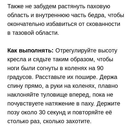
Также не забудем растянуть паховую
область и внутреннюю часть бедра, чтобы
окончательно избавиться от скованности
в тазовой области.
Как выполнять:
Отрегулируйте высоту
кресла и сядьте таким образом, чтобы
ноги были согнуты в коленях на 90
градусов. Расставьте их пошире. Держа
спину прямо, а руки на коленях, плавно
наклоняйте туловище вперед, пока не
почувствуете натяжение в паху. Держите
позу около 30 секунд и повторяйте её
столько раз, сколько захотите.