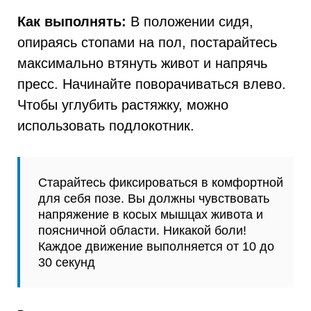
Как выполнять:
В положении сидя,
опираясь стопами на пол, постарайтесь
максимально втянуть живот и напрячь
пресс. Начинайте поворачиваться влево.
Чтобы углубить растяжку, можно
использовать подлокотник.
Старайтесь фиксироваться в комфортной
для себя позе. Вы должны чувствовать
напряжение в косых мышцах живота и
поясничной области. Никакой боли!
Каждое движение выполняется от 10 до
30 секунд