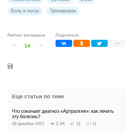
Боль в ногах
Тренировки
Рейтинг материала
Поделиться
14
Еще статьи по теме
Что означает диагноз «Артралгия»: как лечить
эту болезнь?
28 декабря 2021
2.2K
11
11