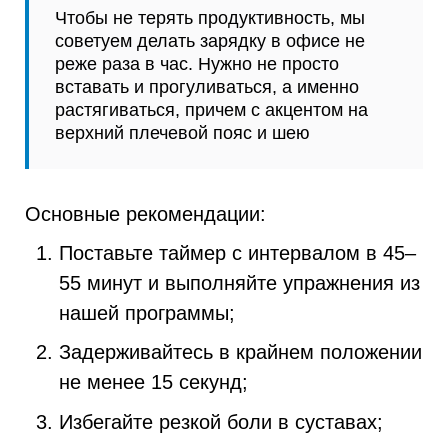
Чтобы не терять продуктивность, мы
советуем делать зарядку в офисе не
реже раза в час. Нужно не просто
вставать и прогуливаться, а именно
растягиваться, причем с акцентом на
верхний плечевой пояс и шею
Основные рекомендации:
Поставьте таймер с интервалом в 45–
55 минут и выполняйте упражнения из
нашей программы;
Задерживайтесь в крайнем положении
не менее 15 секунд;
Избегайте резкой боли в суставах;