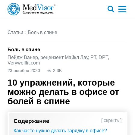
Статьи
Боль в спине
Боль в спине
Пейдж Ванер, рецензент Майкл Лау, PT, DPT,
Verywellfit.com
23 октября 2020
2.3K
10 упражнений, которые
можно делать в офисе от
болей в спине
Содержание
[ скрыть ]
Как часто нужно делать зарядку в офисе?