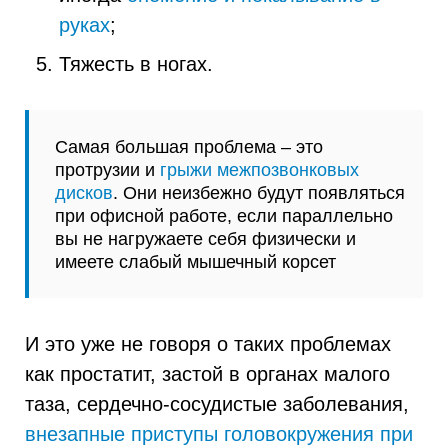
руках
;
Тяжесть в ногах.
Самая большая проблема – это
протрузии и
грыжи межпозвонковых
дисков
. Они неизбежно будут появляться
при офисной работе, если параллельно
вы не нагружаете себя физически и
имеете слабый мышечный корсет
И это уже не говоря о таких проблемах
как простатит, застой в органах малого
таза, сердечно-сосудистые заболевания,
внезапные приступы головокружения при