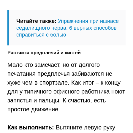
Читайте также:
Упражнения при ишиасе
седалищного нерва. 6 верных способов
справиться с болью
Растяжка предплечий и кистей
Мало кто замечает, но от долгого
печатания предплечья забиваются не
хуже чем в спортзале. Как итог – к концу
для у типичного офисного работника ноют
запястья и пальцы. К счастью, есть
простое движение.
Как выполнить:
Вытяните левую руку