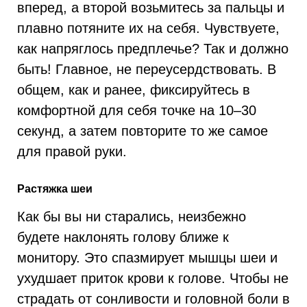
вперед, а второй возьмитесь за пальцы и
плавно потяните их на себя. Чувствуете,
как напряглось предплечье? Так и должно
быть! Главное, не переусердствовать. В
общем, как и ранее, фиксируйтесь в
комфортной для себя точке на 10–30
секунд, а затем повторите то же самое
для правой руки.
Растяжка шеи
Как бы вы ни старались, неизбежно
будете наклонять голову ближе к
монитору. Это спазмирует мышцы шеи и
ухудшает приток крови к голове. Чтобы не
страдать от сонливости и головной боли в