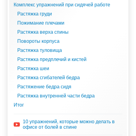
Комплекс упражнений при сидячей работе
Растяжка груди
Пожимание плечами
Растяжка верха спины
Повороты корпуса
Растяжка туловища
Растяжка предплечий и кистей
Растяжка шеи
Растяжка сгибателей бедра
Растяжение бедра сидя
Растяжка внутренней части бедра
Итог
10 упражнений, которые можно делать в
офисе от болей в спине