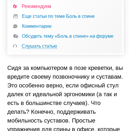
Рекомендуем
Еще статьи по теме Боль в спине
Комментарии
Обсудить тему «Боль в спине» на форуме
Слушать статью
Сидя за компьютером в позе креветки, вы
вредите своему позвоночнику и суставам.
Это особенно верно, если офисный стул
далек от идеальной эргономики (а так и
есть в большинстве случаев). Что
делать? Конечно, поддерживать
мобильность суставов. Простые
упражнения для спины в офисе, которые