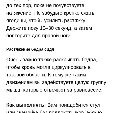
до тех пор, пока не почувствуете
натяжение. Не забудьте крепко сжать
ягодицы, чтобы усилить растяжку.
Держите позу 10–30 секунд, а затем
повторите для правой ноги.
Растяжение бедра сидя
Очень важно также раскрывать бедра,
чтобы кровь могла циркулировать в
тазовой области. К тому же таким
движением вы задействуете целую группу
мышц, которые отвечают за равновесие.
Как выполнять:
Вам понадобится стул
или скамейка без подлокотников. Нужно