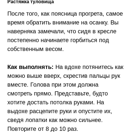
Растяжка туловища
После того, как поясница прогрета, самое
время обратить внимание на осанку. Вы
наверняка замечали, что сидя в кресле
постепенно начинаете горбиться под
собственным весом.
Как выполнять:
На вдохе потянитесь как
можно выше вверх, скрестив пальцы рук
вместе. Голова при этом должна
смотреть прямо. Представьте, будто
хотите достать потолка руками. На
выдохе расцепите руки и опустите их,
сведя лопатки как можно сильнее.
Повторите от 8 до 10 раз.