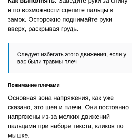
Как выполнять:
Заведите руки за спину
и по возможности сцепите пальцы в
замок. Осторожно поднимайте руки
вверх, раскрывая грудь.
Следует избегать этого движения, если у
вас были травмы плеч
Пожимание плечами
Основная зона напряжения, как уже
сказано, это шея и плечи. Они постоянно
напряжены из-за мелких движений
пальцами при наборе текста, кликов по
мышке.