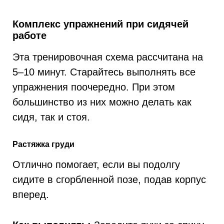
Комплекс упражнений при сидячей
работе
Эта тренировочная схема рассчитана на
5–10 минут. Старайтесь выполнять все
упражнения поочередно. При этом
большинство из них можно делать как
сидя, так и стоя.
Растяжка груди
Отлично помогает, если вы подолгу
сидите в сгорбленной позе, подав корпус
вперед.