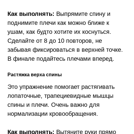
Как выполнять:
Выпрямите спину и
поднимите плечи как можно ближе к
ушам, как будто хотите их коснуться.
Сделайте от 8 до 10 повторов, не
забывая фиксироваться в верхней точке.
В финале подайтесь плечами вперед.
Растяжка верха спины
Это упражнение помогает растягивать
лопаточные, трапециевидные мышцы
спины и плечи. Очень важно для
нормализации кровообращения.
Как выполнять:
Вытяните руки прямо