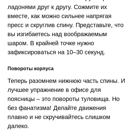
ладонями друг к другу. Сожмите их
вместе, как можно сильнее напрягая
пресс и скруглив спину. Представьте, что
вы изгибаетесь над воображаемым
шаром. В крайней точке нужно
зафиксироваться на 10–30 секунд.
Повороты корпуса
Теперь разомнем нижнюю часть спины. И
лучшее упражнение в офисе для
поясницы – это повороты туловища. Но
без фанатизма! Делайте движения
плавно и не скручивайтесь слишком
далеко.