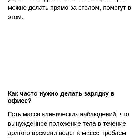
можно делать прямо за столом, помогут в
этом.
Как часто нужно делать зарядку в
офисе?
Есть масса клинических наблюдений, что
вынужденное положение тела в течение
долгого времени ведет к массе проблем