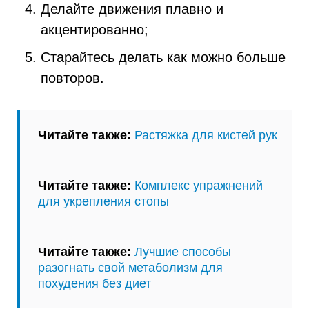
Делайте движения плавно и
акцентированно;
Старайтесь делать как можно больше
повторов.
Читайте также:
Растяжка для кистей рук
Читайте также:
Комплекс упражнений
для укрепления стопы
Читайте также:
Лучшие способы
разогнать свой метаболизм для
похудения без диет