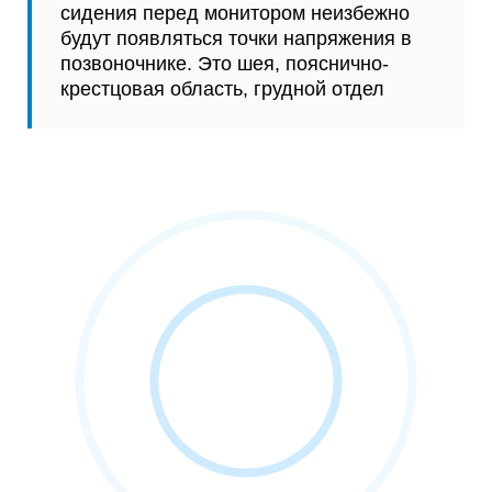
сидения перед монитором неизбежно
будут появляться точки напряжения в
позвоночнике. Это шея, пояснично-
крестцовая область, грудной отдел