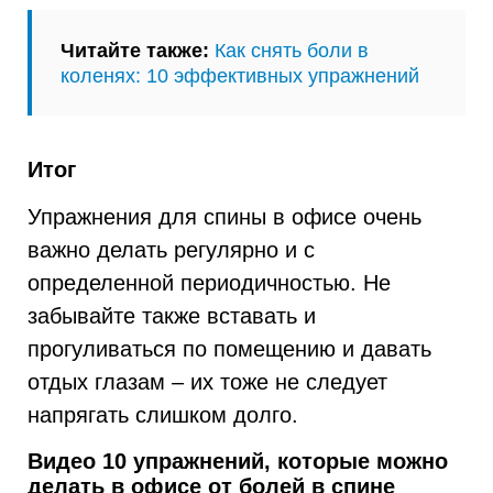
Читайте также:
Как снять боли в
коленях: 10 эффективных упражнений
Итог
Упражнения для спины в офисе очень
важно делать регулярно и с
определенной периодичностью. Не
забывайте также вставать и
прогуливаться по помещению и давать
отдых глазам – их тоже не следует
напрягать слишком долго.
Видео 10 упражнений, которые можно
делать в офисе от болей в спине