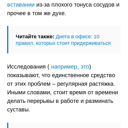
вставании
из-за плохого тонуса сосудов и
прочее в том же духе.
Читайте также:
Диета в офисе: 10
правил, которых стоит придерживаться
Исследования (
например, это
)
показывают, что единственное средство
от этих проблем – регулярная растяжка.
Иными словами, стоит время от времени
делать перерывы в работе и разминать
суставы.