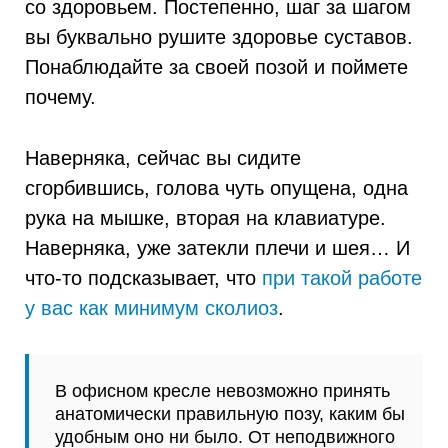
со здоровьем. Постепенно, шаг за шагом
вы буквально рушите здоровье суставов.
Понаблюдайте за своей позой и поймете
почему.
Наверняка, сейчас вы сидите
сгорбившись, голова чуть опущена, одна
рука на мышке, вторая на клавиатуре.
Наверняка, уже затекли плечи и шея… И
что-то подсказывает, что
при такой работе
у вас как минимум сколиоз
.
В офисном кресле невозможно принять
анатомически правильную позу, каким бы
удобным оно ни было. От неподвижного