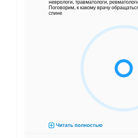
неврологи, травматологи, ревматологи 
Поговорим, к какому врачу обращаться
спине
Читать полностью