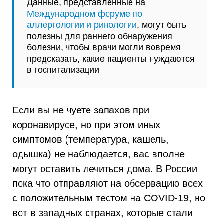
Данные, представленные на
Международном форуме по
аллергологии и ринологии
, могут быть
полезны для раннего обнаружения
болезни, чтобы врачи могли вовремя
предсказать, какие пациенты нуждаются
в госпитализации
Если вы не чуете запахов при
коронавирусе, но при этом иных
симптомов (температура, кашель,
одышка) не наблюдается, вас вполне
могут оставить лечиться дома. В России
пока что отправляют на обсервацию всех
с положительным тестом на COVID-19, но
вот в западных странах, которые стали