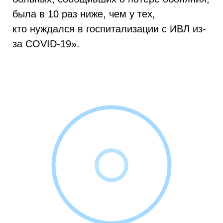
была в 10 раз ниже, чем у тех,
кто нуждался в госпитализации с ИВЛ из-
за COVID-19».