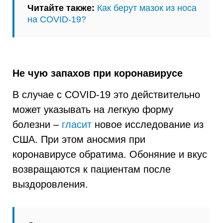
Читайте также:
Как берут мазок из носа
на COVID-19?
Не чую запахов при коронавирусе
В случае с COVID-19 это действительно
может указывать на легкую форму
болезни –
гласит
новое исследование из
США. При этом аносмия при
коронавирусе обратима. Обоняние и вкус
возвращаются к пациентам после
выздоровления.