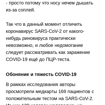
- просто потому что носу нечем дышать
из-за соплей.
Так что в данный момент отличить
коронавирус SARS-CoV-2 от какого-
нибудь риновируса практически
невозможно, и любое недомогание
следует рассматривать как заражение
COVID-19 ещё до ПЦР-теста.
Обоняние и тяжесть COVID-19
В рамках исследования авторы
просмотрели медкарты 169 пациентов с
положительным тестом на SARS-CoV-2.