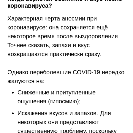
коронавируса?
Характерная черта аносмии при
коронавирусе: она сохраняется ещё
некоторое время после выздоровления.
Точнее сказать, запахи и вкус
возвращаются практически сразу.
Однако переболевшие COVID-19 нередко
жалуются на:
Сниженные и притупленные
ощущения (гипосмию);
Искажения вкусов и запахов. Для
некоторых они представляют
существенную проблему, поскольку