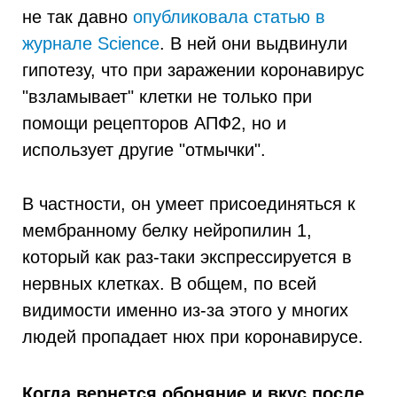
не так давно
опубликовала статью в
журнале Science
. В ней они выдвинули
гипотезу, что при заражении коронавирус
"взламывает" клетки не только при
помощи рецепторов АПФ2, но и
использует другие "отмычки".
В частности, он умеет присоединяться к
мембранному белку нейропилин 1,
который как раз-таки экспрессируется в
нервных клетках. В общем, по всей
видимости именно из-за этого у многих
людей пропадает нюх при коронавирусе.
Когда вернется обоняние и вкус после