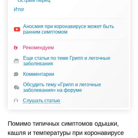
Острый перец
Итог
Аносмия при коронавирусе может быть
ранним симптомом
Рекомендуем
Еще статьи по теме Грипп и легочные
заболевания
Комментарии
Обсудить тему «Грипп и легочные
заболевания» на форуме
Слушать статью
Помимо типичных симптомов одышки,
кашля и температуры при коронавирусе