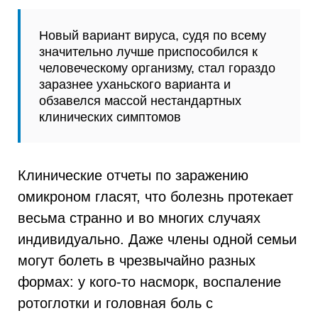
Новый вариант вируса, судя по всему
значительно лучше приспособился к
человеческому организму, стал гораздо
заразнее уханьского варианта и
обзавелся массой нестандартных
клинических симптомов
Клинические отчеты по заражению
омикроном гласят, что болезнь протекает
весьма странно и во многих случаях
индивидуально. Даже члены одной семьи
могут болеть в чрезвычайно разных
формах: у кого-то насморк, воспаление
ротоглотки и головная боль с