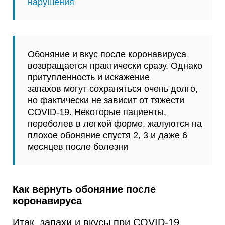
нарушения
Обоняние и вкус после коронавируса
возвращается практически сразу. Однако
притупленность и искажение
запахов могут сохраняться очень долго,
но фактически не зависит от тяжести
COVID-19. Некоторые пациенты,
переболев в легкой форме, жалуются на
плохое обоняние спустя 2, 3 и даже 6
месяцев после болезни
Как вернуть обоняние после
коронавируса
Итак, запахи и вкусы при COVID-19