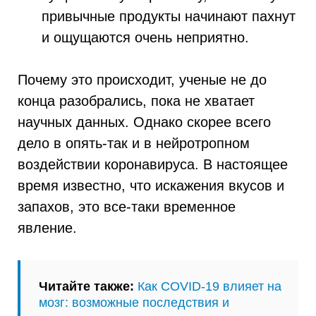
привычные продукты начинают пахнут
и ощущаются очень неприятно.
Почему это происходит, ученые не до
конца разобрались, пока не хватает
научных данных. Однако скорее всего
дело в опять-так и в нейротропном
воздействии коронавируса. В настоящее
время известно, что искажения вкусов и
запахов, это все-таки временное
явление.
Читайте также:
Как COVID-19 влияет на
мозг: возможные последствия и