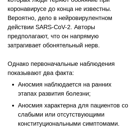
коронавирусе до конца не известны.
Вероятно, дело в нейровирулентном
действии SARS-CoV-2. Авторы
предполагают, что он напрямую
затрагивает обонятельный нерв.
Однако первоначальные наблюдения
показывают два факта:
Аносмия наблюдается на ранних
этапах развития болезни;
Аносмия характерна для пациентов со
слабыми или отсутствующими
конституциональными симптомами.