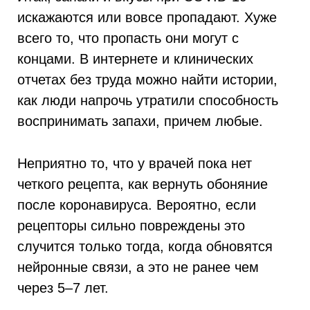
искажаются или вовсе пропадают. Хуже
всего то, что пропасть они могут с
концами. В интернете и клинических
отчетах без труда можно найти истории,
как люди напрочь утратили способность
воспринимать запахи, причем любые.
Неприятно то, что у врачей пока нет
четкого рецепта, как вернуть обоняние
после коронавируса. Вероятно, если
рецепторы сильно повреждены это
случится только тогда, когда обновятся
нейронные связи, а это не ранее чем
через 5–7 лет.