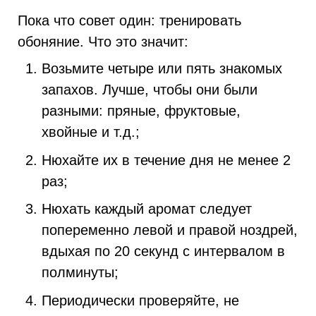
Пока что совет один: тренировать
обоняние. Что это значит:
Возьмите четыре или пять знакомых
запахов. Лучше, чтобы они были
разными: пряные, фруктовые,
хвойные и т.д.;
Нюхайте их в течение дня не менее 2
раз;
Нюхать каждый аромат следует
попеременно левой и правой ноздрей,
вдыхая по 20 секунд с интервалом в
полминуты;
Периодически проверяйте, не