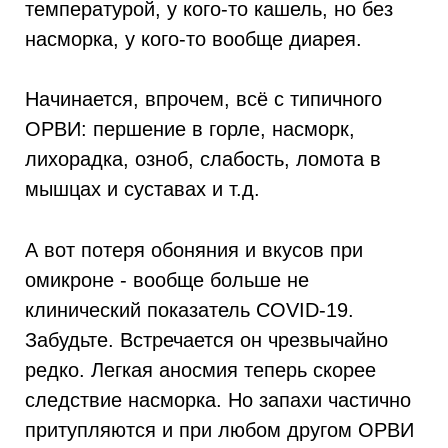
температурой, у кого-то кашель, но без
насморка, у кого-то вообще диарея.
Начинается, впрочем, всё с типичного
ОРВИ: першение в горле, насморк,
лихорадка, озноб, слабость, ломота в
мышцах и суставах и т.д.
А вот потеря обоняния и вкусов при
омикроне - вообще больше не
клинический показатель COVID-19.
Забудьте. Встречается он чрезвычайно
редко. Легкая аносмия теперь скорее
следствие насморка. Но запахи частично
притупляются и при любом другом ОРВИ