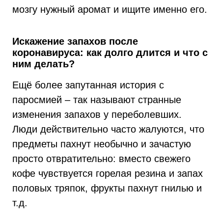
мозгу нужный аромат и ищите именно его.
Искажение запахов после
коронавируса: как долго длится и что с
ним делать?
Ещё более запутанная история с
паросмией – так называют странные
изменения запахов у переболевших.
Люди действительно часто жалуются, что
предметы пахнут необычно и зачастую
просто отвратительно: вместо свежего
кофе чувствуется горелая резина и запах
половых тряпок, фрукты пахнут гнилью и
т.д.