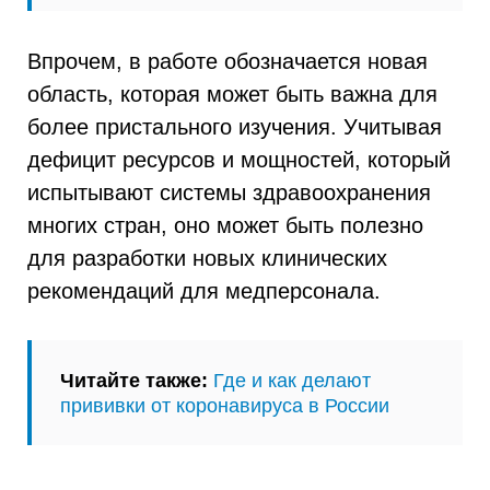
Впрочем, в работе обозначается новая
область, которая может быть важна для
более пристального изучения. Учитывая
дефицит ресурсов и мощностей, который
испытывают системы здравоохранения
многих стран, оно может быть полезно
для разработки новых клинических
рекомендаций для медперсонала.
Читайте также:
Где и как делают
прививки от коронавируса в России