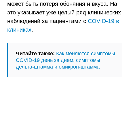
может быть потеря обоняния и вкуса. На
это указывает уже целый ряд клинических
наблюдений за пациентами с
COVID-19 в
клиниках
.
Читайте также:
Как меняются симптомы
COVID-19 день за днем, симптомы
дельта-штамма и омикрон-штамма