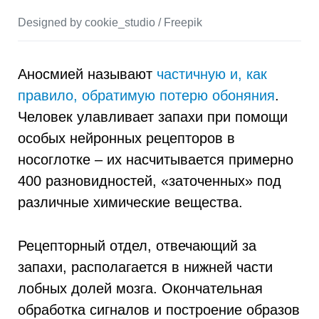
Designed by cookie_studio / Freepik
Аносмией называют
частичную и, как
правило, обратимую потерю обоняния
.
Человек улавливает запахи при помощи
особых нейронных рецепторов в
носоглотке – их насчитывается примерно
400 разновидностей, «заточенных» под
различные химические вещества.
Рецепторный отдел, отвечающий за
запахи, располагается в нижней части
лобных долей мозга. Окончательная
обработка сигналов и построение образов