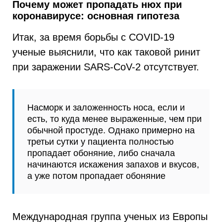
Почему может пропадать нюх при
коронавирусе: основная гипотеза
Итак, за время борьбы с COVID-19
ученые выяснили, что как таковой ринит
при заражении SARS-CoV-2 отсутствует.
Насморк и заложенность носа, если и
есть, то куда менее выраженные, чем при
обычной простуде. Однако примерно на
третьи сутки у пациента полностью
пропадает обоняние, либо сначала
начинаются искажения запахов и вкусов,
а уже потом пропадает обоняние
Международная группа ученых из Европы