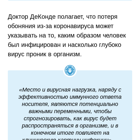
Доктор ДеКонде полагает, что потеря
обоняния из-за коронавируса может
указывать на то, каким образом человек
был инфицирован и насколько глубоко
вирус проник в организм.
«Место и вирусная нагрузка, наряду с
эффективностью иммунного ответа
носителя, являются потенциально
важными переменными, чтобы
спрогнозировать, как вирус будет
распространяться в организме, и в
конечном итоге повлияет на
клиническую картину инфекции», –