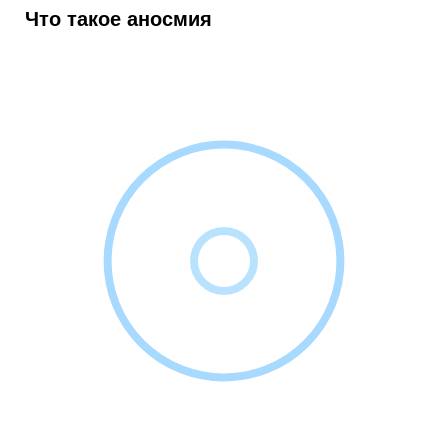
Что такое аносмия