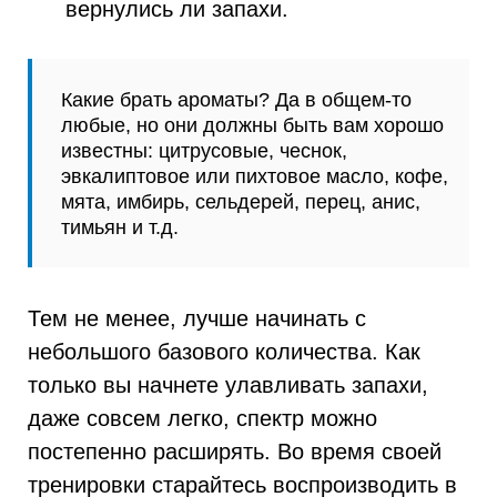
вернулись ли запахи.
Какие брать ароматы? Да в общем-то
любые, но они должны быть вам хорошо
известны: цитрусовые, чеснок,
эвкалиптовое или пихтовое масло, кофе,
мята, имбирь, сельдерей, перец, анис,
тимьян и т.д.
Тем не менее, лучше начинать с
небольшого базового количества. Как
только вы начнете улавливать запахи,
даже совсем легко, спектр можно
постепенно расширять. Во время своей
тренировки старайтесь воспроизводить в