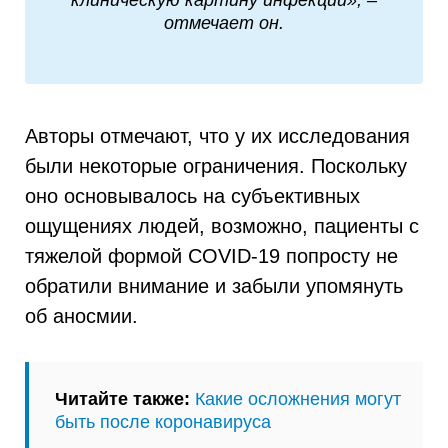
отмечает он.
Авторы отмечают, что у их исследования
были некоторые ограничения. Поскольку
оно основывалось на субъективных
ощущениях людей, возможно, пациенты с
тяжелой формой COVID-19 попросту не
обратили внимание и забыли упомянуть
об аносмии.
Читайте также:
Какие осложнения могут
быть после коронавируса