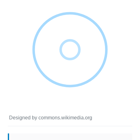
Designed by commons.wikimedia.org