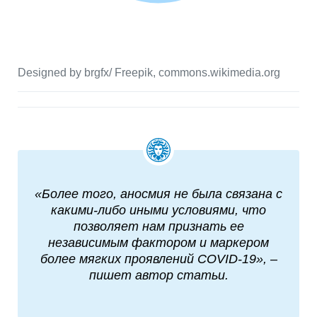
Designed by brgfx/ Freepik, commons.wikimedia.org
«Более того, аносмия не была связана с
какими-либо иными условиями, что
позволяет нам признать ее
независимым фактором и маркером
более мягких проявлений COVID-19», –
пишет автор статьи.