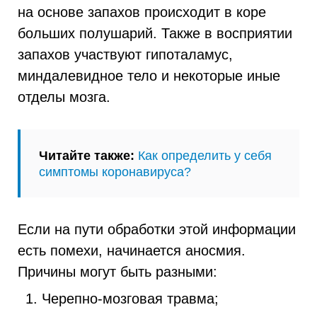
на основе запахов происходит в коре
больших полушарий. Также в восприятии
запахов участвуют гипоталамус,
миндалевидное тело и некоторые иные
отделы мозга.
Читайте также:
Как определить у себя
симптомы коронавируса?
Если на пути обработки этой информации
есть помехи, начинается аносмия.
Причины могут быть разными:
Черепно-мозговая травма;