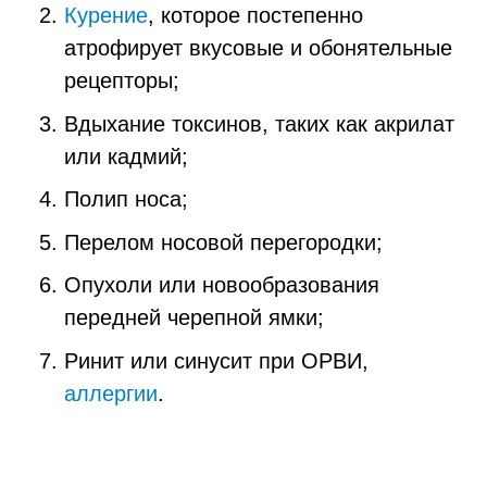
Курение
, которое постепенно
атрофирует вкусовые и обонятельные
рецепторы;
Вдыхание токсинов, таких как акрилат
или кадмий;
Полип носа;
Перелом носовой перегородки;
Опухоли или новообразования
передней черепной ямки;
Ринит или синусит при ОРВИ,
аллергии
.