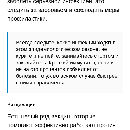
заболеть серьезной инфекцией, это
следить за здоровьем и соблюдать меры
профилактики.
Всегда следите, какие инфекции ходят в
этом эпидемиологическом сезоне, не
курите и не пейте, занимайтесь спортом и
закаляйтесь. Крепкий иммунитет, если и
не на сто процентов избавляет от
болезни, то уж во всяком случае быстрее
с ними справляется
Вакцинация
Есть целый ряд вакцин, которые
помогают эффективно работают против