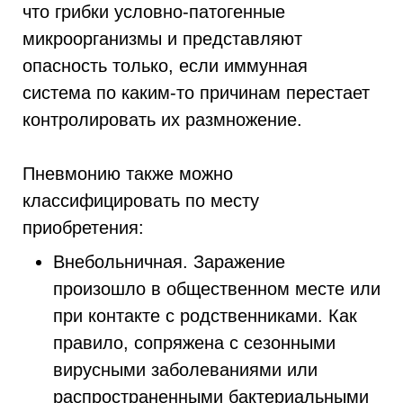
что грибки условно-патогенные
микроорганизмы и представляют
опасность только, если иммунная
система по каким-то причинам перестает
контролировать их размножение.
Пневмонию также можно
классифицировать по месту
приобретения:
Внебольничная. Заражение
произошло в общественном месте или
при контакте с родственниками. Как
правило, сопряжена с сезонными
вирусными заболеваниями или
распространенными бактериальными