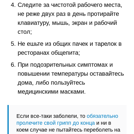
Следите за чистотой рабочего места,
не реже двух раз в день протирайте
клавиатуру, мышь, экран и рабочий
стол;
Не ешьте из общих пачек и тарелок в
ресторанах общепита;
При подозрительных симптомах и
повышении температуры оставайтесь
дома, либо пользуйтесь
медицинскими масками.
Если все-таки заболели, то
обязательно
пролечите свой грипп до конца
и ни в
коем случае не пытайтесь переболеть на