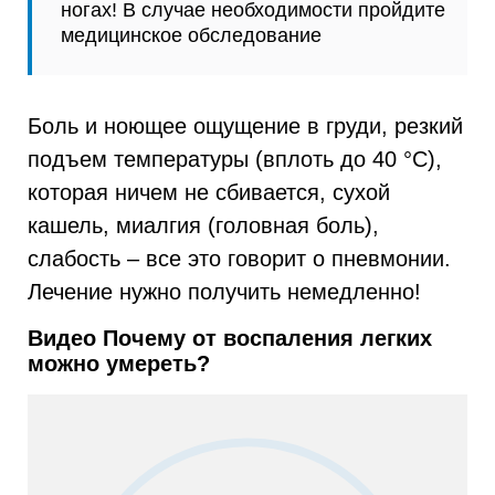
ногах! В случае необходимости пройдите
медицинское обследование
Боль и ноющее ощущение в груди, резкий
подъем температуры (вплоть до 40 °С),
которая ничем не сбивается, сухой
кашель, миалгия (головная боль),
слабость – все это говорит о пневмонии.
Лечение нужно получить немедленно!
Видео Почему от воспаления легких
можно умереть?