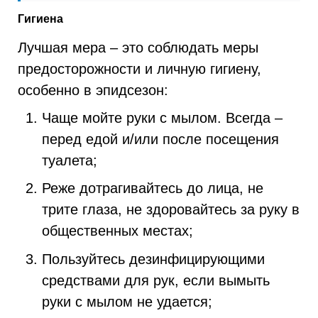
Гигиена
Лучшая мера – это соблюдать меры
предосторожности и личную гигиену,
особенно в эпидсезон:
Чаще мойте руки с мылом. Всегда –
перед едой и/или после посещения
туалета;
Реже дотрагивайтесь до лица, не
трите глаза, не здоровайтесь за руку в
общественных местах;
Пользуйтесь дезинфицирующими
средствами для рук, если вымыть
руки с мылом не удается;