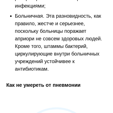
инфекциями;
Больничная. Эта разновидность, как
правило, жестче и серьезнее,
поскольку больницы поражает
априори не совсем здоровых людей.
Кроме того, штаммы бактерий,
циркулирующие внутри больничных
учреждений устойчивее к
антибиотикам.
Как не умереть от пневмонии