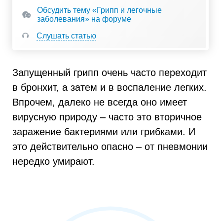
Обсудить тему «Грипп и легочные
заболевания» на форуме
Слушать статью
Запущенный грипп очень часто переходит
в бронхит, а затем и в воспаление легких.
Впрочем, далеко не всегда оно имеет
вирусную природу – часто это вторичное
заражение бактериями или грибками. И
это действительно опасно – от пневмонии
нередко умирают.