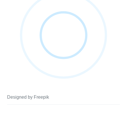
Designed by Freepik