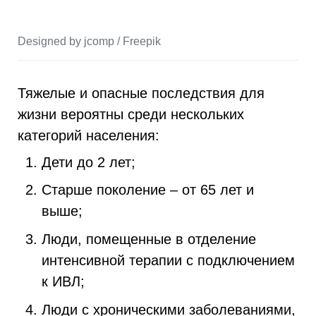
Designed by jcomp / Freepik
Тяжелые и опасные последствия для
жизни вероятны среди нескольких
категорий населения:
Дети до 2 лет;
Старше поколение – от 65 лет и
выше;
Люди, помещенные в отделение
интенсивной терапии с подключением
к ИВЛ;
Люди с хроническими заболеваниями,