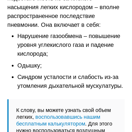
насыщения легких кислородом – вполне
распространенное последствие
пневмонии. Она включает в себя:
Нарушение газообмена – повышение
уровня углекислого газа и падение
кислорода;
Одышку;
Синдром усталости и слабость из-за
утомления дыхательной мускулатуры.
К слову, вы можете узнать свой объем
легких,
воспользовавшись нашим
бесплатным калькулятором
. Для этого
нужно воспользоваться воздушным