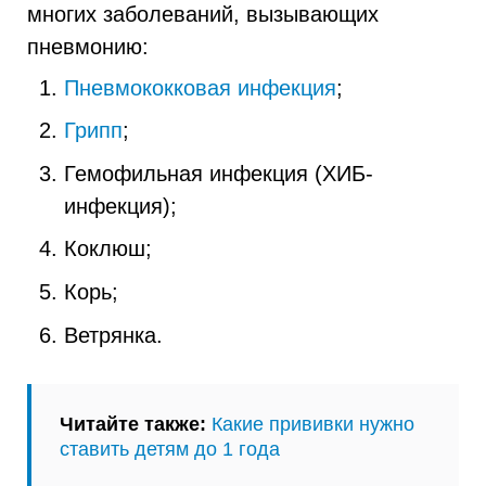
многих заболеваний, вызывающих
пневмонию:
Пневмококковая инфекция
;
Грипп
;
Гемофильная инфекция (ХИБ-
инфекция);
Коклюш;
Корь;
Ветрянка.
Читайте также:
Какие прививки нужно
ставить детям до 1 года