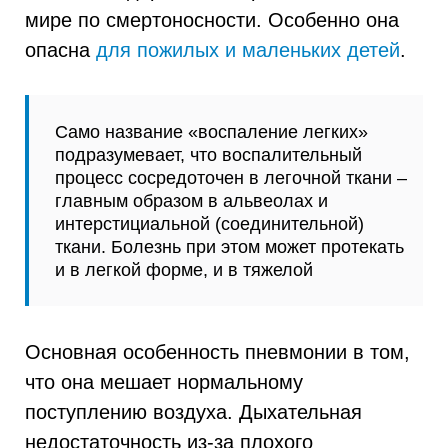
мире по смертоносности. Особенно она
опасна
для пожилых и маленьких детей
.
Само название «воспаление легких»
подразумевает, что воспалительный
процесс сосредоточен в легочной ткани –
главным образом в альвеолах и
интерстициальной (соединительной)
ткани. Болезнь при этом может протекать
и в легкой форме, и в тяжелой
Основная особенность пневмонии в том,
что она мешает нормальному
поступлению воздуха. Дыхательная
недостаточность из-за плохого