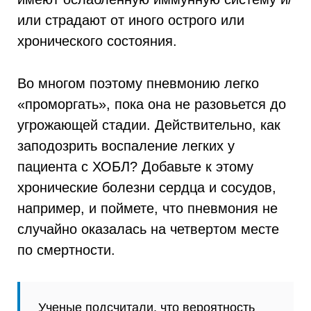
или страдают от иного острого или
хронического состояния.
Во многом поэтому пневмонию легко
«проморгать», пока она не разовьется до
угрожающей стадии. Действительно, как
заподозрить воспаление легких у
пациента с ХОБЛ? Добавьте к этому
хронические болезни сердца и сосудов,
например, и поймете, что пневмония не
случайно оказалась на четвертом месте
по смертности.
Ученые подсчитали, что вероятность