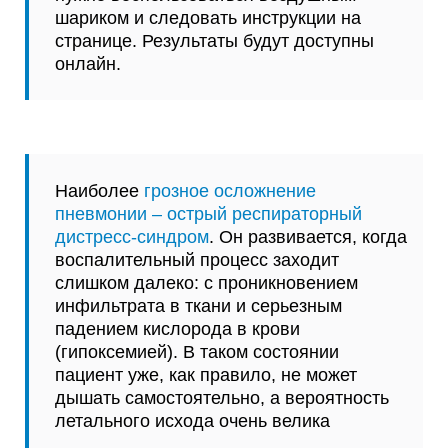
шариком и следовать инструкции на
странице. Результаты будут доступны
онлайн.
Наиболее
грозное осложнение
пневмонии – острый респираторный
дистресс-синдром
. Он развивается, когда
воспалительный процесс заходит
слишком далеко: с проникновением
инфильтрата в ткани и серьезным
падением кислорода в крови
(гипоксемией). В таком состоянии
пациент уже, как правило, не может
дышать самостоятельно, а вероятность
летального исхода очень велика