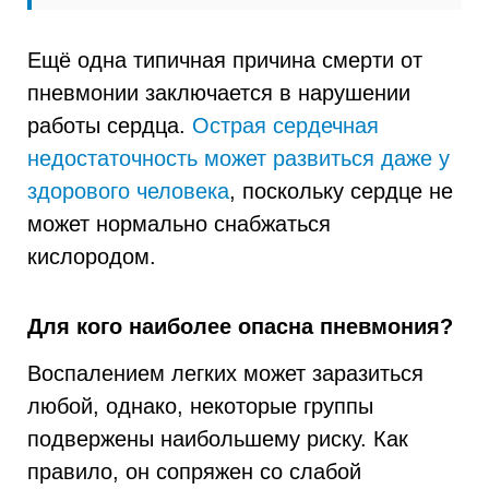
Ещё одна типичная причина смерти от
пневмонии заключается в нарушении
работы сердца.
Острая сердечная
недостаточность может развиться даже у
здорового человека
, поскольку сердце не
может нормально снабжаться
кислородом.
Для кого наиболее опасна пневмония?
Воспалением легких может заразиться
любой, однако, некоторые группы
подвержены наибольшему риску. Как
правило, он сопряжен со слабой