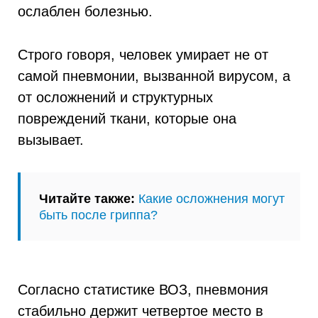
ослаблен болезнью.
Строго говоря, человек умирает не от
самой пневмонии, вызванной вирусом, а
от осложнений и структурных
повреждений ткани, которые она
вызывает.
Читайте также:
Какие осложнения могут
быть после гриппа?
Согласно статистике ВОЗ, пневмония
стабильно держит четвертое место в