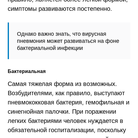
симптомы развиваются постепенно.
Однако важно знать, что вирусная
пневмония может развиваться на фоне
бактериальной инфекции
Бактериальная
Самая тяжелая форма из возможных.
Возбудителями, как правило, выступают
пневмококковая бактерия, гемофильная и
синегнойная палочки. При поражении
легких бактериями человек нуждается в
обязательной госпитализации, поскольку