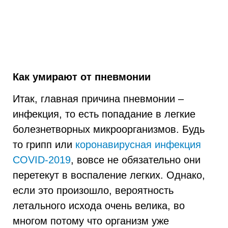
Как умирают от пневмонии
Итак, главная причина пневмонии –
инфекция, то есть попадание в легкие
болезнетворных микроорганизмов. Будь
то грипп или
коронавирусная инфекция
COVID-2019
, вовсе не обязательно они
перетекут в воспаление легких. Однако,
если это произошло, вероятность
летального исхода очень велика, во
многом потому что организм уже