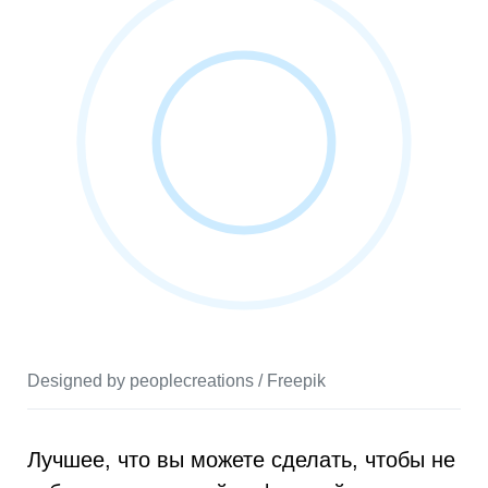
Designed by peoplecreations / Freepik
Лучшее, что вы можете сделать, чтобы не