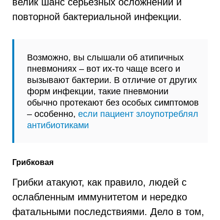
велик шанс серьезных осложнений и
повторной бактериальной инфекции.
Возможно, вы слышали об атипичных
пневмониях – вот их-то чаще всего и
вызывают бактерии. В отличие от других
форм инфекции, такие пневмонии
обычно протекают без особых симптомов
– особенно,
если пациент злоупотреблял
антибиотиками
Грибковая
Грибки атакуют, как правило, людей с
ослабленным иммунитетом и нередко
фатальными последствиями. Дело в том,