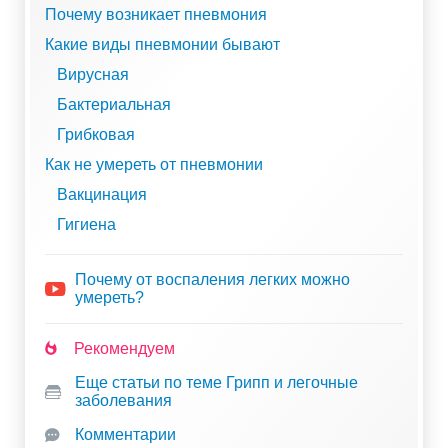
Почему возникает пневмония
Какие виды пневмонии бывают
Вирусная
Бактериальная
Грибковая
Как не умереть от пневмонии
Вакцинация
Гигиена
Почему от воспаления легких можно
умереть?
Рекомендуем
Еще статьи по теме Грипп и легочные
заболевания
Комментарии