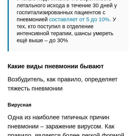
летального исхода в течение 30 дней у
госпитализированных пациентов с
пневмонией
составляет от 5 до 10%.
У
тех, кто поступил в отделение
интенсивной терапии, шансы умереть
ещё выше – до 30%
Какие виды пневмонии бывают
Возбудитель, как правило, определяет
тяжесть пневмонии
Вирусная
Одна из наиболее типичных причин
пневмонии – заражение вирусом. Как
правило, является более легкой формой,