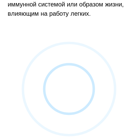
иммунной системой или образом жизни,
влияющим на работу легких.